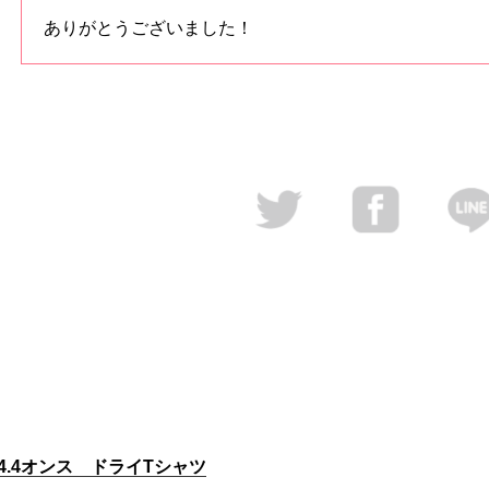
ありがとうございました！
 4.4オンス ドライTシャツ