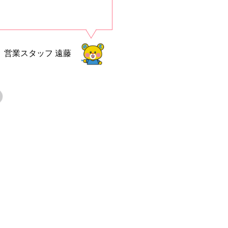
営業スタッフ
遠藤