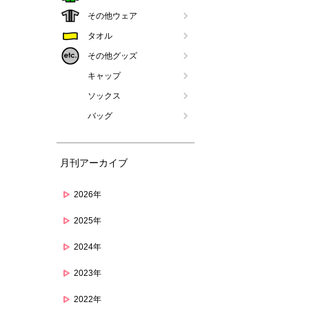
その他ウェア
タオル
その他グッズ
キャップ
ソックス
バッグ
月刊アーカイブ
2026年
2025年
2024年
2023年
2022年