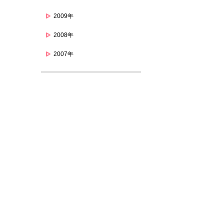
2009年
2008年
2007年