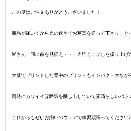
この度はご注文ありがとうございました！
商品が届いてから光の速さでお写真を送って下さり、と
皆さん一同に前を見据え・・・力強くこぶしを振り上げ
大版でプリントした背中のプリントもインパクト大なが
同時にカワイイ雰囲気を醸し出していて素晴らしいバラン
これからもぜひお揃いのウェアで練習頑張ってください