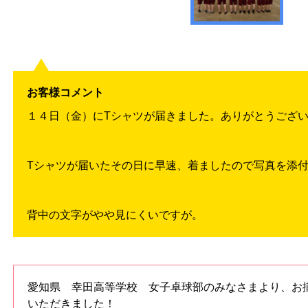
お客様コメント
１４日（金）にTシャツが届きました。ありがとうござ
Tシャツが届いたその日に早速、着ましたので写真を添
背中の文字がやや見にくいですが。
愛知県 幸田高等学校 女子卓球部のみなさまより、お
いただきました！