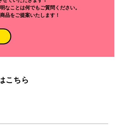
させていただきます！
明なことは何でもご質問ください。
商品をご提案いたします！
はこちら