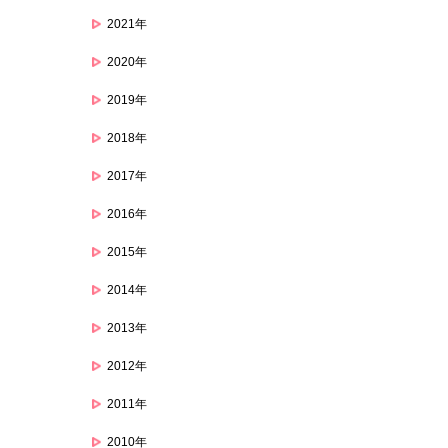
2021年
2020年
2019年
2018年
2017年
2016年
2015年
2014年
2013年
2012年
2011年
2010年