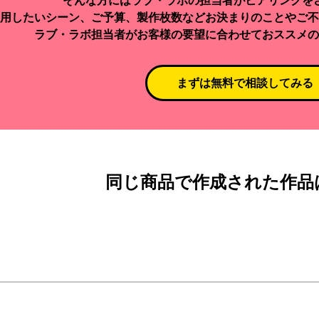
そんな方にはラブ・ラボの担当者がヒアリングを
用したいシーン、ご予算、製作枚数などお決まりのことやご不
ラブ・ラボ担当者がお客様の要望に合わせておススメの
まずは無料で相談してみる
同じ商品で作成された作品