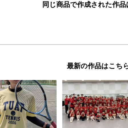
同じ商品で作成された作品
最新の作品はこち