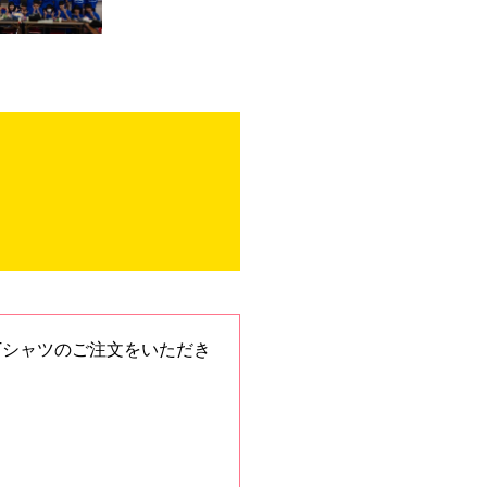
Tシャツのご注文をいただき