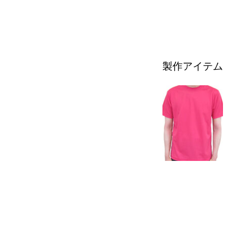
製作アイテム