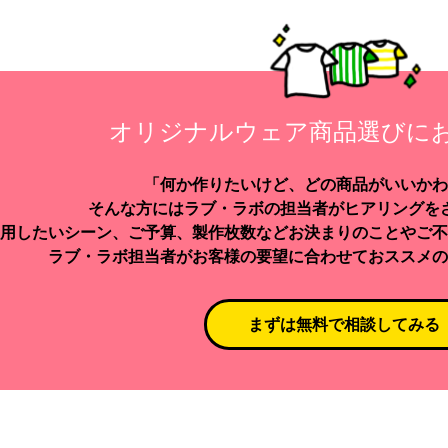
オリジナルウェア商品選びに
「何か作りたいけど、どの商品がいいかわ
そんな方にはラブ・ラボの担当者がヒアリングを
用したいシーン、ご予算、製作枚数などお決まりのことやご不
ラブ・ラボ担当者がお客様の要望に合わせておススメの
まずは無料で相談してみる