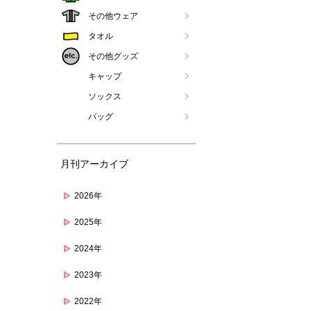
その他ウェア
タオル
その他グッズ
キャップ
ソックス
バッグ
月刊アーカイブ
2026年
2025年
2024年
2023年
2022年