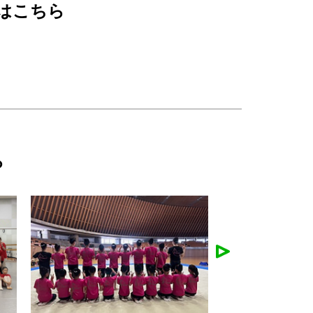
はこちら
ら