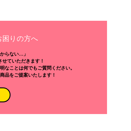
お困りの方へ
からない…」
させていただきます！
明なことは何でもご質問ください。
商品をご提案いたします！