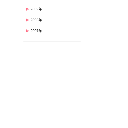
2009年
2008年
2007年