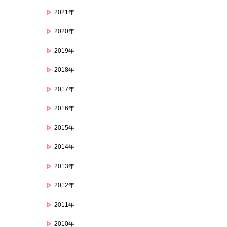
2021年
2020年
2019年
2018年
2017年
2016年
2015年
2014年
2013年
2012年
2011年
2010年