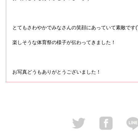
とてもさわやかでみなさんの笑顔にあっていて素敵です(´
楽しそうな体育祭の様子が伝わってきました！
お写真どうもありがとうございました！