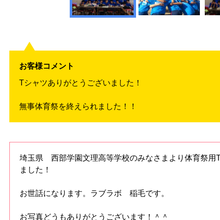
お客様コメント
Tシャツありがとうございました！
無事体育祭を終えられました！！
埼玉県 西部学園文理高等学校のみなさまより体育祭用
ました！
お世話になります。ラブラボ 稲毛です。
お写真どうもありがとうございます！＾＾