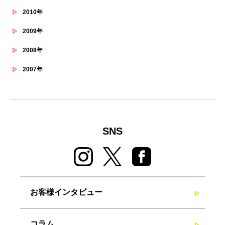
2010年
2009年
2008年
2007年
SNS
お客様インタビュー
コラム