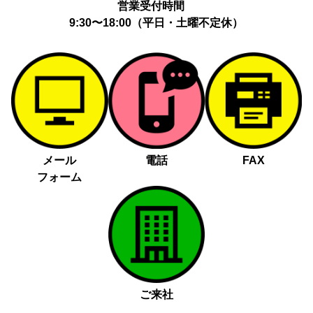
営業受付時間
9:30〜18:00（平日・土曜不定休）
メール
電話
FAX
フォーム
ご来社