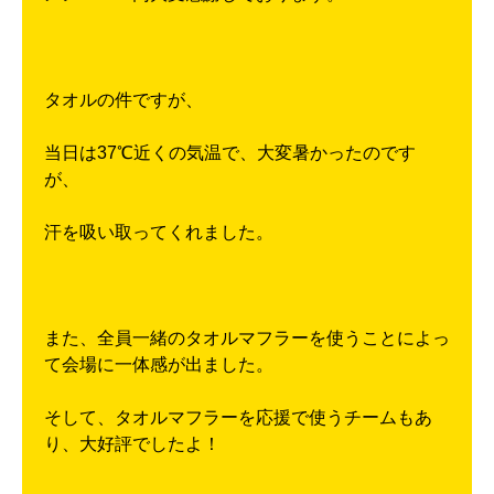
タオルの件ですが、
当日は37℃近くの気温で、大変暑かったのです
が、
汗を吸い取ってくれました。
また、全員一緒のタオルマフラーを使うことによっ
て会場に一体感が出ました。
そして、タオルマフラーを応援で使うチームもあ
り、大好評でしたよ！