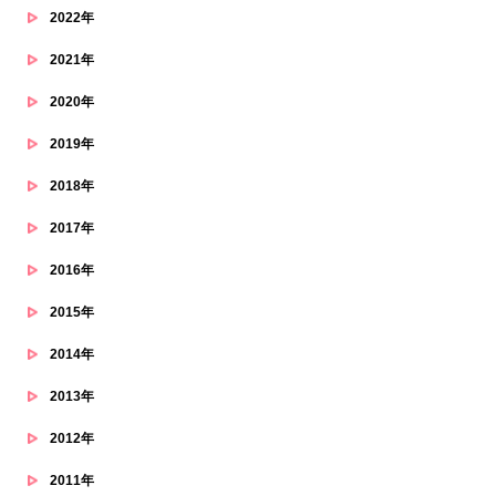
2022年
2021年
2020年
2019年
2018年
2017年
2016年
2015年
2014年
2013年
2012年
2011年