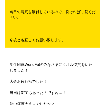
当日の写真を添付しているので、良ければご覧くだ
さい。
今後とも宜しくお願い致します。
学生団体WorldFutのみなさまにタオル協賛をいた
しました！
大会お疲れ様でした！
当日は37℃もあったのですね…！
熱中症等大丈夫でしたか？