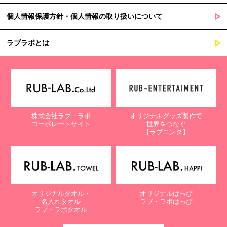
個人情報保護方針・個人情報の取り扱いについて
ラブラボとは
株式会社ラブ・ラボ
オリジナルグッズ製作で
コーポレートサイト
世界をつなぐ
【ラブエンタ】
オリジナルタオル・
オリジナルはっぴ
名入れタオル
ラブ・ラボはっぴ
ラブ・ラボタオル