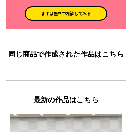
まずは無料で相談してみる
同じ商品で作成された作品はこちら
最新の作品はこちら