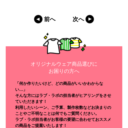
前へ
次へ
オリジナルウェア商品選びに
お困りの方へ
「何か作りたいけど、どの商品がいいかわからな
い…」
そんな方にはラブ・ラボの担当者がヒアリングをさせ
ていただきます！
利用したいシーン、ご予算、製作枚数などお決まりの
ことやご不明なことは何でもご質問ください。
ラブ・ラボ担当者がお客様の要望に合わせておススメ
の商品をご提案いたします！