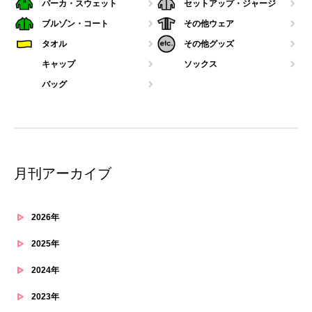
パーカ・スウェット
セットアップ・ジャージ
ブルゾン・コート
その他ウェア
タオル
その他グッズ
キャップ
ソックス
バッグ
月刊アーカイブ
2026年
2025年
2024年
2023年