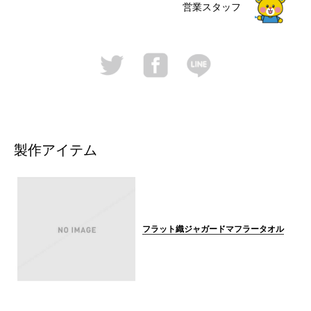
営業スタッフ
製作アイテム
フラット織ジャガードマフラータオル