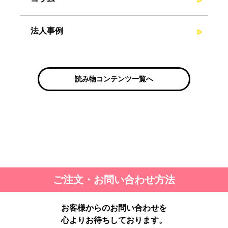
法人事例
読み物コンテンツ一覧へ
ご注文・お問い合わせ方法
お客様からのお問い合わせを
心よりお待ちしております。