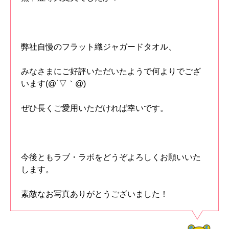
弊社自慢のフラット織ジャガードタオル、
みなさまにご好評いただいたようで何よりでござ
います(@´▽｀@)
ぜひ長くご愛用いただければ幸いです。
今後ともラブ・ラボをどうぞよろしくお願いいた
します。
素敵なお写真ありがとうございました！