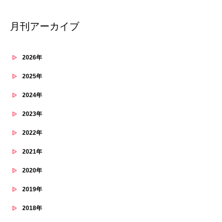
月刊アーカイブ
2026年
2025年
2024年
2023年
2022年
2021年
2020年
2019年
2018年