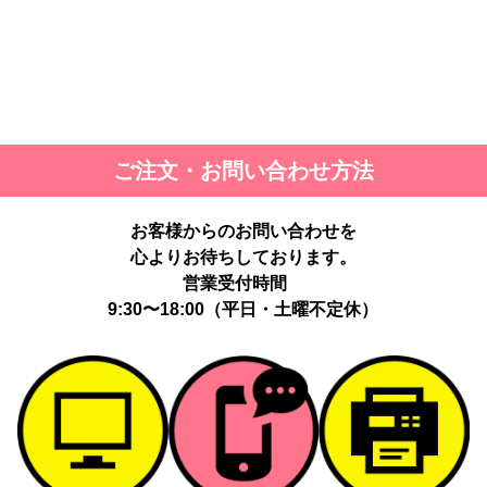
ご注文・お問い合わせ方法
お客様からのお問い合わせを
心よりお待ちしております。
営業受付時間
9:30〜18:00（平日・土曜不定休）