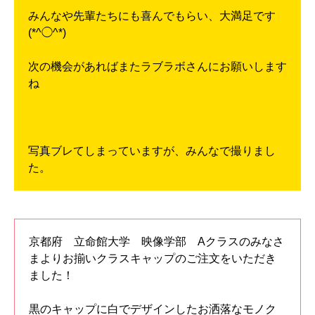
みんなや先輩たちにも喜んでもらい、大満足です
(*^◯^*)
次の機会があればまたラブラボさんにお願いします
ね
写真ブレてしまっていますが、みんなで撮りまし
た。
京都府 立命館大学 映像学部 Aクラスのみなさ
まよりお揃いクラスキャップのご注文をいただき
ました！
黒のキャップに白でデザインしたお洒落なモノク