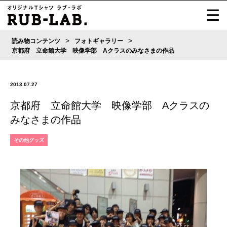
>
>
読み物コンテンツ
フォトギャラリー
京都府 立命館大学 映像学部 Aクラスのみなさまの作品
2013.07.27
京都府 立命館大学 映像学部 Aクラスの
みなさまの作品
その他グッズ