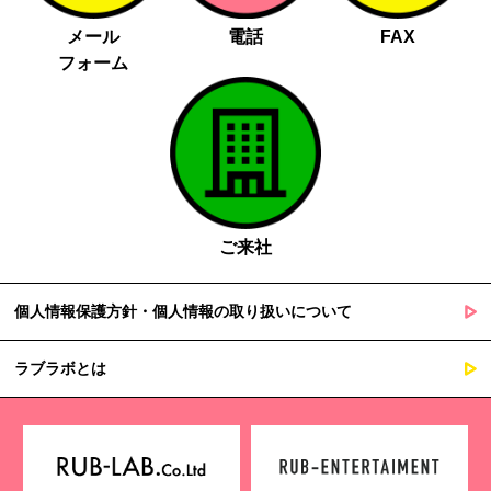
メール
電話
FAX
フォーム
ご来社
個人情報保護方針・個人情報の取り扱いについて
ラブラボとは