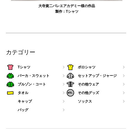
大寺資二バレエアカデミー様の作品
製作：
Tシャツ
カテゴリー
Tシャツ
ポロシャツ
パーカ・スウェット
セットアップ・ジャージ
ブルゾン・コート
その他ウェア
タオル
その他グッズ
キャップ
ソックス
バッグ