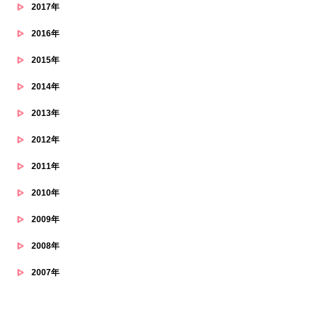
2017年
2016年
2015年
2014年
2013年
2012年
2011年
2010年
2009年
2008年
2007年