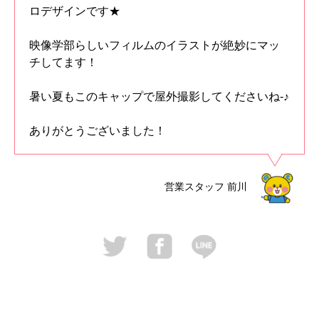
ロデザインです★
映像学部らしいフィルムのイラストが絶妙にマッ
チしてます！
暑い夏もこのキャップで屋外撮影してくださいね-♪
ありがとうございました！
営業スタッフ
前川