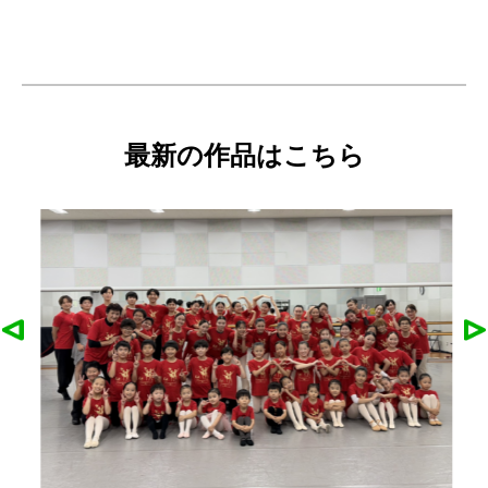
最新の作品はこちら