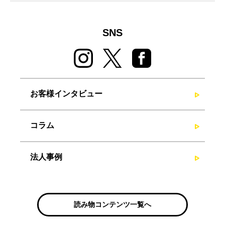
SNS
お客様インタビュー
コラム
法人事例
読み物コンテンツ一覧へ