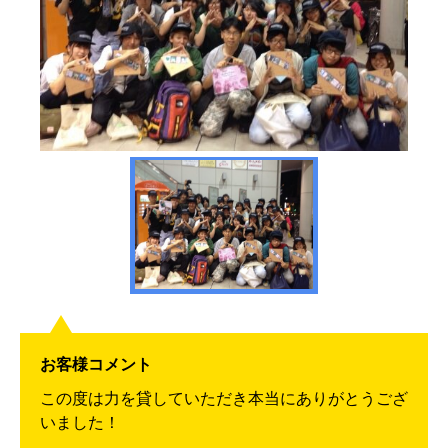
お客様コメント
この度は力を貸していただき本当にありがとうござ
いました！