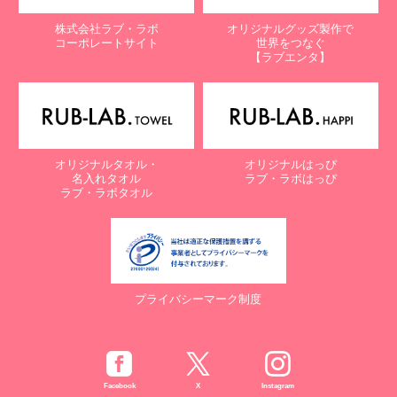
株式会社ラブ・ラボ
オリジナルグッズ製作で
コーポレートサイト
世界をつなぐ
【ラブエンタ】
オリジナルタオル・
オリジナルはっぴ
名入れタオル
ラブ・ラボはっぴ
ラブ・ラボタオル
プライバシーマーク制度
Facebook
X
Instagram