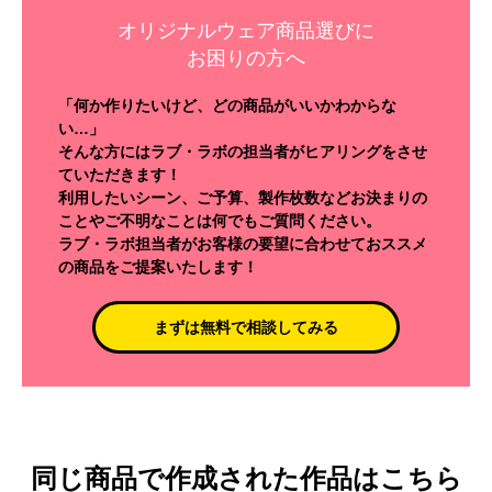
オリジナルウェア商品選びに
お困りの方へ
「何か作りたいけど、どの商品がいいかわからな
い…」
そんな方にはラブ・ラボの担当者がヒアリングをさせ
ていただきます！
利用したいシーン、ご予算、製作枚数などお決まりの
ことやご不明なことは何でもご質問ください。
ラブ・ラボ担当者がお客様の要望に合わせておススメ
の商品をご提案いたします！
まずは無料で相談してみる
同じ商品で作成された作品はこちら