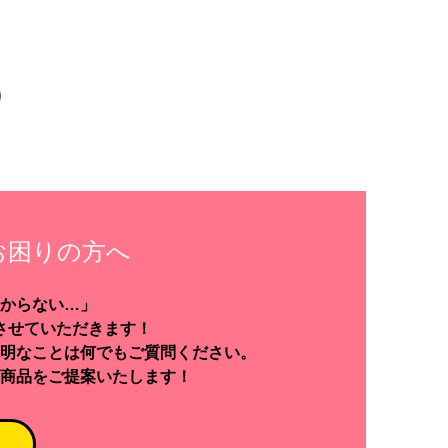
お困りの方へ
からない…」
させていただきます！
明なことは何でもご質問ください。
商品をご提案いたします！