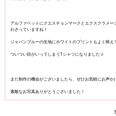
アルファベットにクエスチョンマークとエクスクラメー
わさっていますね！
ジャパンブルーの生地にホワイトのプリントもよく映え
ついつい目がいってしまうTシャツになりました☆
また制作の機会がございましたら、ぜひお気軽にお声か
素敵なお写真ありがとうございました！