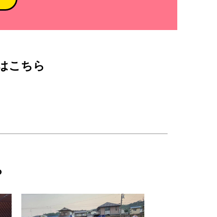
はこちら
ら