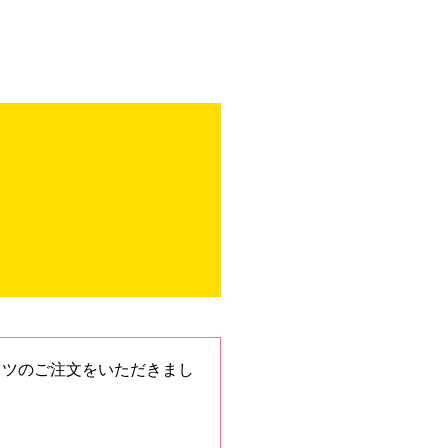
ャツのご注文をいただきまし