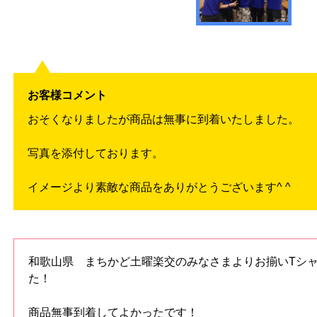
お客様コメント
おそくなりましたが商品は無事に到着いたしました。
写真を添付しております。
イメージより素敵な商品をありがとうございます^ ^
和歌山県 まちかど土曜楽交のみなさまよりお揃いTシ
た！
商品無事到着してよかったです！