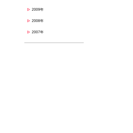
2009年
2008年
2007年