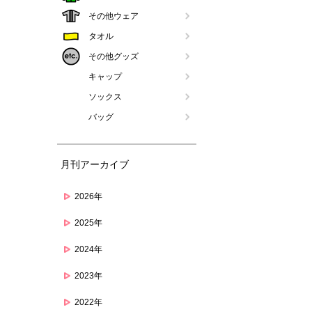
その他ウェア
タオル
その他グッズ
キャップ
ソックス
バッグ
月刊アーカイブ
2026年
2025年
2024年
2023年
2022年