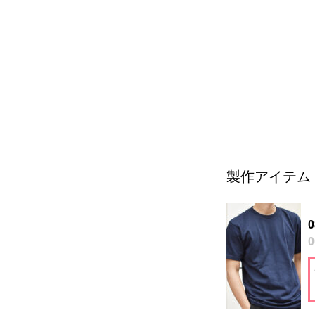
製作アイテム
0