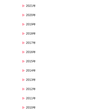
2021年
2020年
2019年
2018年
2017年
2016年
2015年
2014年
2013年
2012年
2011年
2010年