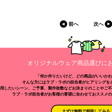
前へ
次へ
オリジナルウェア商品選びに
「何か作りたいけど、どの商品がいいかわ
そんな方にはラブ・ラボの担当者がヒアリングを
用したいシーン、ご予算、製作枚数などお決まりのことやご不
ラブ・ラボ担当者がお客様の要望に合わせておススメの
まずは無料で相談してみる