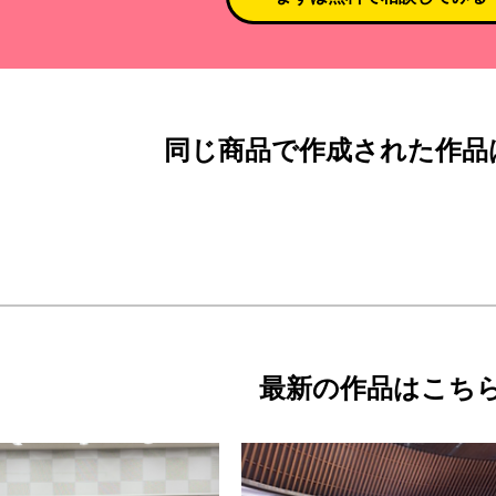
同じ商品で作成された作品
最新の作品はこち