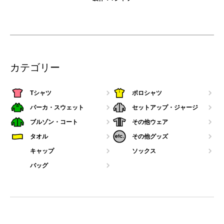
カテゴリー
Tシャツ
ポロシャツ
パーカ・スウェット
セットアップ・ジャージ
ブルゾン・コート
その他ウェア
タオル
その他グッズ
キャップ
ソックス
バッグ