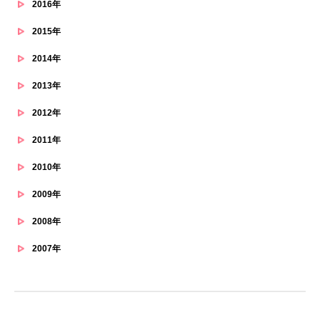
2016年
2015年
2014年
2013年
2012年
2011年
2010年
2009年
2008年
2007年