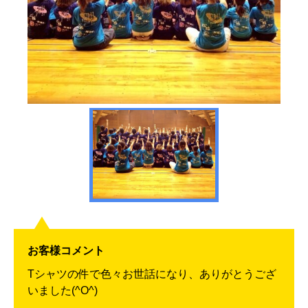
お客様コメント
Tシャツの件で色々お世話になり、ありがとうござ
いました(^O^)