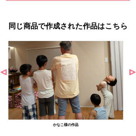
同じ商品で作成された作品はこちら
農工大硬式庭球部様の作品