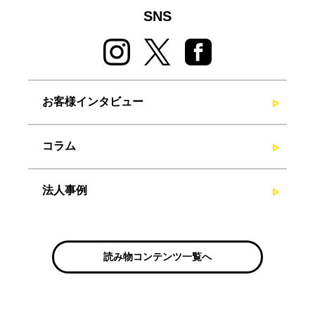
SNS
お客様インタビュー
コラム
法人事例
読み物コンテンツ一覧へ