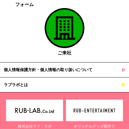
フォーム
ご来社
個人情報保護方針・個人情報の取り扱いについて
ラブラボとは
株式会社ラブ・ラボ
オリジナルグッズ製作で