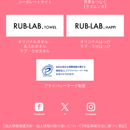
コーポレートサイト
世界をつなぐ
【ラブエンタ】
オリジナルタオル・
オリジナルはっぴ
名入れタオル
ラブ・ラボはっぴ
ラブ・ラボタオル
プライバシーマーク制度
Facebook
X
Instagram
個人情報保護方針・個人情報の取り扱いについて
特定商取引法に基づく表記