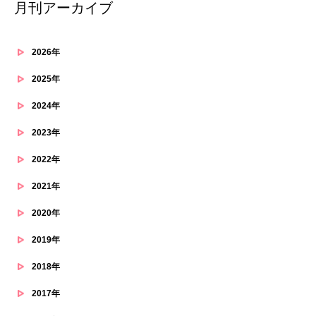
月刊アーカイブ
2026年
2025年
2024年
2023年
2022年
2021年
2020年
2019年
2018年
2017年