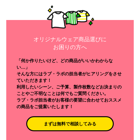
オリジナルウェア商品選びに
お困りの方へ
「何か作りたいけど、どの商品がいいかわからな
い…」
そんな方にはラブ・ラボの担当者がヒアリングをさせ
ていただきます！
利用したいシーン、ご予算、製作枚数などお決まりの
ことやご不明なことは何でもご質問ください。
ラブ・ラボ担当者がお客様の要望に合わせておススメ
の商品をご提案いたします！
まずは無料で相談してみる