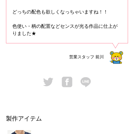
どっちの配色も欲しくなっちゃいますね！！
色使い・柄の配置などセンスが光る作品に仕上が
りました★
営業スタッフ
前川
製作アイテム