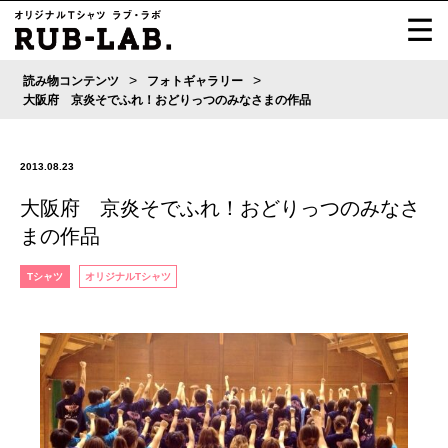
>
>
読み物コンテンツ
フォトギャラリー
大阪府 京炎そでふれ！おどりっつのみなさまの作品
2013.08.23
大阪府 京炎そでふれ！おどりっつのみなさ
まの作品
Tシャツ
オリジナルTシャツ