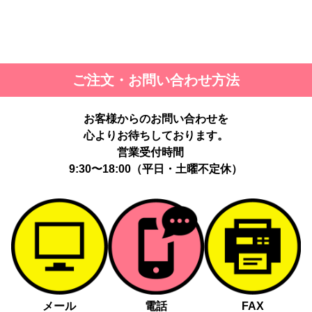
ご注文・お問い合わせ方法
お客様からのお問い合わせを
心よりお待ちしております。
営業受付時間
9:30〜18:00（平日・土曜不定休）
メール
電話
FAX