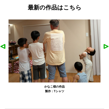
最新の作品はこちら
かなこ様の作品
製作：
Tシャツ