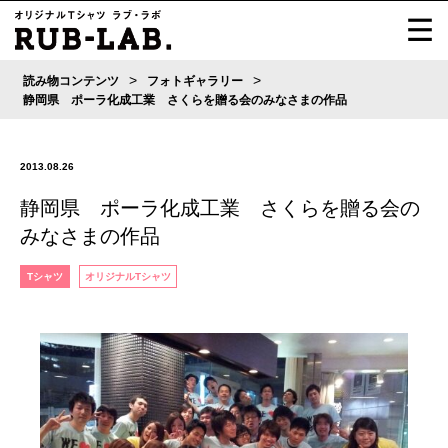
>
>
読み物コンテンツ
フォトギャラリー
静岡県 ポーラ化成工業 さくらを贈る会のみなさまの作品
2013.08.26
静岡県 ポーラ化成工業 さくらを贈る会の
みなさまの作品
Tシャツ
オリジナルTシャツ