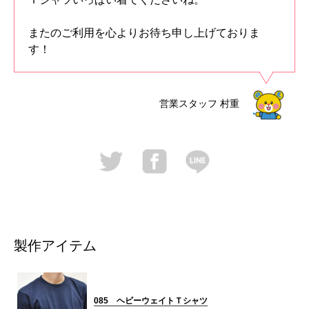
またのご利用を心よりお待ち申し上げておりま
す！
営業スタッフ
村重
製作アイテム
085 ヘビーウェイトＴシャツ