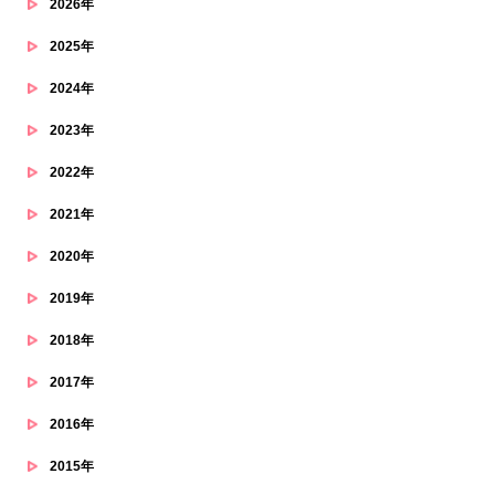
2026年
2025年
2024年
2023年
2022年
2021年
2020年
2019年
2018年
2017年
2016年
2015年