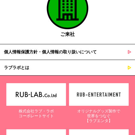
ご来社
個人情報保護方針・個人情報の取り扱いについて
ラブラボとは
株式会社ラブ・ラボ
オリジナルグッズ製作で
コーポレートサイト
世界をつなぐ
【ラブエンタ】