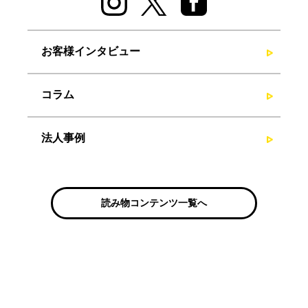
お客様インタビュー
コラム
法人事例
読み物コンテンツ一覧へ