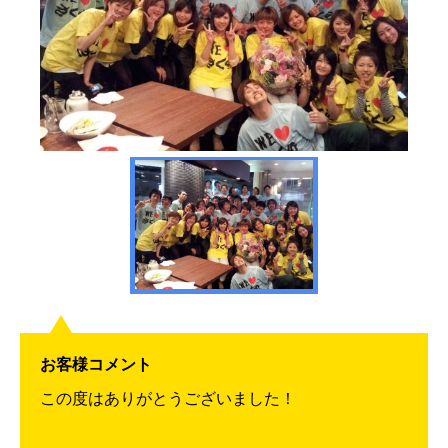
お客様コメント
この度はありがとうございました！