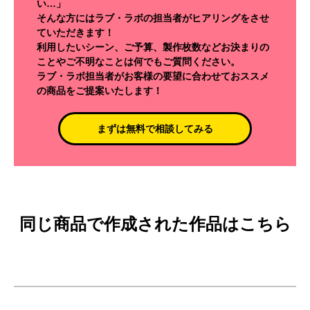
い…」
そんな方にはラブ・ラボの担当者がヒアリングをさせ
ていただきます！
利用したいシーン、ご予算、製作枚数などお決まりの
ことやご不明なことは何でもご質問ください。
ラブ・ラボ担当者がお客様の要望に合わせておススメ
の商品をご提案いたします！
まずは無料で相談してみる
同じ商品で作成された作品はこちら