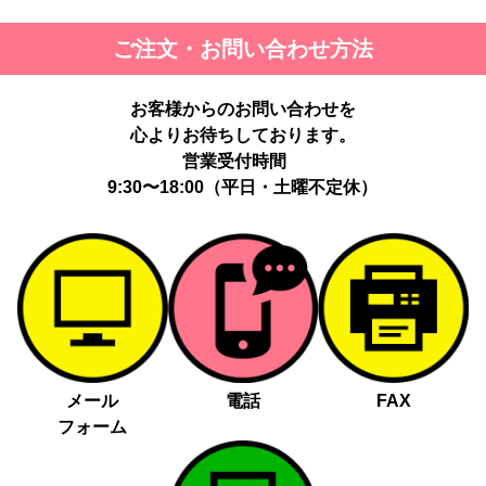
ご注文・お問い合わせ方法
お客様からのお問い合わせを
心よりお待ちしております。
営業受付時間
9:30〜18:00（平日・土曜不定休）
メール
電話
FAX
フォーム