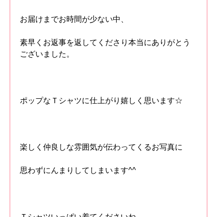
お届けまでお時間が少ない中、
素早くお返事を返してくださり本当にありがとう
ございました。
ポップなＴシャツに仕上がり嬉しく思います☆
楽しく仲良しな雰囲気が伝わってくるお写真に
思わずにんまりしてしまいます^^
Ｔシャツいっぱい着てくださいね。