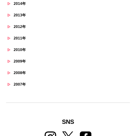
2014年
2013年
2012年
2011年
2010年
2009年
2008年
2007年
SNS