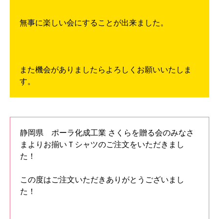
無事に楽しい会にすることが出来ました。
また機会がありましたらよろしくお願いいたしま
す。
静岡県 ポーラ化成工業 さくらを贈る会のみなさ
まよりお揃いＴシャツのご注文をいただきまし
た！
この度はご注文いただきありがとうございまし
た！