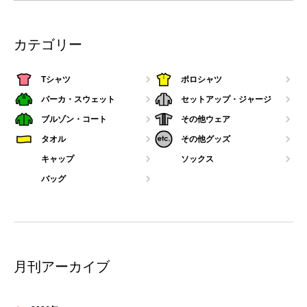
カテゴリー
Tシャツ
ポロシャツ
パーカ・スウェット
セットアップ・ジャージ
ブルゾン・コート
その他ウェア
タオル
その他グッズ
キャップ
ソックス
バッグ
月刊アーカイブ