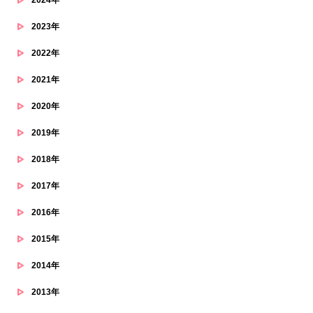
2023年
2022年
2021年
2020年
2019年
2018年
2017年
2016年
2015年
2014年
2013年