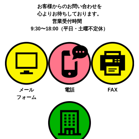
お客様からのお問い合わせを
心よりお待ちしております。
営業受付時間
9:30〜18:00（平日・土曜不定休）
メール
電話
FAX
フォーム