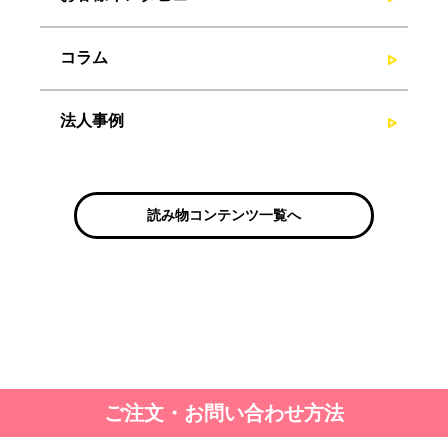
コラム
法人事例
読み物コンテンツ一覧へ
ご注文・お問い合わせ方法