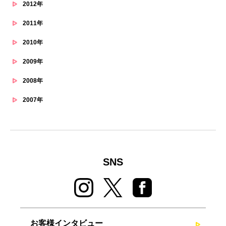
2012年
2011年
2010年
2009年
2008年
2007年
SNS
お客様インタビュー