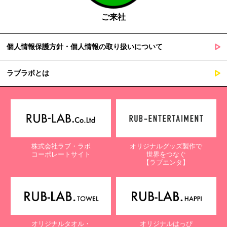
ご来社
個人情報保護方針・個人情報の取り扱いについて
ラブラボとは
株式会社ラブ・ラボ
オリジナルグッズ製作で
コーポレートサイト
世界をつなぐ
【ラブエンタ】
オリジナルタオル・
オリジナルはっぴ