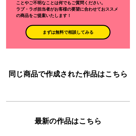
ことやご不明なことは何でもご質問ください。
ラブ・ラボ担当者がお客様の要望に合わせておススメ
の商品をご提案いたします！
まずは無料で相談してみる
同じ商品で作成された作品はこちら
最新の作品はこちら