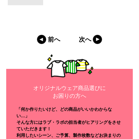
前へ
次へ
オリジナルウェア商品選びに
お困りの方へ
「何か作りたいけど、どの商品がいいかわからな
い…」
そんな方にはラブ・ラボの担当者がヒアリングをさせ
ていただきます！
利用したいシーン、ご予算、製作枚数などお決まりの