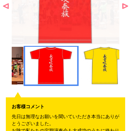
お客様コメント
先日は無理なお願いを聞いていただき本当にありが
とうございました。
お陰で私たちの定期演奏会も大成功のうちに終わり