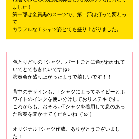
ました！
第一部は全員黒のスーツで、第二部は打って変わっ
て
カラフルなＴシャツ姿とても盛り上がりました。
色とりどりのTシャツ、パートごとに色がわかれて
いてとてもきれいですね♪
演奏会が盛り上がったようで嬉しいです！！
背中のデザインも、Tシャツによってネイビーとホ
ワイトのインクを使い分けしておりステキです。
これからも、おそろいTシャツを着用して息のあっ
た演奏を聞かせてくださいね（´ω`）
オリジナルTシャツ作成、ありがとうございまし
た！