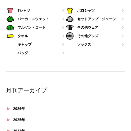
Tシャツ
ポロシャツ
パーカ・スウェット
セットアップ・ジャージ
ブルゾン・コート
その他ウェア
タオル
その他グッズ
キャップ
ソックス
バッグ
月刊アーカイブ
2026年
2025年
2024年