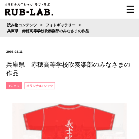
>
>
読み物コンテンツ
フォトギャラリー
兵庫県 赤穂高等学校吹奏楽部のみなさまの作品
2008.04.11
兵庫県 赤穂高等学校吹奏楽部のみなさまの
作品
Tシャツ
オリジナルTシャツ