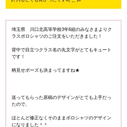
埼玉県 川口北高等学校3年6組のみなさまよりク
ラスポロシャツのご注文をいただきました！
背中で目立つクラス名の丸文字がとてもキュート
です！
柄見せポーズも決まってますね★
送ってもらった原稿のデザインがとても上手だっ
たので、
ほとんど修正なくそのままポロシャツのデザイン
になりました＾＾