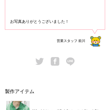
お写真ありがとうございました！
営業スタッフ
前川
製作アイテム