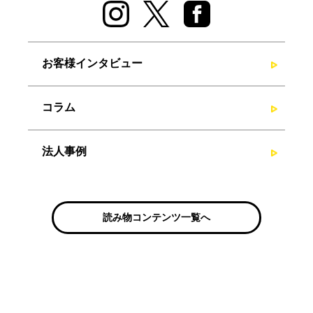
お客様インタビュー
コラム
法人事例
読み物コンテンツ一覧へ