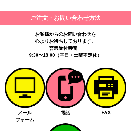
ご注文・お問い合わせ方法
お客様からのお問い合わせを
心よりお待ちしております。
営業受付時間
9:30〜18:00（平日・土曜不定休）
メール
電話
FAX
フォーム