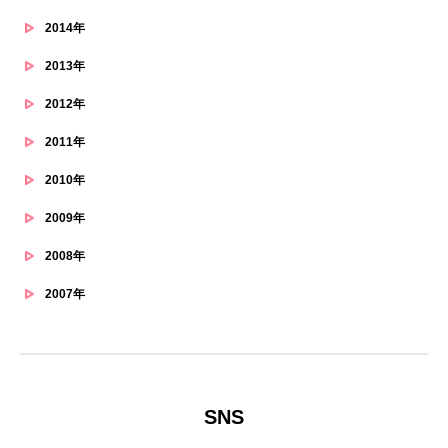
2014年
2013年
2012年
2011年
2010年
2009年
2008年
2007年
SNS