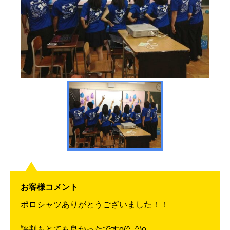
お客様コメント
ポロシャツありがとうございました！！
評判もとても良かったですo(^_^)o