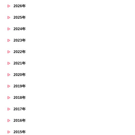
2026年
2025年
2024年
2023年
2022年
2021年
2020年
2019年
2018年
2017年
2016年
2015年