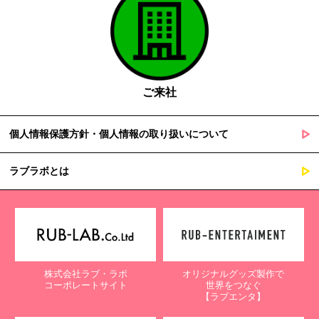
ご来社
個人情報保護方針・個人情報の取り扱いについて
ラブラボとは
株式会社ラブ・ラボ
オリジナルグッズ製作で
コーポレートサイト
世界をつなぐ
【ラブエンタ】