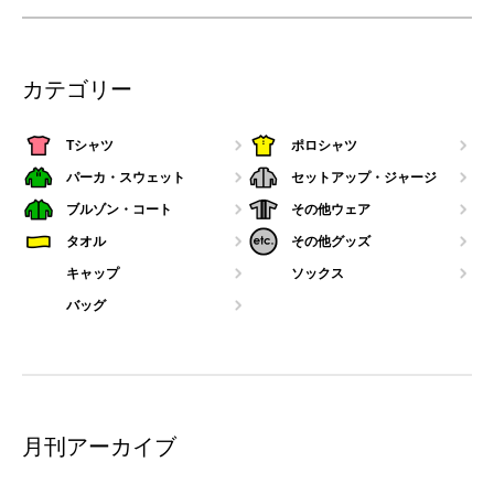
カテゴリー
Tシャツ
ポロシャツ
パーカ・スウェット
セットアップ・ジャージ
ブルゾン・コート
その他ウェア
タオル
その他グッズ
キャップ
ソックス
バッグ
月刊アーカイブ