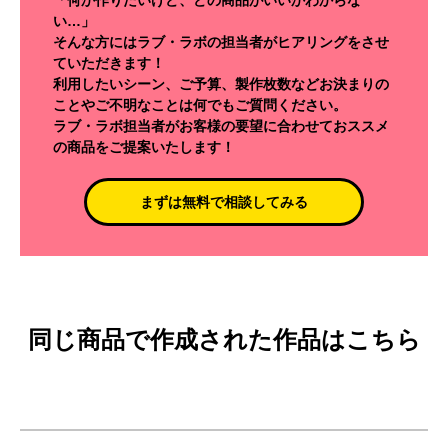
い…」
そんな方にはラブ・ラボの担当者がヒアリングをさせ
ていただきます！
利用したいシーン、ご予算、製作枚数などお決まりの
ことやご不明なことは何でもご質問ください。
ラブ・ラボ担当者がお客様の要望に合わせておススメ
の商品をご提案いたします！
まずは無料で相談してみる
同じ商品で作成された作品はこちら