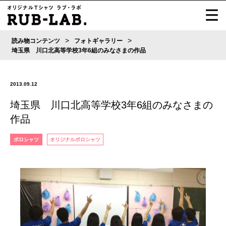
>
>
読み物コンテンツ
フォトギャラリー
埼玉県 川口北高等学校3年6組のみなさまの作品
2013.09.12
埼玉県 川口北高等学校3年6組のみなさまの
作品
ポロシャツ
オリジナルポロシャツ