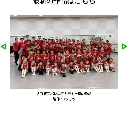
最新の作品はこちら
大寺資二バレエアカデミー様の作品
製作：
Tシャツ