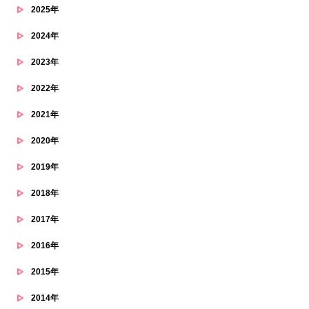
2025年
2024年
2023年
2022年
2021年
2020年
2019年
2018年
2017年
2016年
2015年
2014年