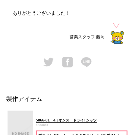
ありがとうございました！
営業スタッフ
藤岡
製作アイテム
5866-01 4.3オンス ドライTシャツ
0586601