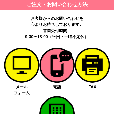
ご注文・お問い合わせ方法
お客様からのお問い合わせを
心よりお待ちしております。
営業受付時間
9:30〜18:00（平日・土曜不定休）
メール
電話
FAX
フォーム