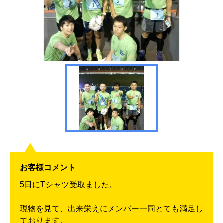
お客様コメント
5日にTシャツ受取ました。
現物を見て、出来栄えにメンバー一同とても満足し
ております。