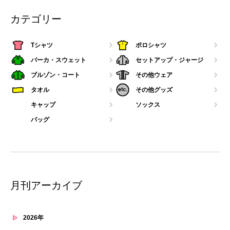
カテゴリー
Tシャツ
ポロシャツ
パーカ・スウェット
セットアップ・ジャージ
ブルゾン・コート
その他ウェア
タオル
その他グッズ
キャップ
ソックス
バッグ
月刊アーカイブ
2026年