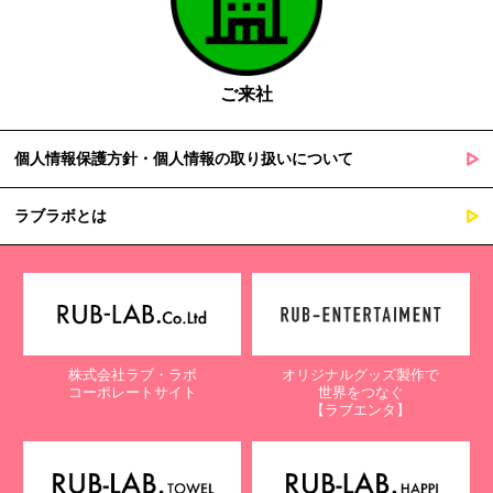
ご来社
個人情報保護方針・個人情報の取り扱いについて
ラブラボとは
株式会社ラブ・ラボ
オリジナルグッズ製作で
コーポレートサイト
世界をつなぐ
【ラブエンタ】