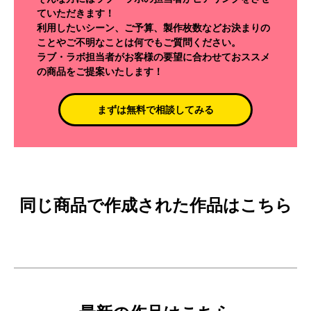
ていただきます！
利用したいシーン、ご予算、製作枚数などお決まりの
ことやご不明なことは何でもご質問ください。
ラブ・ラボ担当者がお客様の要望に合わせておススメ
の商品をご提案いたします！
まずは無料で相談してみる
同じ商品で作成された作品はこちら