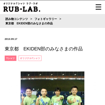
>
>
読み物コンテンツ
フォトギャラリー
東京都 EKIDEN部のみなさまの作品
2013.09.17
東京都 EKIDEN部のみなさまの作品
Tシャツ
オリジナルTシャツ