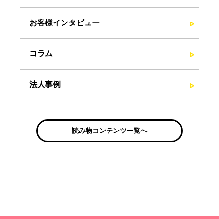
お客様インタビュー
コラム
法人事例
読み物コンテンツ一覧へ