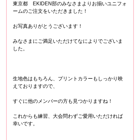
東京都 EKIDEN部のみなさまよりお揃いユニフォ
ームのご注文をいただきました！
お写真ありがとうございます！
みなさまにご満足いただけてなによりでございま
した。
生地色はもちろん、プリントカラーもしっかり映
えておりますので、
すぐに他のメンバーの方も見つかりますね！
これからも練習、大会問わずご愛用いただければ
幸いです。