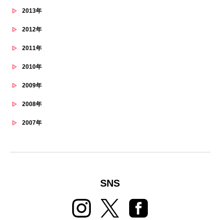
2013年
2012年
2011年
2010年
2009年
2008年
2007年
SNS