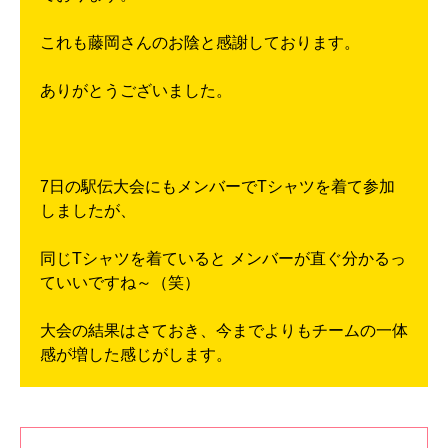
これも藤岡さんのお陰と感謝しております。
ありがとうございました。
7日の駅伝大会にもメンバーでTシャツを着て参加
しましたが、
同じTシャツを着ていると メンバーが直ぐ分かるっ
ていいですね～（笑）
大会の結果はさておき、今までよりもチームの一体
感が増した感じがします。