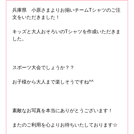
兵庫県 小原さまよりお揃いチームTシャツのご注
文をいただきました！
キッズと大人おそろいのTシャツを作成いただきま
した。
スポーツ大会でしょうか？？
お子様から大人まで楽しそうですね^^
素敵なお写真を本当にありがとうございます！
またのご利用を心よりお待ちいたしております☆