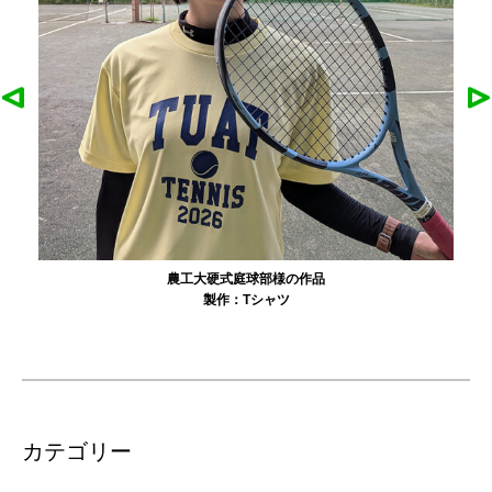
農工大硬式庭球部様の作品
製作：
Tシャツ
カテゴリー