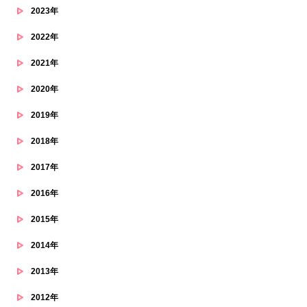
2023年
2022年
2021年
2020年
2019年
2018年
2017年
2016年
2015年
2014年
2013年
2012年