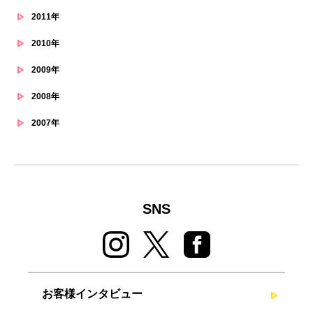
2011年
2010年
2009年
2008年
2007年
SNS
お客様インタビュー