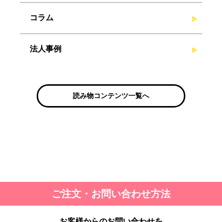
コラム
法人事例
読み物コンテンツ一覧へ
ご注文・お問い合わせ方法
お客様からのお問い合わせを