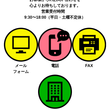
心よりお待ちしております。
営業受付時間
9:30〜18:00（平日・土曜不定休）
メール
電話
FAX
フォーム