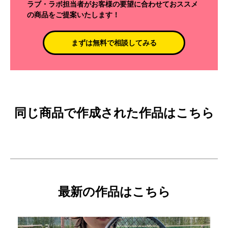
ラブ・ラボ担当者がお客様の要望に合わせておススメ
の商品をご提案いたします！
まずは無料で相談してみる
同じ商品で作成された作品はこちら
最新の作品はこちら