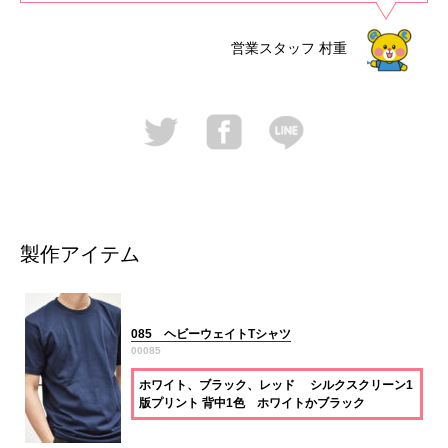
営業スタッフ
村重
製作アイテム
085 ヘビーウェイトTシャツ
00085
ホワイト、ブラック、レッド シルクスクリーン1
版プリント 背中1色 ホワイトかブラック