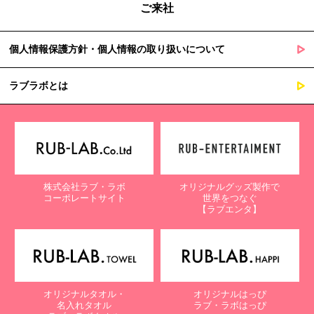
ご来社
個人情報保護方針・個人情報の取り扱いについて
ラブラボとは
株式会社ラブ・ラボ
オリジナルグッズ製作で
コーポレートサイト
世界をつなぐ
【ラブエンタ】
オリジナルタオル・
オリジナルはっぴ
名入れタオル
ラブ・ラボはっぴ