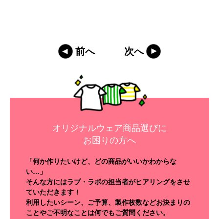
前へ
次へ
オリジナルウェア商品選びに
お困りの方へ
「何か作りたいけど、どの商品がいいかわからな
い…」
そんな方にはラブ・ラボの担当者がヒアリングをさせ
ていただきます！
利用したいシーン、ご予算、製作枚数などお決まりの
ことやご不明なことは何でもご質問ください。