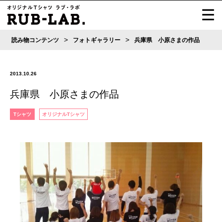
>
>
読み物コンテンツ
フォトギャラリー
兵庫県 小原さまの作品
2013.10.26
兵庫県 小原さまの作品
Tシャツ
オリジナルTシャツ