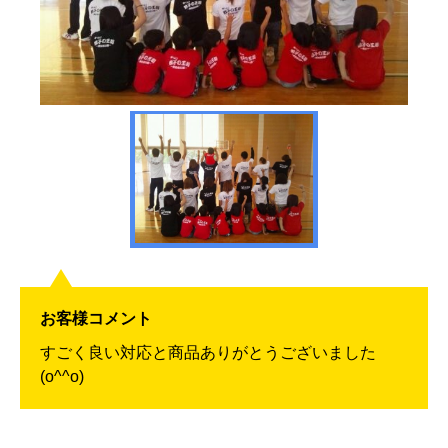
お客様コメント
すごく良い対応と商品ありがとうございました
(o^^o)