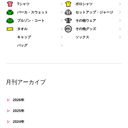
Tシャツ
ポロシャツ
パーカ・スウェット
セットアップ・ジャージ
ブルゾン・コート
その他ウェア
タオル
その他グッズ
キャップ
ソックス
バッグ
月刊アーカイブ
2026年
2025年
2024年