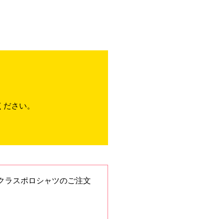
ください。
クラスポロシャツのご注文