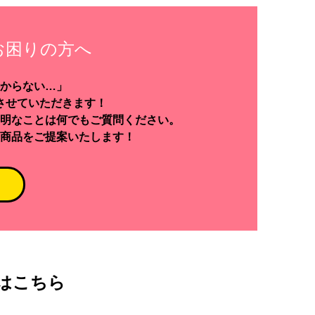
お困りの方へ
からない…」
させていただきます！
明なことは何でもご質問ください。
商品をご提案いたします！
はこちら