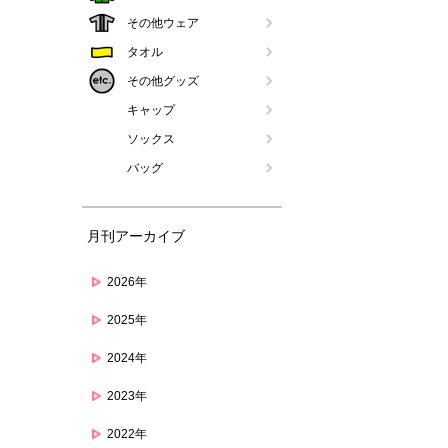
その他ウェア
タオル
その他グッズ
キャップ
ソックス
バッグ
月刊アーカイブ
2026年
2025年
2024年
2023年
2022年