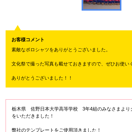
お客様コメント
素敵なポロシャツをありがとうございました。
文化祭で撮った写真も載せておきますので、ぜひお使い
ありがとうございました！！
栃木県 佐野日本大学高等学校 3年4組のみなさまより
をいただきました！
弊社のテンプレートをご使用頂きました！