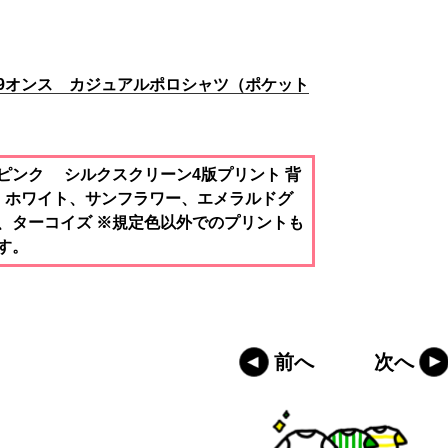
4.9オンス カジュアルポロシャツ（ポケット
ピンク シルクスクリーン4版プリント 背
 ホワイト、サンフラワー、エメラルドグ
、ターコイズ ※規定色以外でのプリントも
す。
前へ
次へ