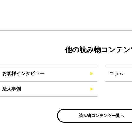
他の読み物コンテン
お客様インタビュー
コラム
法人事例
読み物コンテンツ一覧へ