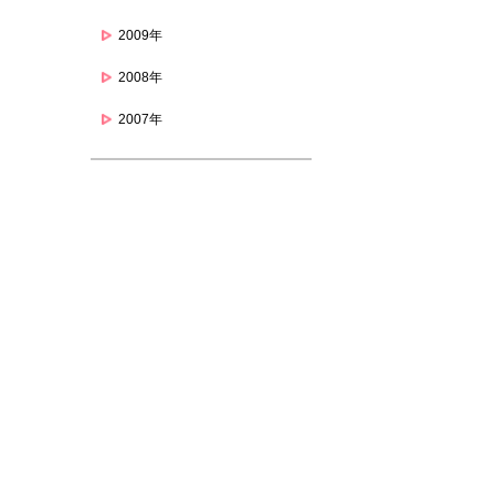
2009年
2008年
2007年