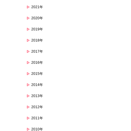
2021年
2020年
2019年
2018年
2017年
2016年
2015年
2014年
2013年
2012年
2011年
2010年