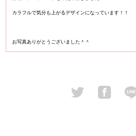
カラフルで気分も上がるデザインになっています！！
お写真ありがとうございました＾＾