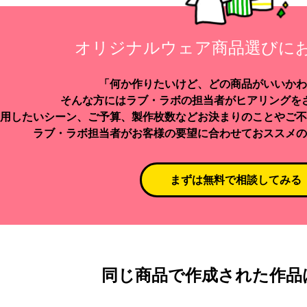
オリジナルウェア商品選びに
「何か作りたいけど、どの商品がいいかわ
そんな方にはラブ・ラボの担当者がヒアリングを
用したいシーン、ご予算、製作枚数などお決まりのことやご不
ラブ・ラボ担当者がお客様の要望に合わせておススメの
まずは無料で相談してみる
同じ商品で作成された作品