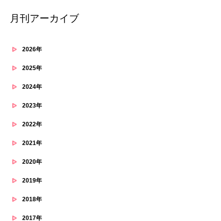
月刊アーカイブ
2026年
2025年
2024年
2023年
2022年
2021年
2020年
2019年
2018年
2017年