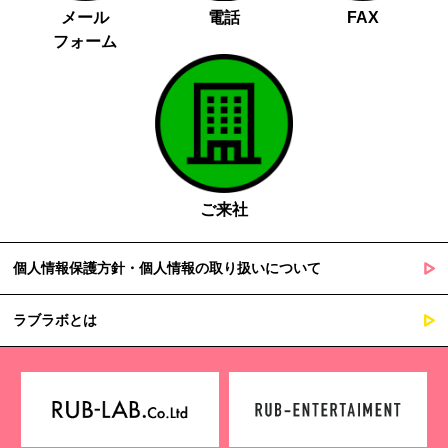
メール
電話
FAX
フォーム
ご来社
個人情報保護方針・個人情報の取り扱いについて
ラブラボとは