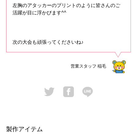
左胸のアタッカーのプリントのように皆さんのご
活躍が目に浮かびます^^
次の大会も頑張ってくださいね♪
営業スタッフ
稲毛
製作アイテム