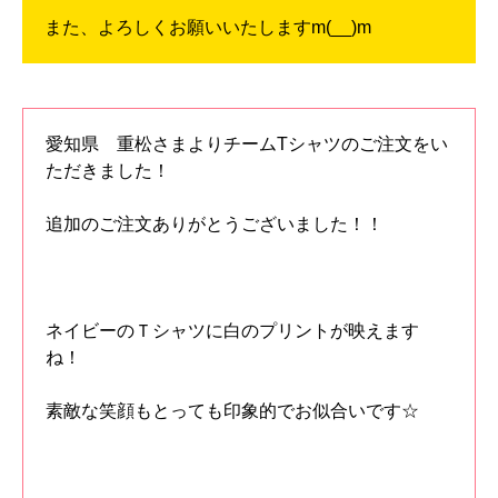
また、よろしくお願いいたしますm(__)m
愛知県 重松さまよりチームTシャツのご注文をい
ただきました！
追加のご注文ありがとうございました！！
ネイビーのＴシャツに白のプリントが映えます
ね！
素敵な笑顔もとっても印象的でお似合いです☆