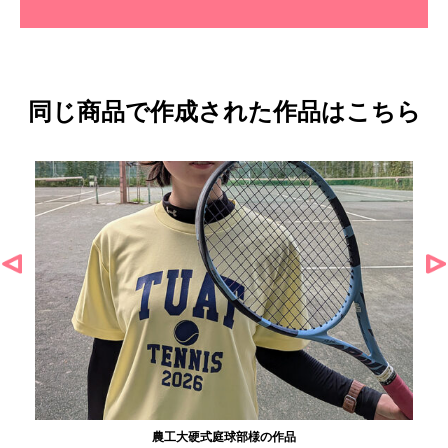
同じ商品で作成された作品はこちら
農工大硬式庭球部様の作品