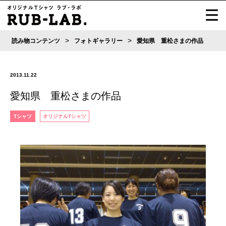
>
>
読み物コンテンツ
フォトギャラリー
愛知県 重松さまの作品
2013.11.22
愛知県 重松さまの作品
Tシャツ
オリジナルTシャツ