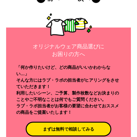
オリジナルウェア商品選びに
お困りの方へ
「何か作りたいけど、どの商品がいいかわからな
い…」
そんな方にはラブ・ラボの担当者がヒアリングをさせ
ていただきます！
利用したいシーン、ご予算、製作枚数などお決まりの
ことやご不明なことは何でもご質問ください。
ラブ・ラボ担当者がお客様の要望に合わせておススメ
の商品をご提案いたします！
まずは無料で相談してみる