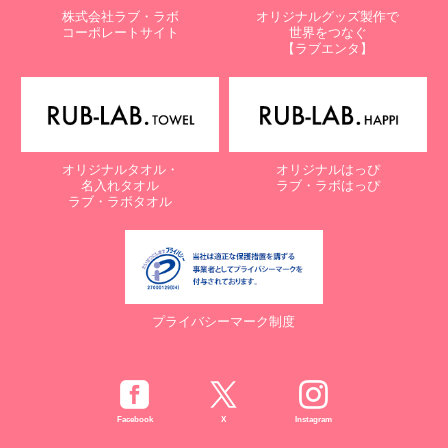
株式会社ラブ・ラボ
オリジナルグッズ製作で
コーポレートサイト
世界をつなぐ
【ラブエンタ】
オリジナルタオル・
オリジナルはっぴ
名入れタオル
ラブ・ラボはっぴ
ラブ・ラボタオル
プライバシーマーク制度
Facebook
X
Instagram