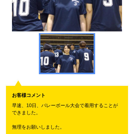
お客様コメント
早速、10日、バレーボール大会で着用することが
できました。
無理をお願いしました。