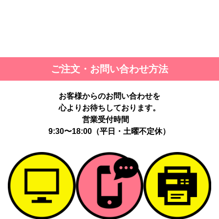
ご注文・お問い合わせ方法
お客様からのお問い合わせを
心よりお待ちしております。
営業受付時間
9:30〜18:00（平日・土曜不定休）