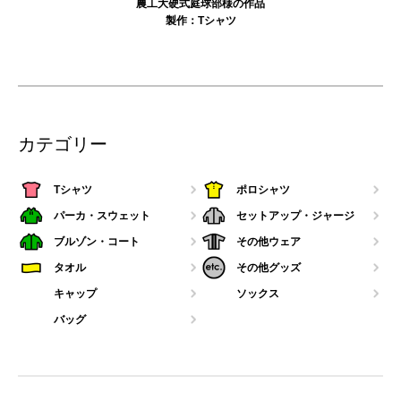
農工大硬式庭球部様の作品
製作：
Tシャツ
カテゴリー
Tシャツ
ポロシャツ
パーカ・スウェット
セットアップ・ジャージ
ブルゾン・コート
その他ウェア
タオル
その他グッズ
キャップ
ソックス
バッグ