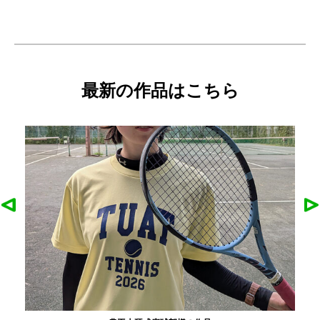
最新の作品はこちら