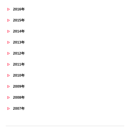
2016年
2015年
2014年
2013年
2012年
2011年
2010年
2009年
2008年
2007年