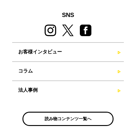
SNS
お客様インタビュー
コラム
法人事例
読み物コンテンツ一覧へ