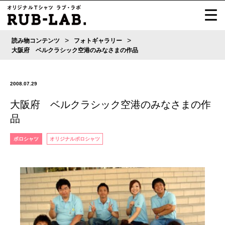
>
>
読み物コンテンツ
フォトギャラリー
大阪府 ベルクラシック空港のみなさまの作品
2008.07.29
大阪府 ベルクラシック空港のみなさまの作
品
ポロシャツ
オリジナルポロシャツ