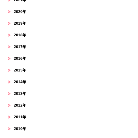
2020年
2019年
2018年
2017年
2016年
2015年
2014年
2013年
2012年
2011年
2010年