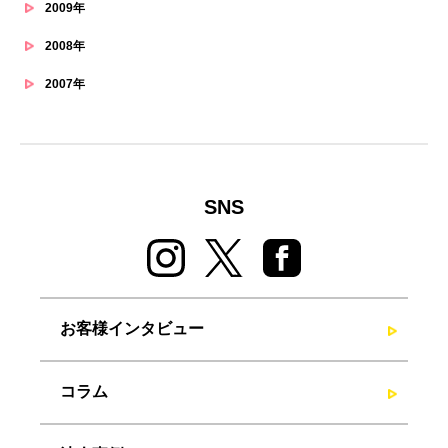
2009年
2008年
2007年
SNS
お客様インタビュー
コラム