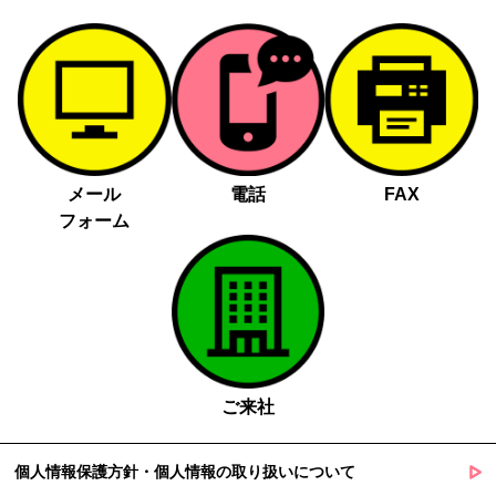
メール
電話
FAX
フォーム
ご来社
個人情報保護方針・個人情報の取り扱いについて