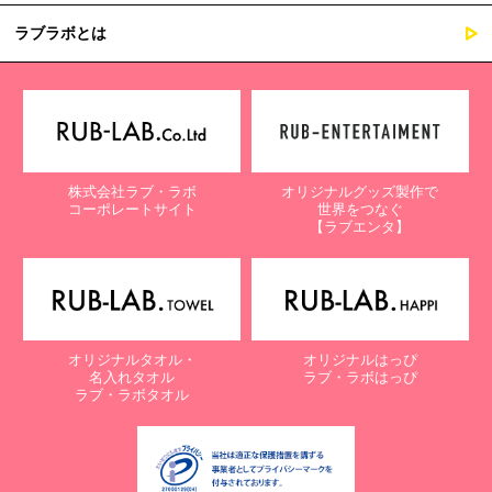
ラブラボとは
株式会社ラブ・ラボ
オリジナルグッズ製作で
コーポレートサイト
世界をつなぐ
【ラブエンタ】
オリジナルタオル・
オリジナルはっぴ
名入れタオル
ラブ・ラボはっぴ
ラブ・ラボタオル