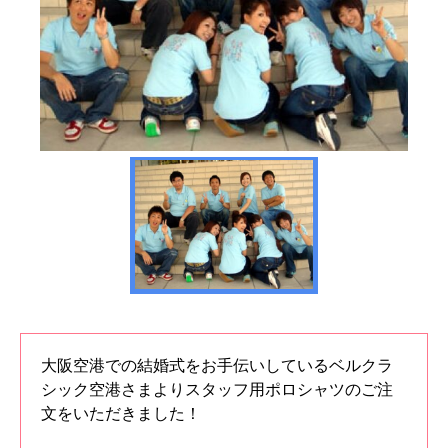
大阪空港での結婚式をお手伝いしているベルクラ
シック空港さまよりスタッフ用ポロシャツのご注
文をいただきました！