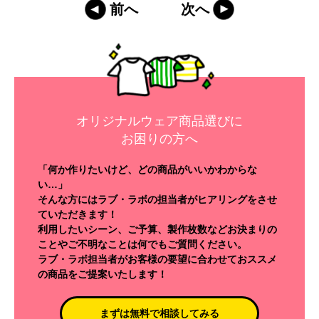
前へ
次へ
オリジナルウェア商品選びに
お困りの方へ
「何か作りたいけど、どの商品がいいかわからな
い…」
そんな方にはラブ・ラボの担当者がヒアリングをさせ
ていただきます！
利用したいシーン、ご予算、製作枚数などお決まりの
ことやご不明なことは何でもご質問ください。
ラブ・ラボ担当者がお客様の要望に合わせておススメ
の商品をご提案いたします！
まずは無料で相談してみる