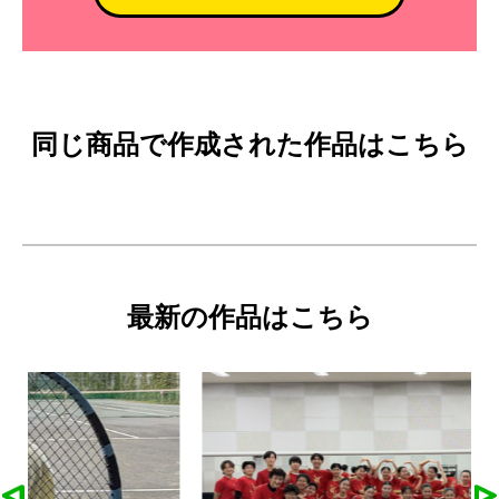
同じ商品で作成された作品はこちら
最新の作品はこちら