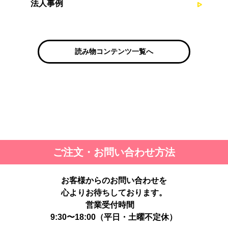
法人事例
読み物コンテンツ一覧へ
ご注文・お問い合わせ方法
お客様からのお問い合わせを
心よりお待ちしております。
営業受付時間
9:30〜18:00（平日・土曜不定休）