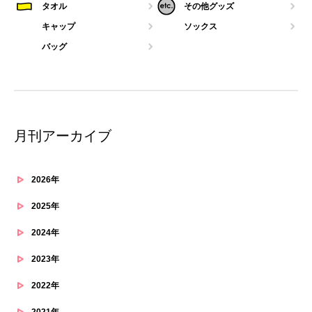
タオル
その他グッズ
キャップ
ソックス
バッグ
月刊アーカイブ
2026年
2025年
2024年
2023年
2022年
2021年