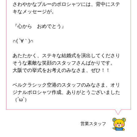
さわやかなブルーのポロシャツには、背中にステ
キなメッセージが。
『心から おめでとう』
∩( ´∀｀)∩
あたたかく、ステキな結婚式を演出してくださり
そうな素敵な笑顔のスタッフさんばかりです。
大阪での挙式をお考えのみなさま、ぜひ！！
ベルクラシック空港のスタッフのみなさま、オリ
ジナルポロシャツ作成、ありがとうございました
（´ω`）
営業スタッフ