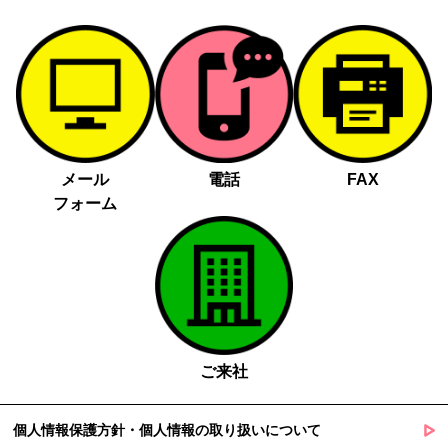
メール
電話
FAX
フォーム
ご来社
個人情報保護方針・個人情報の取り扱いについて