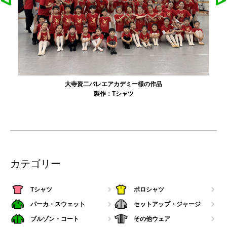
大寺資二バレエアカデミー様の作品
製作：
Tシャツ
カテゴリー
Tシャツ
ポロシャツ
パーカ・スウェット
セットアップ・ジャージ
ブルゾン・コート
その他ウェア