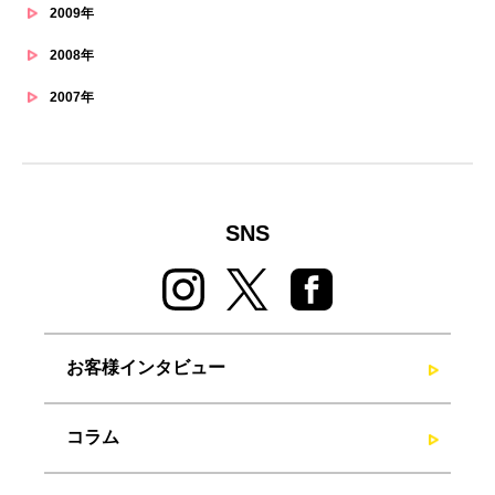
2009年
2008年
2007年
SNS
お客様インタビュー
コラム