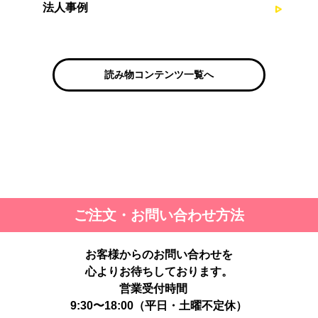
法人事例
読み物コンテンツ一覧へ
ご注文・お問い合わせ方法
お客様からのお問い合わせを
心よりお待ちしております。
営業受付時間
9:30〜18:00（平日・土曜不定休）