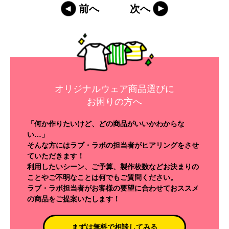
前へ
次へ
オリジナルウェア商品選びに
お困りの方へ
「何か作りたいけど、どの商品がいいかわからな
い…」
そんな方にはラブ・ラボの担当者がヒアリングをさせ
ていただきます！
利用したいシーン、ご予算、製作枚数などお決まりの
ことやご不明なことは何でもご質問ください。
ラブ・ラボ担当者がお客様の要望に合わせておススメ
の商品をご提案いたします！
まずは無料で相談してみる