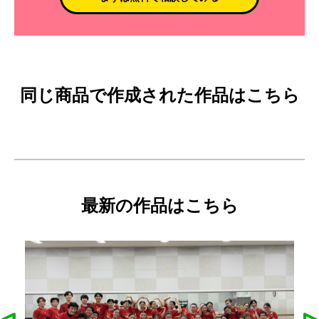
同じ商品で作成された作品はこちら
最新の作品はこちら