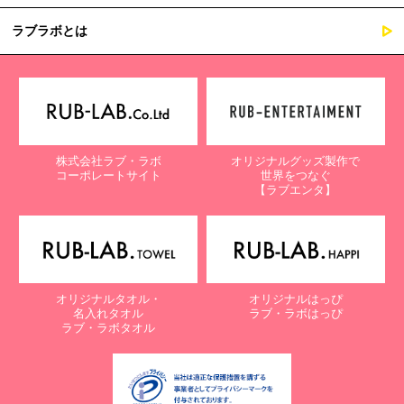
ラブラボとは
株式会社ラブ・ラボ
オリジナルグッズ製作で
コーポレートサイト
世界をつなぐ
【ラブエンタ】
オリジナルタオル・
オリジナルはっぴ
名入れタオル
ラブ・ラボはっぴ
ラブ・ラボタオル