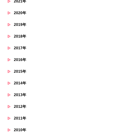
2021年
2020年
2019年
2018年
2017年
2016年
2015年
2014年
2013年
2012年
2011年
2010年