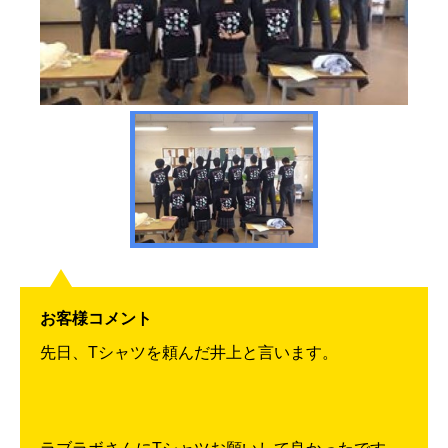
お客様コメント
先日、Tシャツを頼んだ井上と言います。