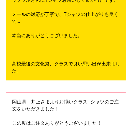
ラブラボさんにTシャツお願いして良かったです。
メールの対応が丁寧で、Tシャツの仕上がりも良く
て...
本当にありがとうございました。
高校最後の文化祭、クラスで良い思い出が出来まし
た。
岡山県 井上さまよりお揃いクラスTシャツのご注
文をいただきました！
この度はご注文ありがとうございました！