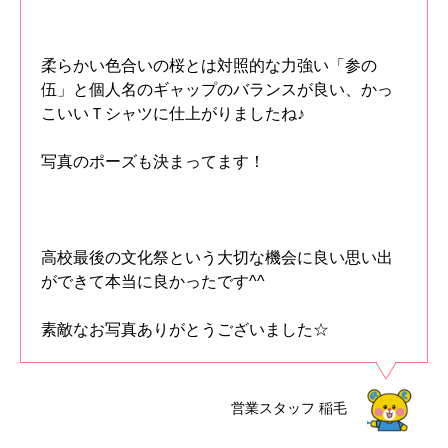
柔らかい色合いの桜とは対照的な力強い「参の
伍」と個人名のギャップのバランスが良い、かっ
こいいＴシャツに仕上がりましたね♪
写真のポーズも決まってます！
高校最後の文化祭という大切な機会に良い思い出
ができて本当に良かったです^^
素敵なお写真ありがとうございました☆
営業スタッフ
稲毛