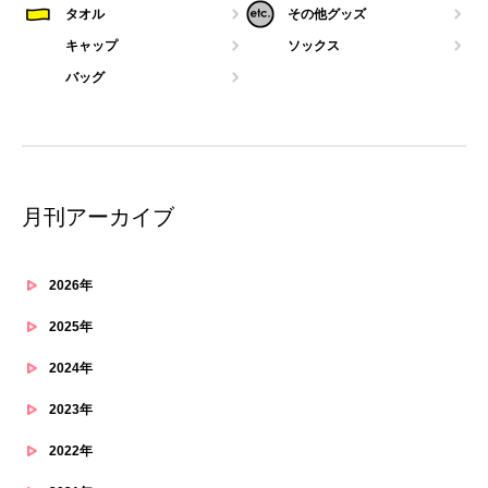
タオル
その他グッズ
キャップ
ソックス
バッグ
月刊アーカイブ
2026年
2025年
2024年
2023年
2022年