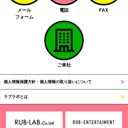
メール
電話
FAX
フォーム
ご来社
個人情報保護方針・個人情報の取り扱いについて
ラブラボとは