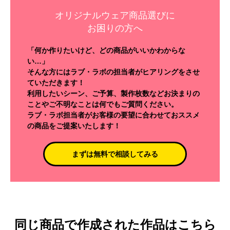
オリジナルウェア商品選びに
お困りの方へ
「何か作りたいけど、どの商品がいいかわからな
い…」
そんな方にはラブ・ラボの担当者がヒアリングをさせ
ていただきます！
利用したいシーン、ご予算、製作枚数などお決まりの
ことやご不明なことは何でもご質問ください。
ラブ・ラボ担当者がお客様の要望に合わせておススメ
の商品をご提案いたします！
まずは無料で相談してみる
同じ商品で作成された作品はこちら