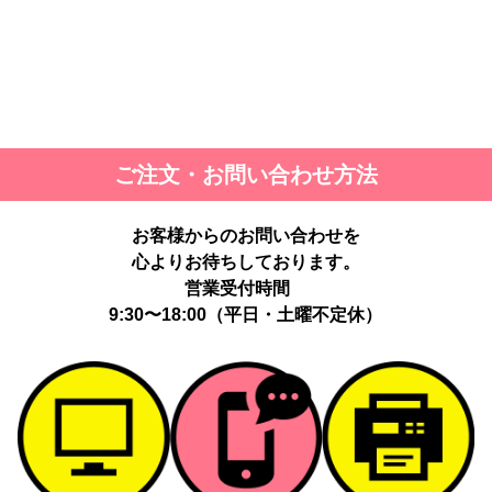
ご注文・お問い合わせ方法
お客様からのお問い合わせを
心よりお待ちしております。
営業受付時間
9:30〜18:00（平日・土曜不定休）