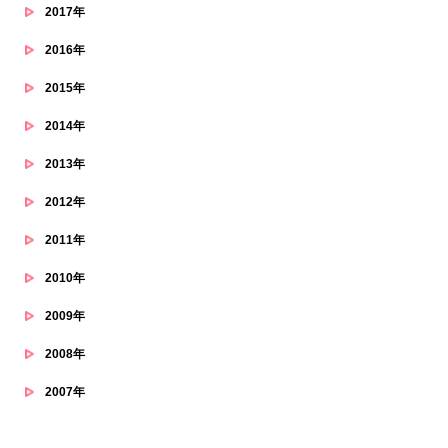
2017年
2016年
2015年
2014年
2013年
2012年
2011年
2010年
2009年
2008年
2007年