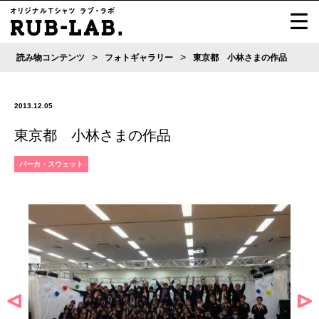
>
>
読み物コンテンツ
フォトギャラリー
東京都 小林さまの作品
2013.12.05
東京都 小林さまの作品
パーカ・スウェット