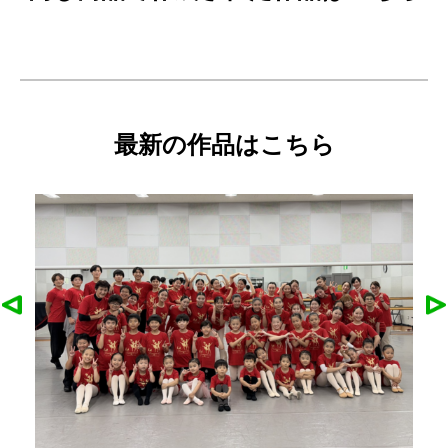
最新の作品はこちら