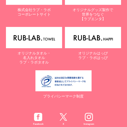
株式会社ラブ・ラボ
オリジナルグッズ製作で
コーポレートサイト
世界をつなぐ
【ラブエンタ】
オリジナルタオル・
オリジナルはっぴ
名入れタオル
ラブ・ラボはっぴ
ラブ・ラボタオル
プライバシーマーク制度
Facebook
X
Instagram