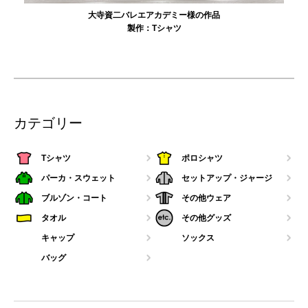
大寺資二バレエアカデミー様の作品
製作：
Tシャツ
カテゴリー
Tシャツ
ポロシャツ
パーカ・スウェット
セットアップ・ジャージ
ブルゾン・コート
その他ウェア
タオル
その他グッズ
キャップ
ソックス
バッグ