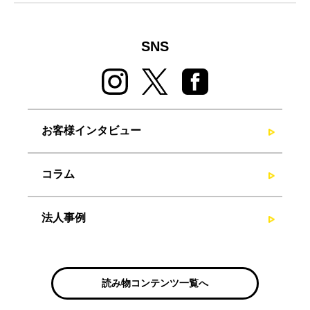
SNS
お客様インタビュー
コラム
法人事例
読み物コンテンツ一覧へ