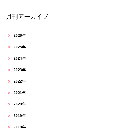
月刊アーカイブ
2026年
2025年
2024年
2023年
2022年
2021年
2020年
2019年
2018年