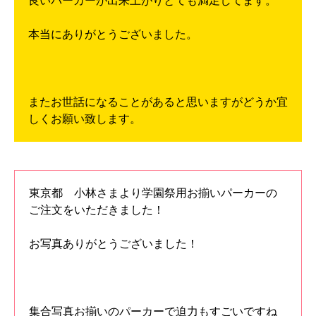
良いパーカーが出来上がりとても満足してます。
本当にありがとうございました。
またお世話になることがあると思いますがどうか宜
しくお願い致します。
東京都 小林さまより学園祭用お揃いパーカーの
ご注文をいただきました！
お写真ありがとうございました！
集合写真お揃いのパーカーで迫力もすごいですね