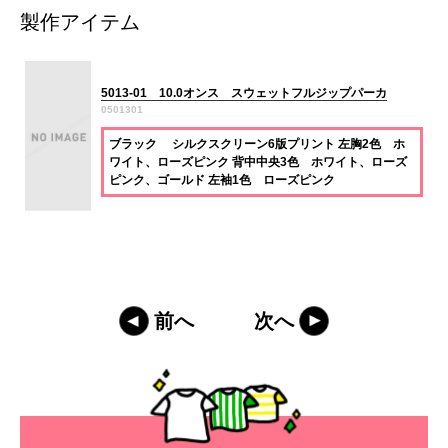
製作アイテム
5013-01 10.0オンス スウェットフルジップパーカ
0501301
ブラック シルクスクリーン6版プリント 左胸2色 ホ
ワイト、ローズピンク 背中中央3色 ホワイト、ローズ
ピンク、ゴールド 左袖1色 ローズピンク
前へ
次へ