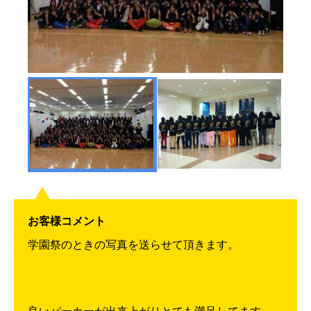
お客様コメント
学園祭のときの写真を送らせて頂きます。