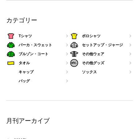
カテゴリー
Tシャツ
ポロシャツ
パーカ・スウェット
セットアップ・ジャージ
ブルゾン・コート
その他ウェア
タオル
その他グッズ
キャップ
ソックス
バッグ
月刊アーカイブ