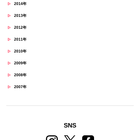
2014年
2013年
2012年
2011年
2010年
2009年
2008年
2007年
SNS