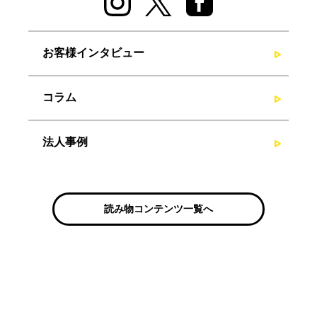
お客様インタビュー
コラム
法人事例
読み物コンテンツ一覧へ