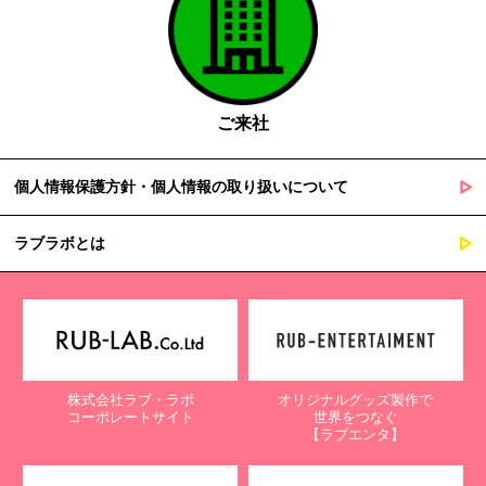
ご来社
個人情報保護方針・個人情報の取り扱いについて
ラブラボとは
株式会社ラブ・ラボ
オリジナルグッズ製作で
コーポレートサイト
世界をつなぐ
【ラブエンタ】