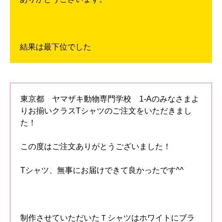
結果は最下位でした
東京都 ヤマザキ動物専門学校 1-Aのみなさまよ
りお揃いクラスTシャツのご注文をいただきまし
た！
この度はご注文ありがとうございました！
Tシャツ、無事にお届けできて良かったです^^
制作させていただいたＴシャツはホワイトにブラ