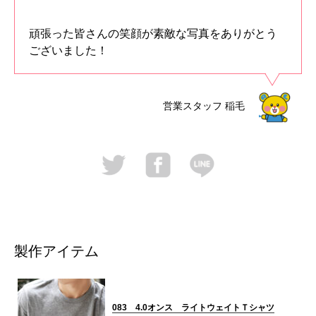
頑張った皆さんの笑顔が素敵な写真をありがとう
ございました！
営業スタッフ
稲毛
製作アイテム
083 4.0オンス ライトウェイトＴシャツ