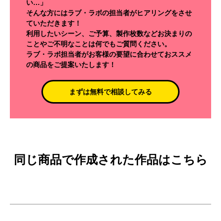
い…」
そんな方にはラブ・ラボの担当者がヒアリングをさせ
ていただきます！
利用したいシーン、ご予算、製作枚数などお決まりの
ことやご不明なことは何でもご質問ください。
ラブ・ラボ担当者がお客様の要望に合わせておススメ
の商品をご提案いたします！
まずは無料で相談してみる
同じ商品で作成された作品はこちら