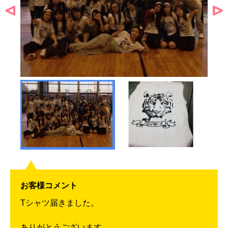
お客様コメント
Tシャツ届きました。
ありがとうございます。