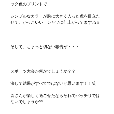
ック色のプリントで、
シンプルなカラーが胸に大きく入った虎を目立た
せて、かっこいいＴシャツに仕上がってますね☆
そして、ちょっと切ない報告が・・・
スポーツ大会か何かでしょうか？？
決して結果がすべてではないと思います！！笑
皆さんが楽しく過ごせたならそれでバッチリでは
ないでしょうか^^