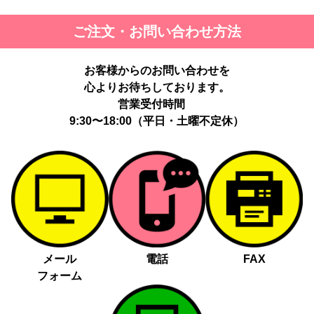
ご注文・お問い合わせ方法
お客様からのお問い合わせを
心よりお待ちしております。
営業受付時間
9:30〜18:00（平日・土曜不定休）
メール
電話
FAX
フォーム