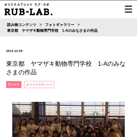
>
>
読み物コンテンツ
フォトギャラリー
東京都 ヤマザキ動物専門学校 1-Aのみなさまの作品
2013.12.09
東京都 ヤマザキ動物専門学校 1-Aのみな
さまの作品
Tシャツ
オリジナルTシャツ