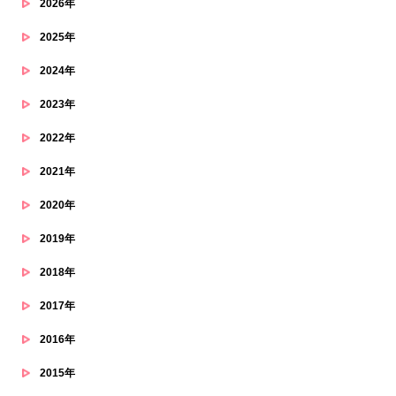
2026年
2025年
2024年
2023年
2022年
2021年
2020年
2019年
2018年
2017年
2016年
2015年