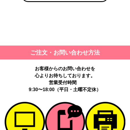
ご注文・お問い合わせ方法
お客様からのお問い合わせを
心よりお待ちしております。
営業受付時間
9:30〜18:00（平日・土曜不定休）