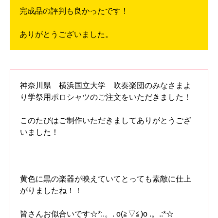
完成品の評判も良かったです！
ありがとうございました。
神奈川県 横浜国立大学 吹奏楽団のみなさまよ
り学祭用ポロシャツのご注文をいただきました！
このたびはご制作いただきましてありがとうござ
いました！
黄色に黒の楽器が映えていてとっても素敵に仕上
がりましたね！！
皆さんお似合いです☆*:.。. o(≧▽≦)o .。.:*☆