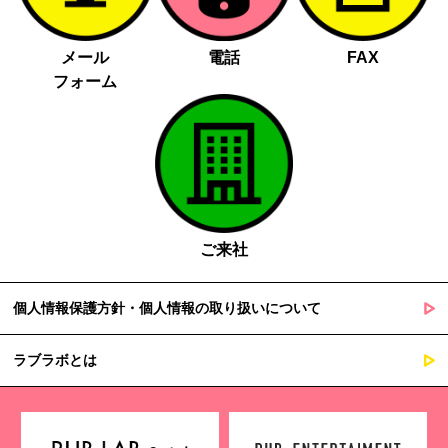
メール
電話
FAX
フォーム
ご来社
個人情報保護方針・個人情報の取り扱いについて
ラブラボとは