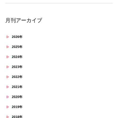
月刊アーカイブ
2026年
2025年
2024年
2023年
2022年
2021年
2020年
2019年
2018年