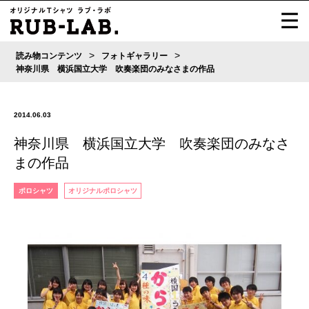
>
>
読み物コンテンツ
フォトギャラリー
神奈川県 横浜国立大学 吹奏楽団のみなさまの作品
2014.06.03
神奈川県 横浜国立大学 吹奏楽団のみなさ
まの作品
ポロシャツ
オリジナルポロシャツ