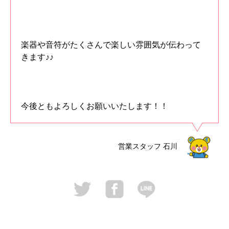
楽器や音符がたくさんで楽しい雰囲気が伝わって
きます♪♪
今後ともよろしくお願いいたします！！
営業スタッフ
石川