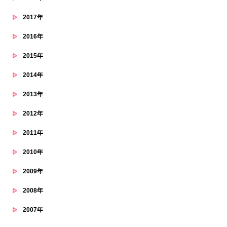
2017年
2016年
2015年
2014年
2013年
2012年
2011年
2010年
2009年
2008年
2007年