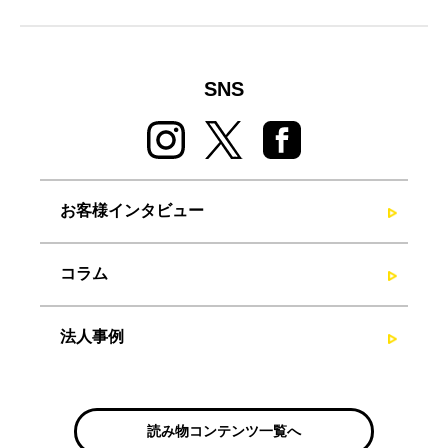
SNS
お客様インタビュー
コラム
法人事例
読み物コンテンツ一覧へ