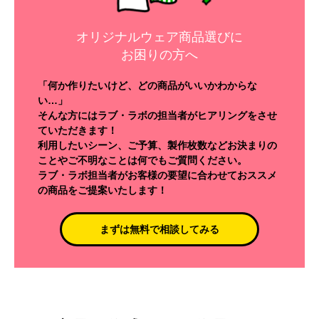
オリジナルウェア商品選びに
お困りの方へ
「何か作りたいけど、どの商品がいいかわからな
い…」
そんな方にはラブ・ラボの担当者がヒアリングをさせ
ていただきます！
利用したいシーン、ご予算、製作枚数などお決まりの
ことやご不明なことは何でもご質問ください。
ラブ・ラボ担当者がお客様の要望に合わせておススメ
の商品をご提案いたします！
まずは無料で相談してみる