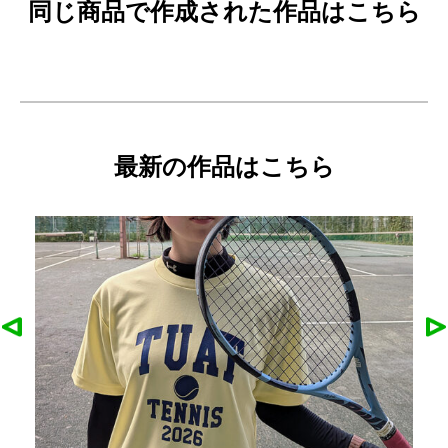
同じ商品で作成された作品はこちら
最新の作品はこちら