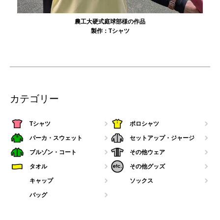
農工大硬式庭球部様の作品
製作：
Tシャツ
カテゴリー
Tシャツ
ポロシャツ
パーカ・スウェット
セットアップ・ジャージ
ブルゾン・コート
その他ウェア
タオル
その他グッズ
キャップ
ソックス
バッグ