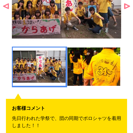
お客様コメント
先日行われた学祭で、団の同期でポロシャツを着用
しました！！