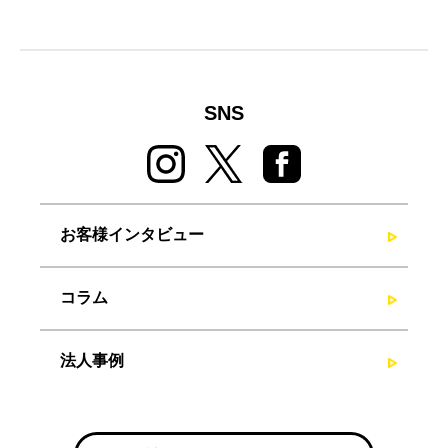
SNS
お客様インタビュー
コラム
法人事例