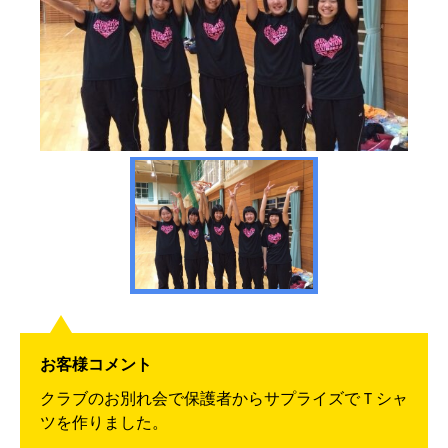
お客様コメント
クラブのお別れ会で保護者からサプライズでＴシャ
ツを作りました。