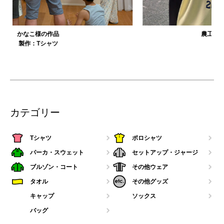
農工大硬式庭球部様の作品
製作：
Tシャツ
カテゴリー
Tシャツ
ポロシャツ
パーカ・スウェット
セットアップ・ジャージ
ブルゾン・コート
その他ウェア
タオル
その他グッズ
キャップ
ソックス
バッグ