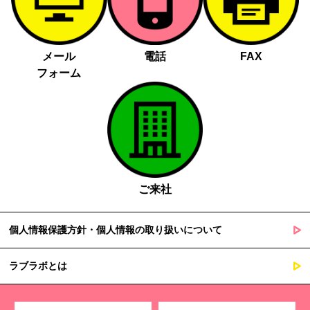
メール
電話
FAX
フォーム
ご来社
個人情報保護方針・個人情報の取り扱いについて
ラブラボとは