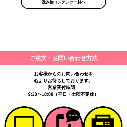
読み物コンテンツ一覧へ
ご注文・お問い合わせ方法
お客様からのお問い合わせを
心よりお待ちしております。
営業受付時間
9:30〜18:00（平日・土曜不定休）