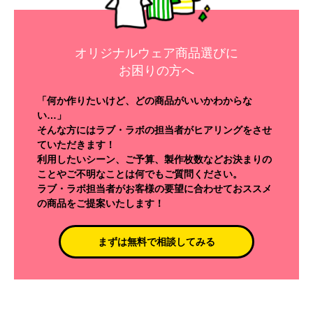
オリジナルウェア商品選びに
お困りの方へ
「何か作りたいけど、どの商品がいいかわからな
い…」
そんな方にはラブ・ラボの担当者がヒアリングをさせ
ていただきます！
利用したいシーン、ご予算、製作枚数などお決まりの
ことやご不明なことは何でもご質問ください。
ラブ・ラボ担当者がお客様の要望に合わせておススメ
の商品をご提案いたします！
まずは無料で相談してみる