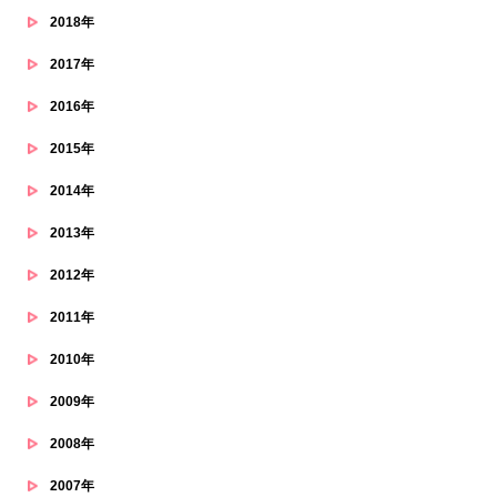
2018年
2017年
2016年
2015年
2014年
2013年
2012年
2011年
2010年
2009年
2008年
2007年