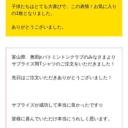
子供たちはとても大喜びで、この表情！お気に入り
の1枚となりました。
ありがとうございました。
富山県 奥田jr.バトミントンクラブのみなさまより
サプライズ用Tシャツのご注文をいただきました！
先日はご注文いただきありがとうございました！
サプライズが成功して本当に良かったです☆
皆様に喜んでいただけ本当にうれしく思います。