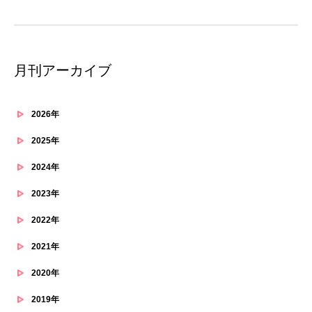
月刊アーカイブ
2026年
2025年
2024年
2023年
2022年
2021年
2020年
2019年