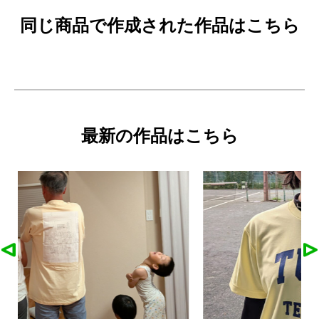
同じ商品で作成された作品はこちら
最新の作品はこちら