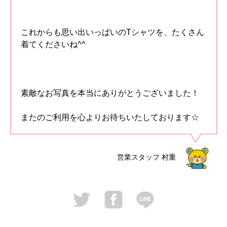
これからも思い出いっぱいのTシャツを、たくさん
着てくださいね^^
素敵なお写真を本当にありがとうございました！
またのご利用を心よりお待ちいたしております☆
営業スタッフ
村重