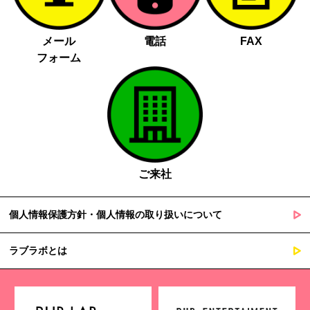
メール
電話
FAX
フォーム
ご来社
個人情報保護方針・個人情報の取り扱いについて
ラブラボとは