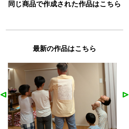
同じ商品で作成された作品はこちら
最新の作品はこちら