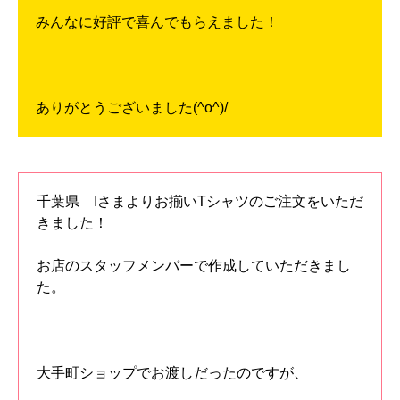
みんなに好評で喜んでもらえました！
ありがとうございました(^o^)/
千葉県 Iさまよりお揃いTシャツのご注文をいただ
きました！
お店のスタッフメンバーで作成していただきまし
た。
大手町ショップでお渡しだったのですが、