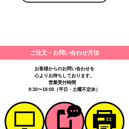
ご注文・お問い合わせ方法
お客様からのお問い合わせを
心よりお待ちしております。
営業受付時間
9:30〜18:00（平日・土曜不定休）