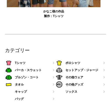
農工大硬式庭球部様の作品
製作：
Tシャツ
カテゴリー
Tシャツ
ポロシャツ
パーカ・スウェット
セットアップ・ジャージ
ブルゾン・コート
その他ウェア
タオル
その他グッズ
キャップ
ソックス
バッグ