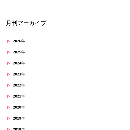
月刊アーカイブ
2026年
2025年
2024年
2023年
2022年
2021年
2020年
2019年
2018年