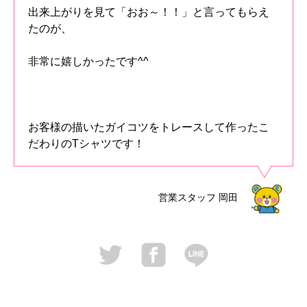
出来上がりを見て「おお～！！」と言ってもらえ
たのが、
非常に嬉しかったです^^
お客様の描いたガイコツをトレースして作ったこ
だわりのTシャツです！
営業スタッフ
岡田