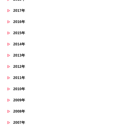
2017年
2016年
2015年
2014年
2013年
2012年
2011年
2010年
2009年
2008年
2007年