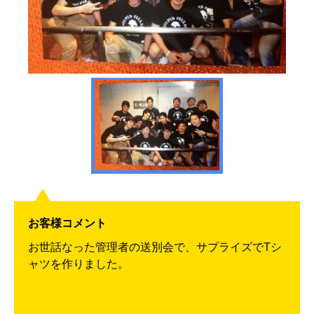
お客様コメント
お世話なった管理者の送別会で、サプライズでTシ
ャツを作りました。