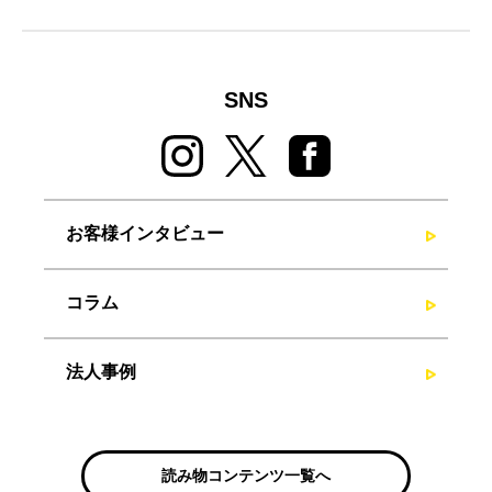
SNS
お客様インタビュー
コラム
法人事例
読み物コンテンツ一覧へ