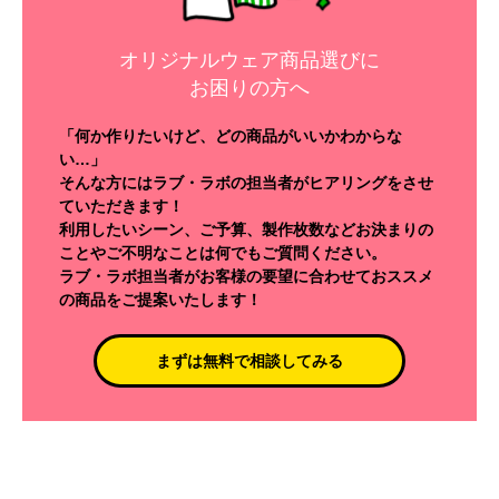
オリジナルウェア商品選びに
お困りの方へ
「何か作りたいけど、どの商品がいいかわからな
い…」
そんな方にはラブ・ラボの担当者がヒアリングをさせ
ていただきます！
利用したいシーン、ご予算、製作枚数などお決まりの
ことやご不明なことは何でもご質問ください。
ラブ・ラボ担当者がお客様の要望に合わせておススメ
の商品をご提案いたします！
まずは無料で相談してみる