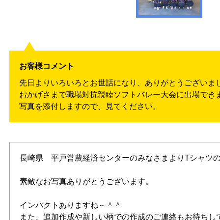
お客様コメント
先日よりいろいろとお世話になり、ありがとうございま
おかげさまで職場対抗親睦ソフトバレー大会に出場でき
写真を添付しますので、見てください。
長崎県 平戸営農経済センターのみなさまよりTシャツ
素敵なお写真ありがとうございます。
インパクトありますね～＾＾
また、追加作成や新しい柄での作成のご連絡もお待ちし