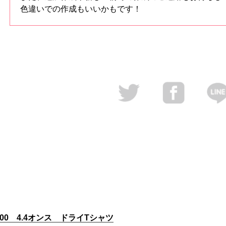
色違いでの作成もいいかもです！
300 4.4オンス ドライTシャツ