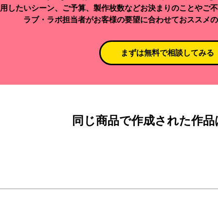
用したいシーン、ご予算、製作枚数などお決まりのことやご不
ラブ・ラボ担当者がお客様の要望に合わせておススメの
まずは無料で相談してみる
同じ商品で作成された作品