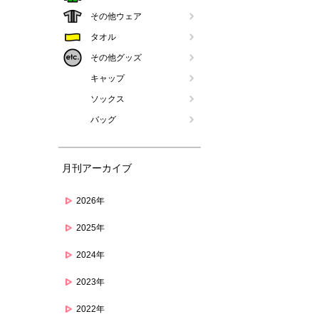
その他ウェア
タオル
その他グッズ
キャップ
ソックス
バッグ
月刊アーカイブ
2026年
2025年
2024年
2023年
2022年