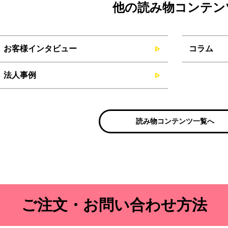
他の読み物コンテン
お客様インタビュー
コラム
法人事例
読み物コンテンツ一覧へ
ご注文・お問い合わせ方法