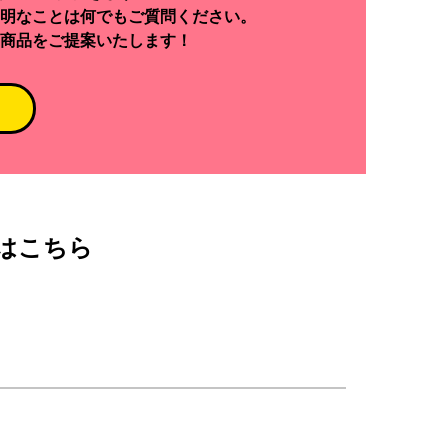
明なことは何でもご質問ください。
商品をご提案いたします！
はこちら