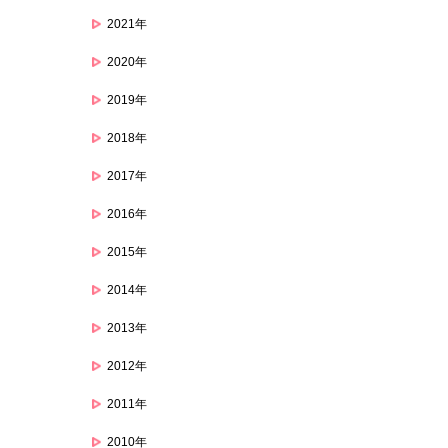
2021年
2020年
2019年
2018年
2017年
2016年
2015年
2014年
2013年
2012年
2011年
2010年