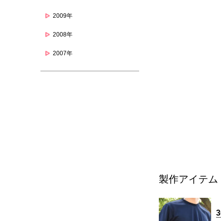
2009年
2008年
2007年
製作アイテム