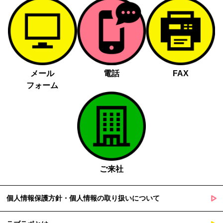
メール
電話
FAX
フォーム
ご来社
個人情報保護方針・個人情報の取り扱いについて