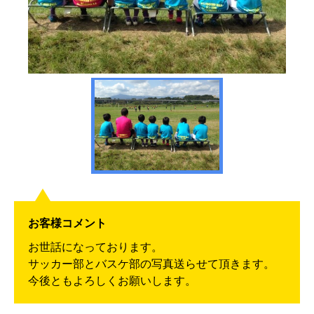
お客様コメント
お世話になっております。
サッカー部とバスケ部の写真送らせて頂きます。
今後ともよろしくお願いします。