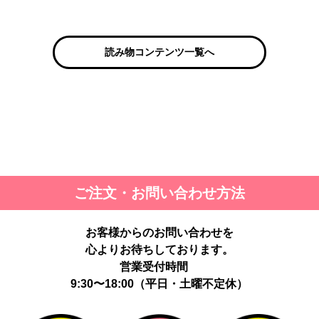
読み物コンテンツ一覧へ
ご注文・お問い合わせ方法
お客様からのお問い合わせを
心よりお待ちしております。
営業受付時間
9:30〜18:00（平日・土曜不定休）