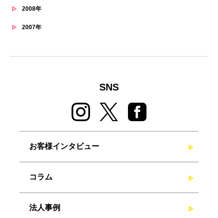
2008年
2007年
SNS
お客様インタビュー
コラム
法人事例