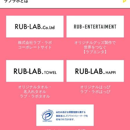
ラブラボとは
株式会社ラブ・ラボ
オリジナルグッズ製作で
コーポレートサイト
世界をつなぐ
【ラブエンタ】
オリジナルタオル・
オリジナルはっぴ
名入れタオル
ラブ・ラボはっぴ
ラブ・ラボタオル