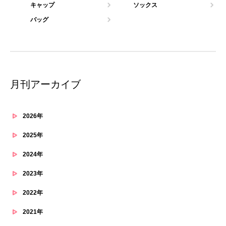
キャップ
ソックス
バッグ
月刊アーカイブ
2026年
2025年
2024年
2023年
2022年
2021年