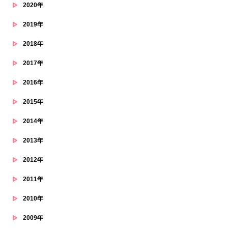
2020年
2019年
2018年
2017年
2016年
2015年
2014年
2013年
2012年
2011年
2010年
2009年