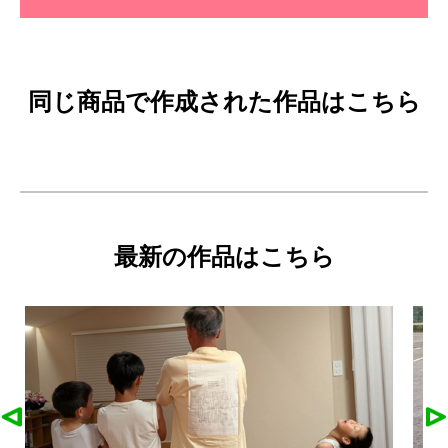
同じ商品で作成された作品はこちら
最新の作品はこちら