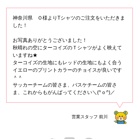
神奈川県 Ｏ様よりTシャツのご注文をいただきま
した！
お写真ありがとうございました！
秋晴れの空にターコイズのＴシャツがよく映えて
いますね★
ターコイズの生地にもレッドの生地にもよく合う
イエローのプリントカラーのチョイスが良いです
＾＾
サッカーチームの皆さま、バスケチームの皆さ
ま、これからもがんばってください＼(^ｏ^)／
営業スタッフ
前川