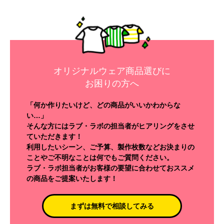
オリジナルウェア商品選びに
お困りの方へ
「何か作りたいけど、どの商品がいいかわからな
い…」
そんな方にはラブ・ラボの担当者がヒアリングをさせ
ていただきます！
利用したいシーン、ご予算、製作枚数などお決まりの
ことやご不明なことは何でもご質問ください。
ラブ・ラボ担当者がお客様の要望に合わせておススメ
の商品をご提案いたします！
まずは無料で相談してみる