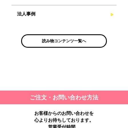
法人事例
読み物コンテンツ一覧へ
ご注文・お問い合わせ方法
お客様からのお問い合わせを
心よりお待ちしております。
営業受付時間