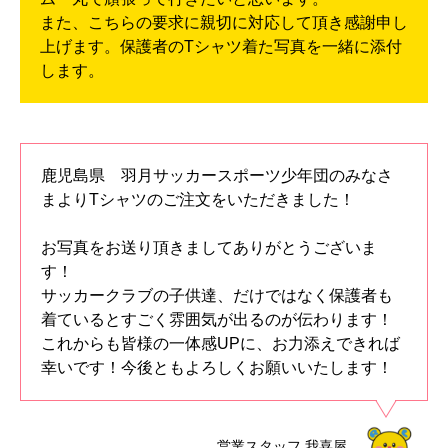
また、こちらの要求に親切に対応して頂き感謝申し
上げます。保護者のTシャツ着た写真を一緒に添付
します。
鹿児島県 羽月サッカースポーツ少年団のみなさ
まよりTシャツのご注文をいただきました！
お写真をお送り頂きましてありがとうございま
す！
サッカークラブの子供達、だけではなく保護者も
着ているとすごく雰囲気が出るのが伝わります！
これからも皆様の一体感UPに、お力添えできれば
幸いです！今後ともよろしくお願いいたします！
営業スタッフ
我喜屋