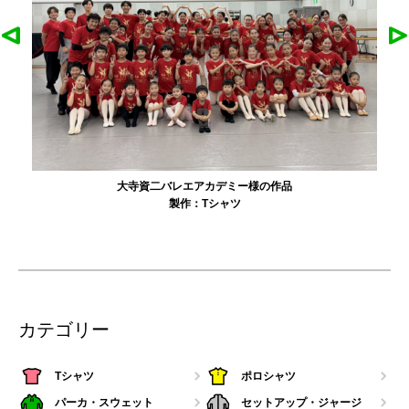
大寺資二バレエアカデミー様の作品
製作：
Tシャツ
カテゴリー
Tシャツ
ポロシャツ
パーカ・スウェット
セットアップ・ジャージ