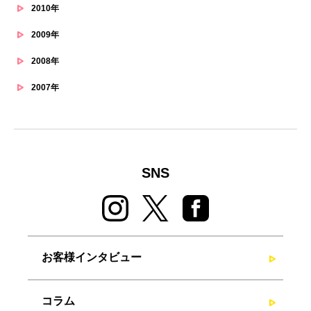
2010年
2009年
2008年
2007年
SNS
お客様インタビュー
コラム