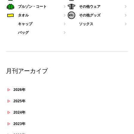
ブルゾン・コート
その他ウェア
タオル
その他グッズ
キャップ
ソックス
バッグ
月刊アーカイブ
2026年
2025年
2024年
2023年