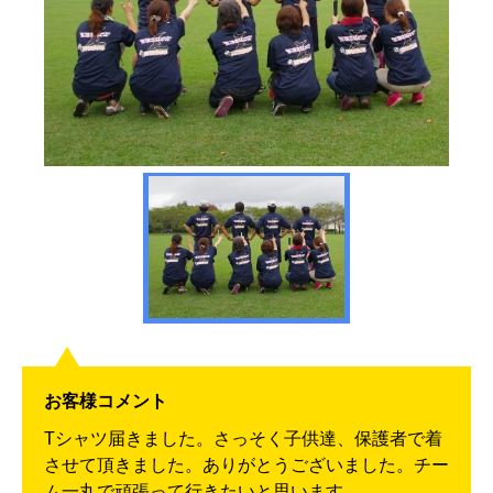
お客様コメント
Tシャツ届きました。さっそく子供達、保護者で着
させて頂きました。ありがとうございました。チー
ム一丸で頑張って行きたいと思います。