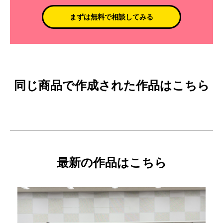
まずは無料で相談してみる
同じ商品で作成された作品はこちら
最新の作品はこちら