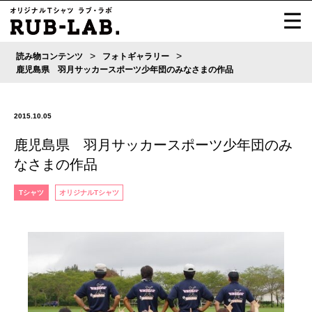
>
>
読み物コンテンツ
フォトギャラリー
鹿児島県 羽月サッカースポーツ少年団のみなさまの作品
2015.10.05
鹿児島県 羽月サッカースポーツ少年団のみ
なさまの作品
Tシャツ
オリジナルTシャツ