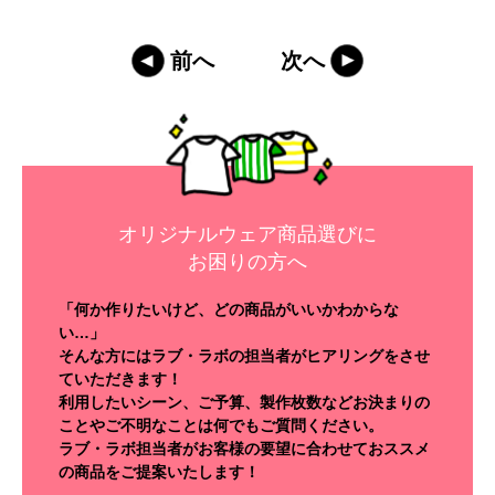
前へ
次へ
オリジナルウェア商品選びに
お困りの方へ
「何か作りたいけど、どの商品がいいかわからな
い…」
そんな方にはラブ・ラボの担当者がヒアリングをさせ
ていただきます！
利用したいシーン、ご予算、製作枚数などお決まりの
ことやご不明なことは何でもご質問ください。
ラブ・ラボ担当者がお客様の要望に合わせておススメ
の商品をご提案いたします！