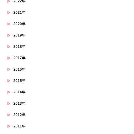
2022年
2021年
2020年
2019年
2018年
2017年
2016年
2015年
2014年
2013年
2012年
2011年