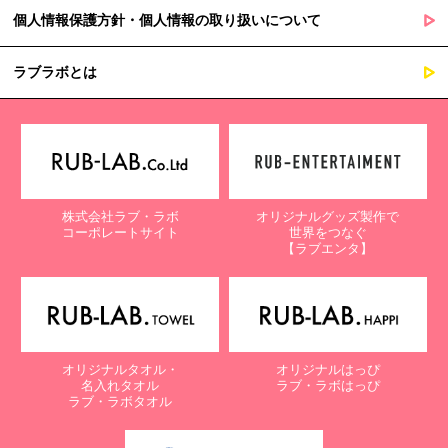
個人情報保護方針・個人情報の取り扱いについて
ラブラボとは
株式会社ラブ・ラボ
オリジナルグッズ製作で
コーポレートサイト
世界をつなぐ
【ラブエンタ】
オリジナルタオル・
オリジナルはっぴ
名入れタオル
ラブ・ラボはっぴ
ラブ・ラボタオル