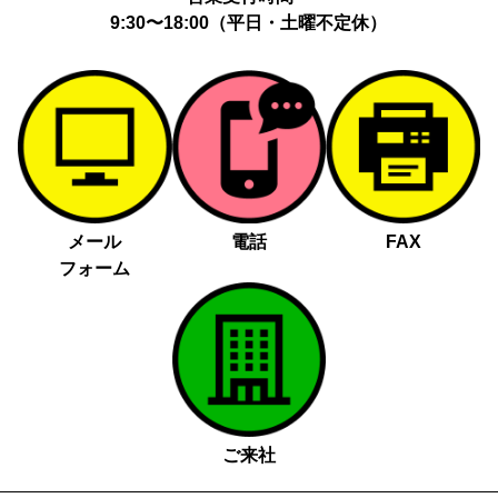
9:30〜18:00（平日・土曜不定休）
メール
電話
FAX
フォーム
ご来社