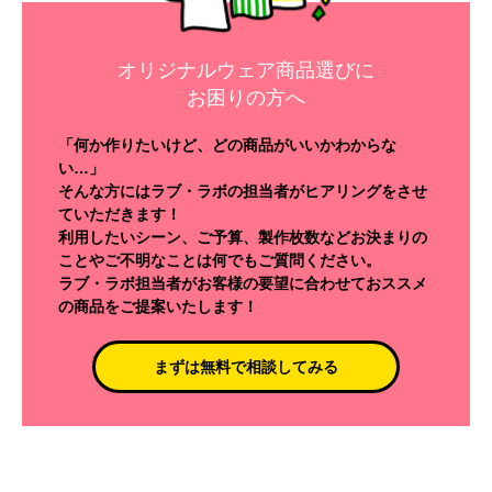
オリジナルウェア商品選びに
お困りの方へ
「何か作りたいけど、どの商品がいいかわからな
い…」
そんな方にはラブ・ラボの担当者がヒアリングをさせ
ていただきます！
利用したいシーン、ご予算、製作枚数などお決まりの
ことやご不明なことは何でもご質問ください。
ラブ・ラボ担当者がお客様の要望に合わせておススメ
の商品をご提案いたします！
まずは無料で相談してみる