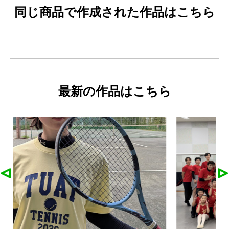
同じ商品で作成された作品はこちら
最新の作品はこちら