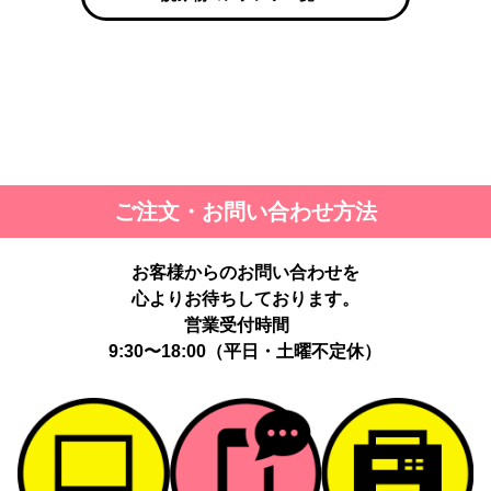
ご注文・お問い合わせ方法
お客様からのお問い合わせを
心よりお待ちしております。
営業受付時間
9:30〜18:00（平日・土曜不定休）