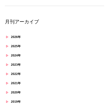
月刊アーカイブ
2026年
2025年
2024年
2023年
2022年
2021年
2020年
2019年