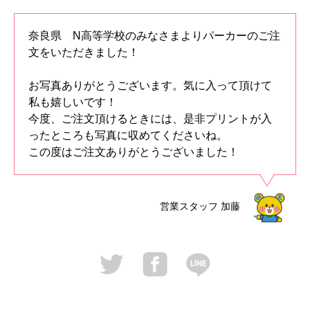
奈良県 N高等学校のみなさまよりパーカーのご注
文をいただきました！
お写真ありがとうございます。気に入って頂けて
私も嬉しいです！
今度、ご注文頂けるときには、是非プリントが入
ったところも写真に収めてくださいね。
この度はご注文ありがとうございました！
営業スタッフ
加藤