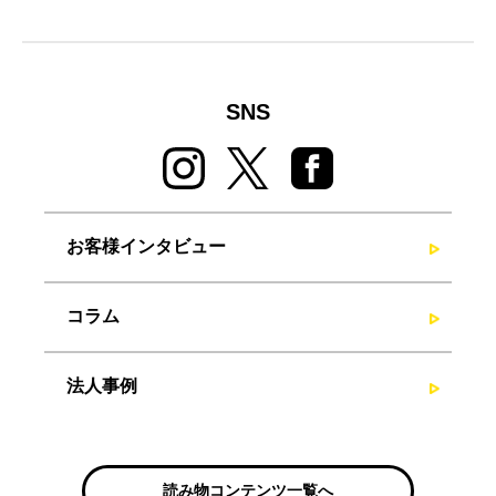
SNS
お客様インタビュー
コラム
法人事例
読み物コンテンツ一覧へ