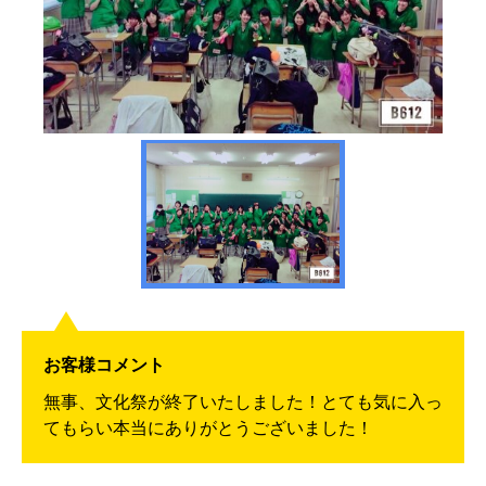
お客様コメント
無事、文化祭が終了いたしました！とても気に入っ
てもらい本当にありがとうございました！