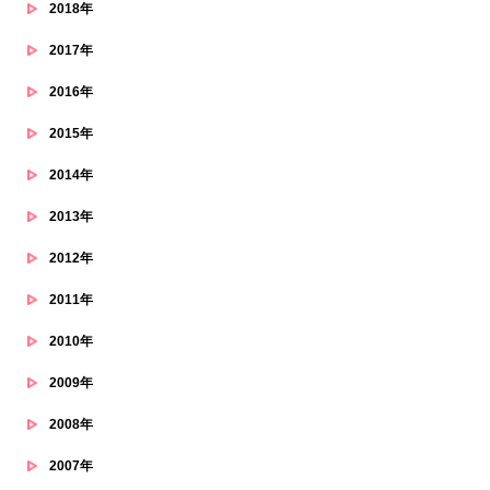
2018年
2017年
2016年
2015年
2014年
2013年
2012年
2011年
2010年
2009年
2008年
2007年