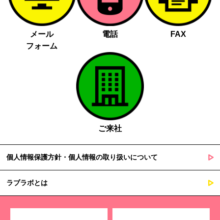
メール
電話
FAX
フォーム
ご来社
個人情報保護方針・個人情報の取り扱いについて
ラブラボとは