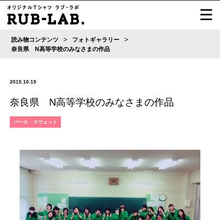
>
>
読み物コンテンツ
フォトギャラリー
奈良県 N高等学校のみなさまの作品
2015.10.19
奈良県 N高等学校のみなさまの作品
パーカ・スウェット