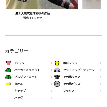
大寺資二バレエアカデミー様の作品
製作：
Tシャツ
カテゴリー
Tシャツ
ポロシャツ
パーカ・スウェット
セットアップ・ジャージ
ブルゾン・コート
その他ウェア
タオル
その他グッズ
キャップ
ソックス
バッグ