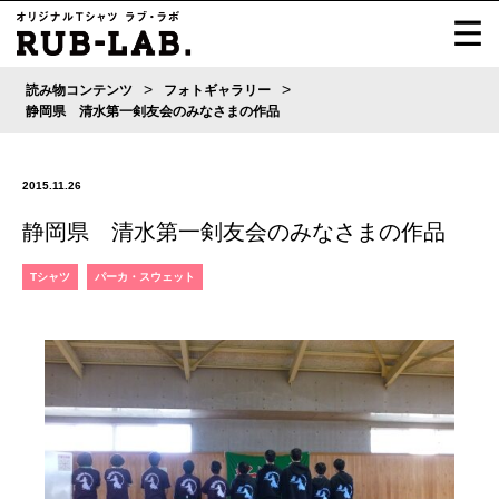
>
>
読み物コンテンツ
フォトギャラリー
静岡県 清水第一剣友会のみなさまの作品
2015.11.26
静岡県 清水第一剣友会のみなさまの作品
Tシャツ
パーカ・スウェット