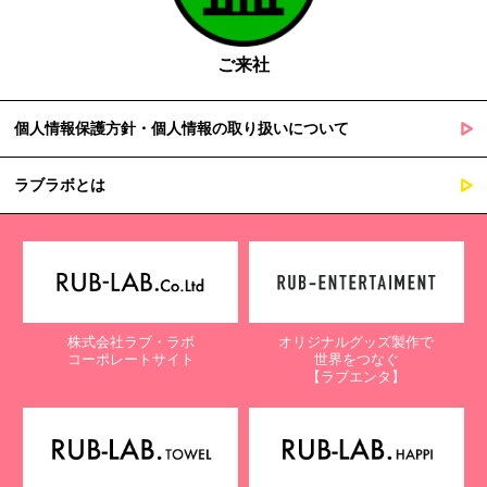
ご来社
個人情報保護方針・個人情報の取り扱いについて
ラブラボとは
株式会社ラブ・ラボ
オリジナルグッズ製作で
コーポレートサイト
世界をつなぐ
【ラブエンタ】