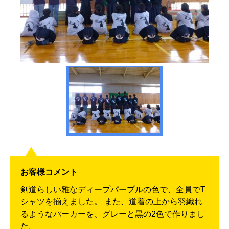
お客様コメント
剣道らしい雅なディープパープルの色で、全員でT
シャツを揃えました。 また、道着の上から羽織れ
るようなパーカーを、グレーと黒の2色で作りまし
た。