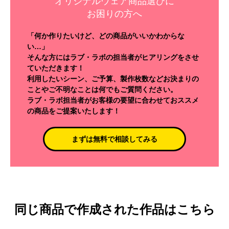
オリジナルウェア商品選びに
お困りの方へ
「何か作りたいけど、どの商品がいいかわからな
い…」
そんな方にはラブ・ラボの担当者がヒアリングをさせ
ていただきます！
利用したいシーン、ご予算、製作枚数などお決まりの
ことやご不明なことは何でもご質問ください。
ラブ・ラボ担当者がお客様の要望に合わせておススメ
の商品をご提案いたします！
まずは無料で相談してみる
同じ商品で作成された作品はこちら