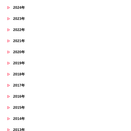
2024年
2023年
2022年
2021年
2020年
2019年
2018年
2017年
2016年
2015年
2014年
2013年