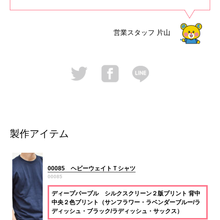
営業スタッフ
片山
製作アイテム
00085 ヘビーウェイトＴシャツ
00085
ディープパープル シルクスクリーン２版プリント 背中
中央２色プリント（サンフラワー・ラベンダーブルー/ラ
ディッシュ・ブラック/ラディッシュ・サックス）