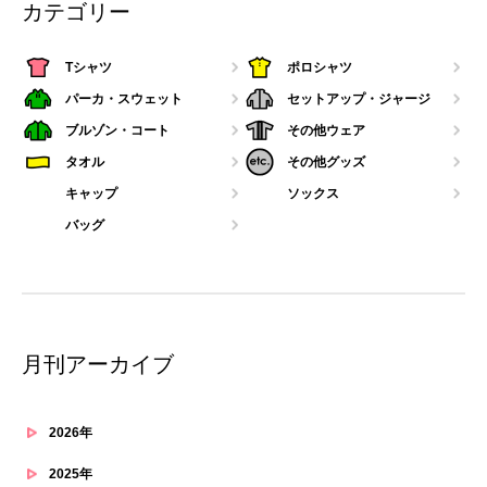
カテゴリー
Tシャツ
ポロシャツ
パーカ・スウェット
セットアップ・ジャージ
ブルゾン・コート
その他ウェア
タオル
その他グッズ
キャップ
ソックス
バッグ
月刊アーカイブ
2026年
2025年