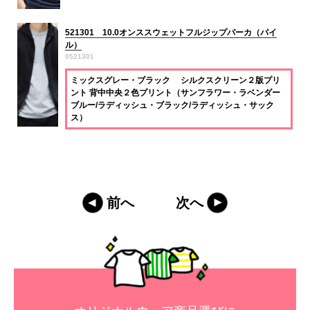
521301 10.0オンススウェットフルジップパーカ（パイ
ル）
0521301
ミックスグレー・ブラック シルクスクリーン２版プリ
ント 背中中央２色プリント（サンフラワー・ラベンダー
ブルー/ラディッシュ・ブラック/ラディッシュ・サック
ス）
前へ
次へ