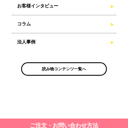
お客様インタビュー
コラム
法人事例
読み物コンテンツ一覧へ
ご注文・お問い合わせ方法