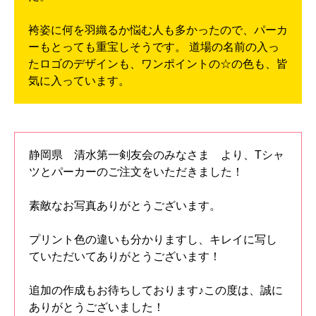
袴姿に何を羽織るか悩む人も多かったので、パーカ
ーもとっても重宝しそうです。 道場の名前の入っ
たロゴのデザインも、ワンポイントの☆の色も、皆
気に入っています。
静岡県 清水第一剣友会のみなさま より、Tシャ
ツとパーカーのご注文をいただきました！
素敵なお写真ありがとうございます。
プリント色の違いも分かりますし、キレイに写し
ていただいてありがとうございます！
追加の作成もお待ちしております♪この度は、誠に
ありがとうございました！