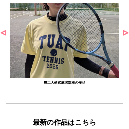
農工大硬式庭球部様の作品
最新の作品はこちら