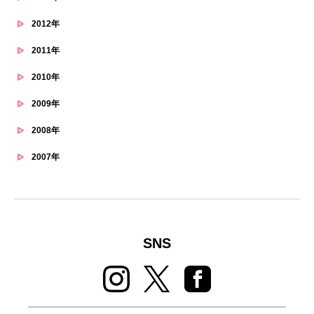
2012年
2011年
2010年
2009年
2008年
2007年
SNS