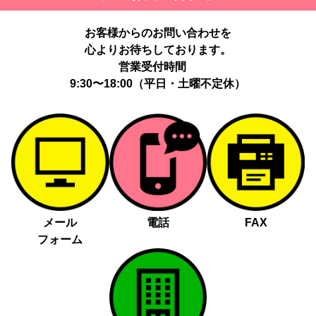
お客様からのお問い合わせを
心よりお待ちしております。
営業受付時間
9:30〜18:00（平日・土曜不定休）
メール
電話
FAX
フォーム