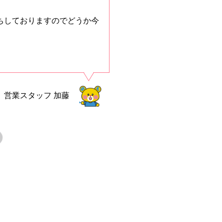
ちしておりますのでどうか今
営業スタッフ
加藤