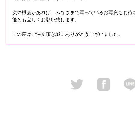
次の機会があれば、みなさまで写っているお写真もお待
後とも宜しくお願い致します。
この度はご注文頂き誠にありがとうございました。