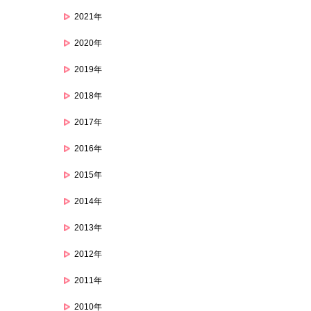
2021年
2020年
2019年
2018年
2017年
2016年
2015年
2014年
2013年
2012年
2011年
2010年