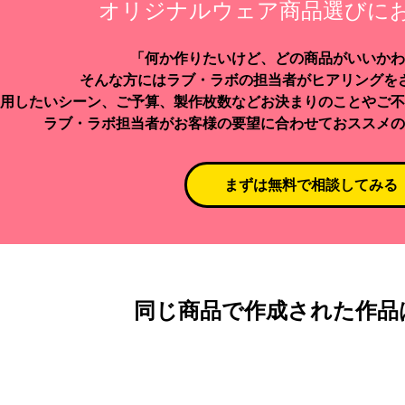
オリジナルウェア商品選びに
「何か作りたいけど、どの商品がいいかわ
そんな方にはラブ・ラボの担当者がヒアリングを
用したいシーン、ご予算、製作枚数などお決まりのことやご不
ラブ・ラボ担当者がお客様の要望に合わせておススメの
まずは無料で相談してみる
同じ商品で作成された作品