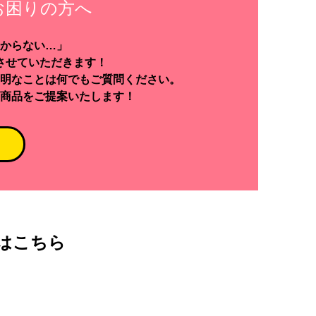
お困りの方へ
からない…」
させていただきます！
明なことは何でもご質問ください。
商品をご提案いたします！
はこちら