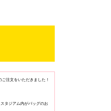
のご注文をいただきました！
、スタジアム内がバッグのお