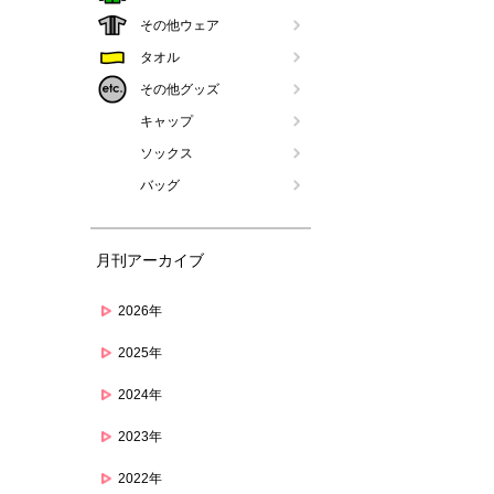
その他ウェア
タオル
その他グッズ
キャップ
ソックス
バッグ
月刊アーカイブ
2026年
2025年
2024年
2023年
2022年