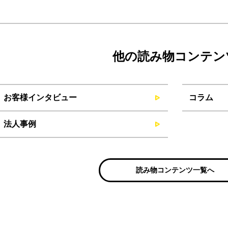
他の読み物コンテン
お客様インタビュー
コラム
法人事例
読み物コンテンツ一覧へ