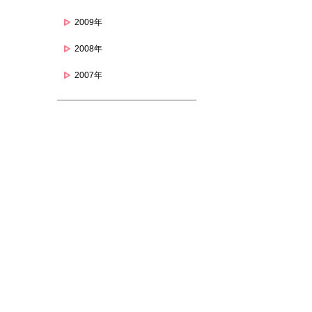
2009年
2008年
2007年