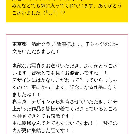
みんなとても気に入ってくれています。ありがとう
ございました（╹◡╹）♡
東京都 清新クラブ 飯海様より、Ｔシャツのご注
文をいただきました！
素敵なお写真をお送りいただき、ありがとうござ
います！皆様とても良くお似合いですね！！
デザインにはかなりこだわって作っていらっしゃ
るので、更にかっこよく、記念になる作品になり
ましたね！！
私自身、デザインから担当させていただき、出来
上がった作品を皆様が着てくださっているところ
を拝見できとても感激です！
更に優勝なんてとてもすごいですね！！！皆様の
力が更に集結した証です！！