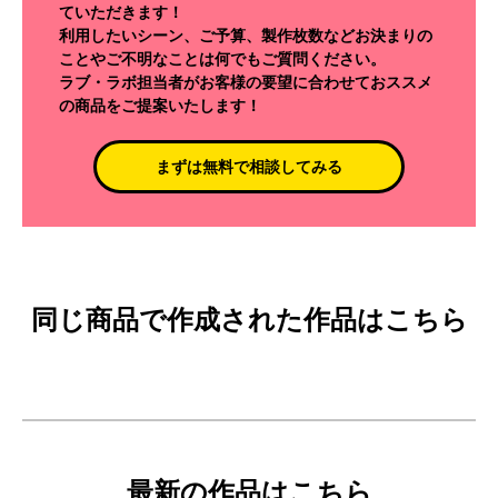
ていただきます！
利用したいシーン、ご予算、製作枚数などお決まりの
ことやご不明なことは何でもご質問ください。
ラブ・ラボ担当者がお客様の要望に合わせておススメ
の商品をご提案いたします！
まずは無料で相談してみる
同じ商品で作成された作品はこちら
最新の作品はこちら