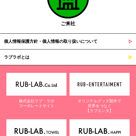
ご来社
個人情報保護方針・個人情報の取り扱いについて
ラブラボとは
株式会社ラブ・ラボ
オリジナルグッズ製作で
コーポレートサイト
世界をつなぐ
【ラブエンタ】