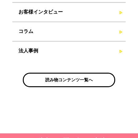
お客様インタビュー
コラム
法人事例
読み物コンテンツ一覧へ