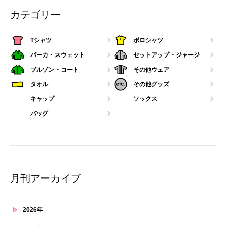
カテゴリー
Tシャツ
ポロシャツ
パーカ・スウェット
セットアップ・ジャージ
ブルゾン・コート
その他ウェア
タオル
その他グッズ
キャップ
ソックス
バッグ
月刊アーカイブ
2026年