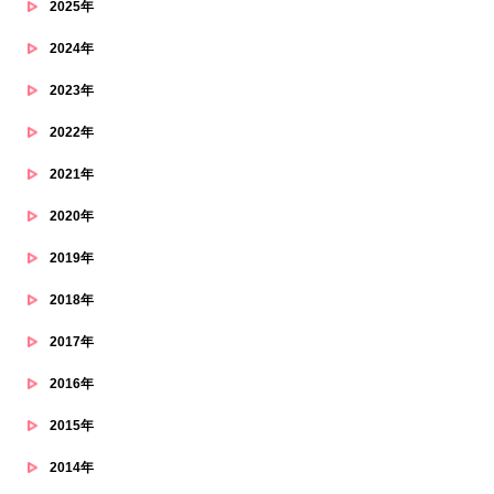
2025年
2024年
2023年
2022年
2021年
2020年
2019年
2018年
2017年
2016年
2015年
2014年