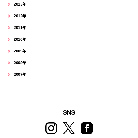
2013年
2012年
2011年
2010年
2009年
2008年
2007年
SNS