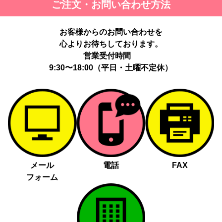
ご注文・お問い合わせ方法
お客様からのお問い合わせを
心よりお待ちしております。
営業受付時間
9:30〜18:00（平日・土曜不定休）
メール
電話
FAX
フォーム