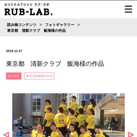
>
>
読み物コンテンツ
フォトギャラリー
東京都 清新クラブ 飯海様の作品
2016.11.07
東京都 清新クラブ 飯海様の作品
Tシャツ
オリジナルTシャツ