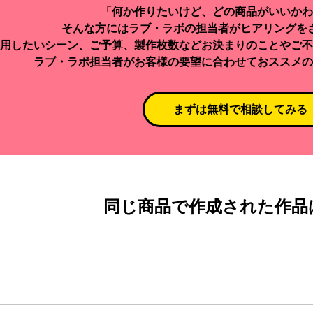
「何か作りたいけど、どの商品がいいかわ
そんな方にはラブ・ラボの担当者がヒアリングを
用したいシーン、ご予算、製作枚数などお決まりのことやご不
ラブ・ラボ担当者がお客様の要望に合わせておススメの
まずは無料で相談してみる
同じ商品で作成された作品