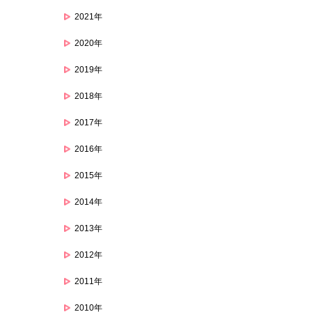
2021年
2020年
2019年
2018年
2017年
2016年
2015年
2014年
2013年
2012年
2011年
2010年