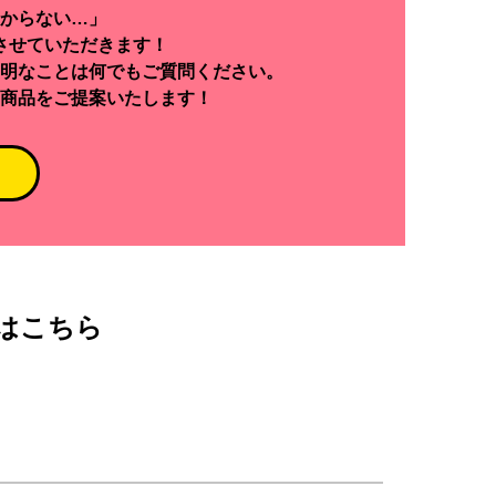
からない…」
させていただきます！
明なことは何でもご質問ください。
商品をご提案いたします！
はこちら