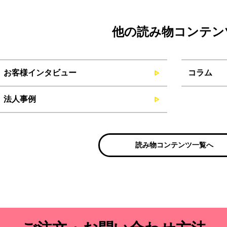
他の読み物コンテン
お客様インタビュー
コラム
法人事例
読み物コンテンツ一覧へ