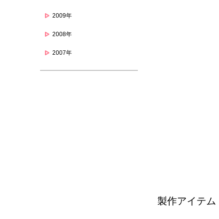
2009年
2008年
2007年
製作アイテム