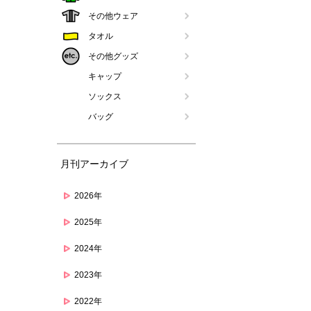
その他ウェア
タオル
その他グッズ
キャップ
ソックス
バッグ
月刊アーカイブ
2026年
2025年
2024年
2023年
2022年