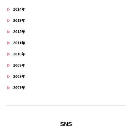
2014年
2013年
2012年
2011年
2010年
2009年
2008年
2007年
SNS