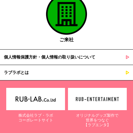
ご来社
個人情報保護方針・個人情報の取り扱いについて
ラブラボとは
株式会社ラブ・ラボ
オリジナルグッズ製作で
コーポレートサイト
世界をつなぐ
【ラブエンタ】