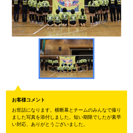
お客様コメント
お世話になります。横断幕とチームのみんなで撮り
ました写真を添付しました。短い期限でしたが素早
い対応、ありがとうございました。