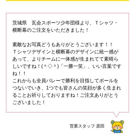
茨城県 瓦会スポーツ少年団様より、Ｔシャツ・
横断幕のご注文をいただきました！
素敵なお写真どうもありがとうございます！！
Ｔシャツデザインと横断幕のデザインに統一感が
あって、よりチームに一体感が生まれてて素晴ら
しいですね！(＾◇＾)「一勝一笑」、いい言葉です
ね！！
これからも全員バレーで勝利を目指してボールを
つないでいき、1つでも皆さんの笑顔が多く生まれ
ることお祈りしておりますね！ご注文ありがとう
ございました！
営業スタッフ
原田