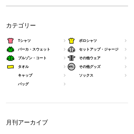
カテゴリー
Tシャツ
ポロシャツ
パーカ・スウェット
セットアップ・ジャージ
ブルゾン・コート
その他ウェア
タオル
その他グッズ
キャップ
ソックス
バッグ
月刊アーカイブ