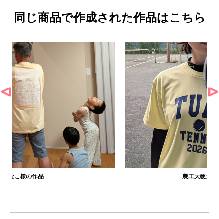
同じ商品で作成された作品はこちら
農工大硬式庭球部様の作品