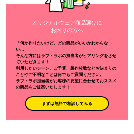
オリジナルウェア商品選びに
お困りの方へ
「何か作りたいけど、どの商品がいいかわからな
い…」
そんな方にはラブ・ラボの担当者がヒアリングをさせ
ていただきます！
利用したいシーン、ご予算、製作枚数などお決まりの
ことやご不明なことは何でもご質問ください。
ラブ・ラボ担当者がお客様の要望に合わせておススメ
の商品をご提案いたします！
まずは無料で相談してみる