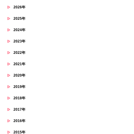
2026年
2025年
2024年
2023年
2022年
2021年
2020年
2019年
2018年
2017年
2016年
2015年