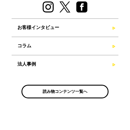
お客様インタビュー
コラム
法人事例
読み物コンテンツ一覧へ