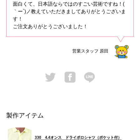
面白くて、日本語ならではのすごい芸術ですね！(
｀ー´)ノ教えていただきましてありがとうございま
す！
ご注文ありがとうございました！
営業スタッフ
原田
製作アイテム
330 4.4オンス ドライポロシャツ（ポケット付）