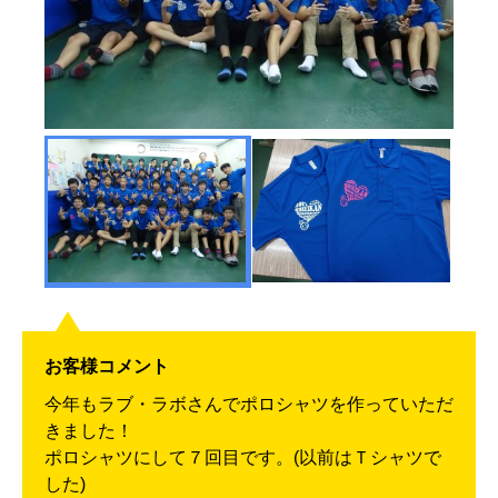
お客様コメント
今年もラブ・ラボさんでポロシャツを作っていただ
きました！
ポロシャツにして７回目です。(以前はＴシャツで
した)