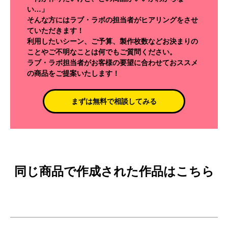
い…」
そんな方にはラブ・ラボの担当者がヒアリングをさせ
ていただきます！
利用したいシーン、ご予算、製作枚数などお決まりの
ことやご不明なことは何でもご質問ください。
ラブ・ラボ担当者がお客様の要望に合わせておススメ
の商品をご提案いたします！
まずは無料で相談してみる
同じ商品で作成された作品はこちら