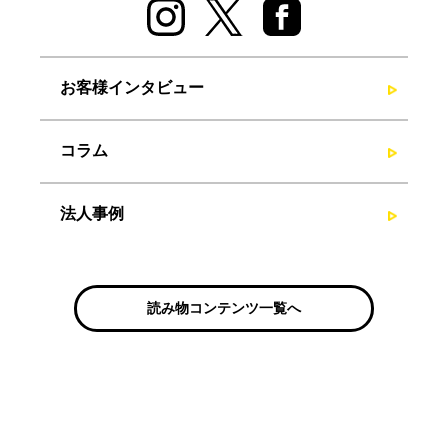
お客様インタビュー
コラム
法人事例
読み物コンテンツ一覧へ