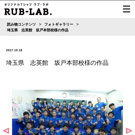
>
>
読み物コンテンツ
フォトギャラリー
埼玉県 志英館 坂戸本部校様の作品
2017.10.18
埼玉県 志英館 坂戸本部校様の作品