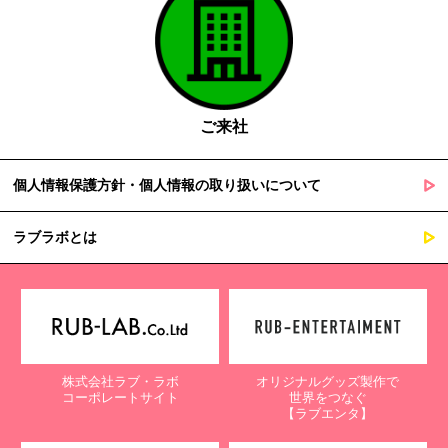
ご来社
個人情報保護方針・個人情報の取り扱いについて
ラブラボとは
株式会社ラブ・ラボ
オリジナルグッズ製作で
コーポレートサイト
世界をつなぐ
【ラブエンタ】