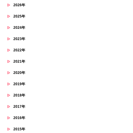
2026年
2025年
2024年
2023年
2022年
2021年
2020年
2019年
2018年
2017年
2016年
2015年