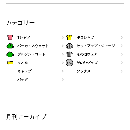
カテゴリー
Tシャツ
ポロシャツ
パーカ・スウェット
セットアップ・ジャージ
ブルゾン・コート
その他ウェア
タオル
その他グッズ
キャップ
ソックス
バッグ
月刊アーカイブ