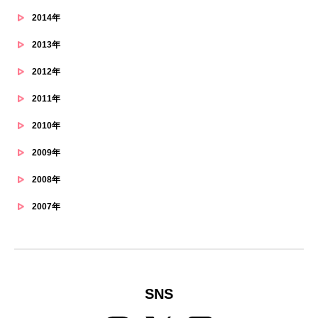
2014年
2013年
2012年
2011年
2010年
2009年
2008年
2007年
SNS