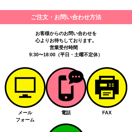
ご注文・お問い合わせ方法
お客様からのお問い合わせを
心よりお待ちしております。
営業受付時間
9:30〜18:00（平日・土曜不定休）
メール
電話
FAX
フォーム