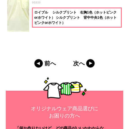
00330
ロイブル シルクプリント 右胸1色（ホットピンク
orホワイト） シルクプリント 背中中央1色（ホット
ピンクorホワイト）
前へ
次へ
オリジナルウェア商品選びに
お困りの方へ
「何か作りたいけど、どの商品がいいかわからな