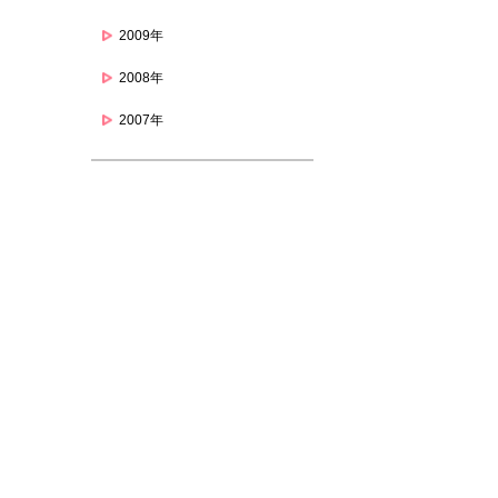
2009年
2008年
2007年