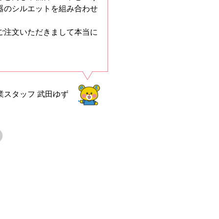
器のシルエットを組み合わせ
ご注文いただきまして本当に
業スタッフ
武田ゆず