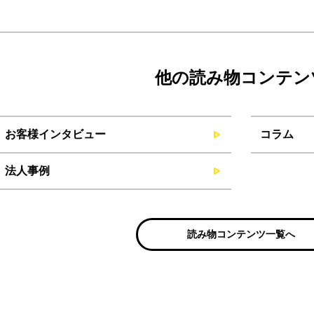
他の読み物コンテン
お客様インタビュー
コラム
法人事例
読み物コンテンツ一覧へ