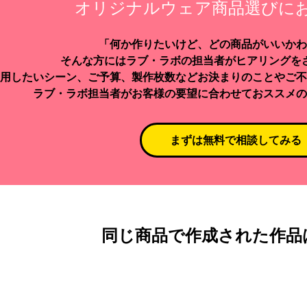
オリジナルウェア商品選びに
「何か作りたいけど、どの商品がいいかわ
そんな方にはラブ・ラボの担当者がヒアリングを
用したいシーン、ご予算、製作枚数などお決まりのことやご不
ラブ・ラボ担当者がお客様の要望に合わせておススメの
まずは無料で相談してみる
同じ商品で作成された作品