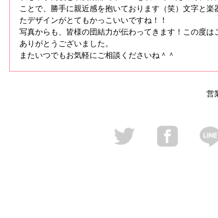
ことで、勝手に親近感を抱いております（笑）文字と楽
たデザインがとてもかっこいいですね！！
写真からも、皆様の団結力が伝わってきます！この度は
ありがとうございました。
またいつでもお気軽にご相談くださいね＾＾
営