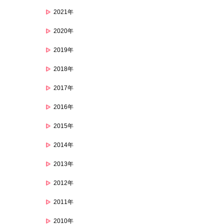
2021年
2020年
2019年
2018年
2017年
2016年
2015年
2014年
2013年
2012年
2011年
2010年