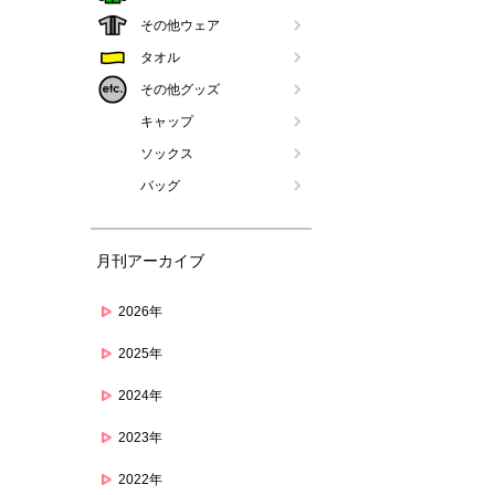
その他ウェア
タオル
その他グッズ
キャップ
ソックス
バッグ
月刊アーカイブ
2026年
2025年
2024年
2023年
2022年