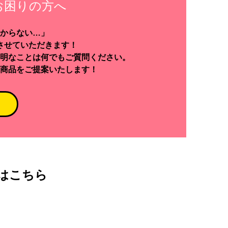
お困りの方へ
からない…」
させていただきます！
明なことは何でもご質問ください。
商品をご提案いたします！
はこちら