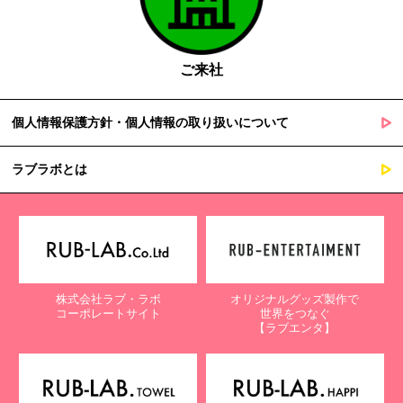
ご来社
個人情報保護方針・個人情報の取り扱いについて
ラブラボとは
株式会社ラブ・ラボ
オリジナルグッズ製作で
コーポレートサイト
世界をつなぐ
【ラブエンタ】