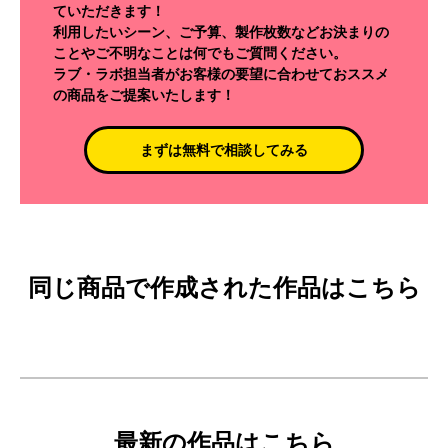
ていただきます！
利用したいシーン、ご予算、製作枚数などお決まりの
ことやご不明なことは何でもご質問ください。
ラブ・ラボ担当者がお客様の要望に合わせておススメ
の商品をご提案いたします！
まずは無料で相談してみる
同じ商品で作成された作品はこちら
最新の作品はこちら