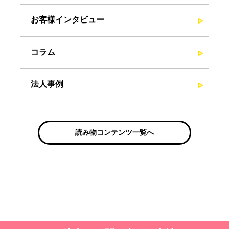
お客様インタビュー
コラム
法人事例
読み物コンテンツ一覧へ