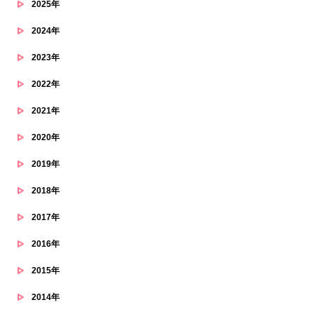
2025年
2024年
2023年
2022年
2021年
2020年
2019年
2018年
2017年
2016年
2015年
2014年