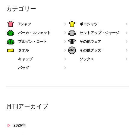
カテゴリー
Tシャツ
ポロシャツ
パーカ・スウェット
セットアップ・ジャージ
ブルゾン・コート
その他ウェア
タオル
その他グッズ
キャップ
ソックス
バッグ
月刊アーカイブ
2026年