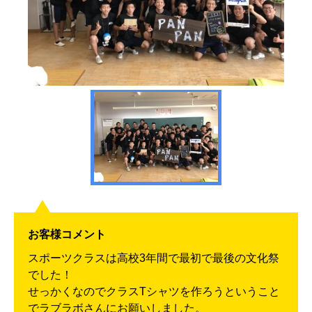
お客様コメント
スポーツクラスは高校3年間で最初で最後の文化祭
でした！
せっかくなのでクラスTシャツを作ろうということ
でラブラボさんにお願いしました。