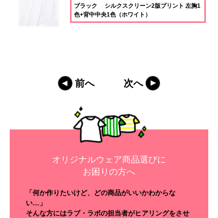
ブラック シルクスクリーン2版プリント 左胸1
色+背中中央1色（ホワイト）
前へ
次へ
オリジナルウェア商品選びに
お困りの方へ
「何か作りたいけど、どの商品がいいかわからな
い…」
そんな方にはラブ・ラボの担当者がヒアリングをさせ