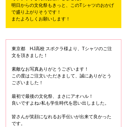
明日からの文化祭もきっと、このTシャツのおかげ
で盛り上がりそうです！
またよろしくお願いします！
東京都 HJ高校 スポクラ様より、Tシャツのご注
文を頂きました！
素敵なお写真ありがとうございます！
この度はご注文いただきまして、誠にありがとう
ございました！
最初で最後の文化祭、まさにアオハル！
良いですよね♪私も学生時代を思い出しました。
皆さんが笑顔になれるお手伝いが出来て良かった
です。