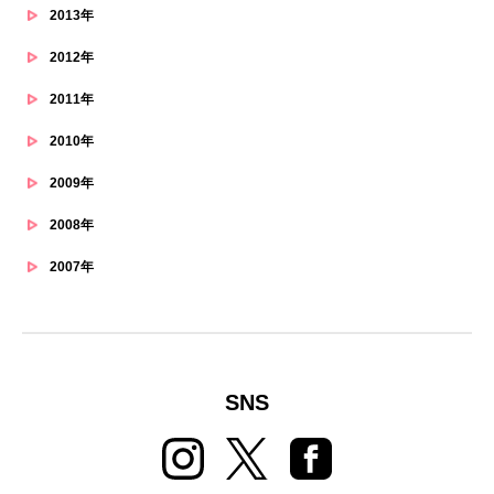
2013年
2012年
2011年
2010年
2009年
2008年
2007年
SNS