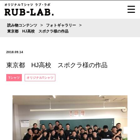
>
>
読み物コンテンツ
フォトギャラリー
東京都 HJ高校 スポクラ様の作品
2018.09.14
東京都 HJ高校 スポクラ様の作品
Tシャツ
オリジナルTシャツ