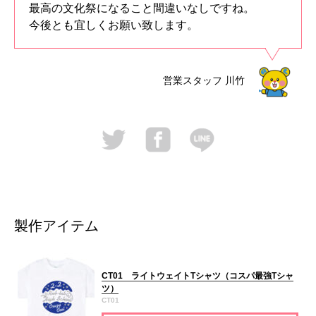
最高の文化祭になること間違いなしですね。
今後とも宜しくお願い致します。
営業スタッフ
川竹
製作アイテム
CT01 ライトウェイトTシャツ（コスパ最強Tシャ
ツ）
CT01