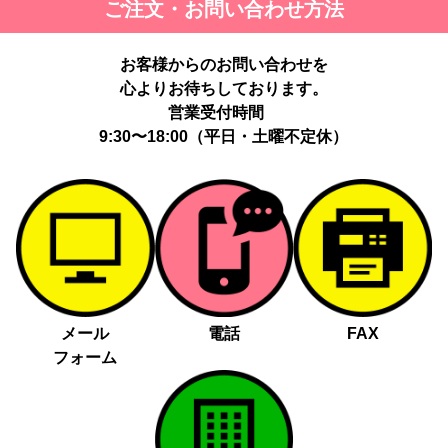
ご注文・お問い合わせ方法
お客様からのお問い合わせを
心よりお待ちしております。
営業受付時間
9:30〜18:00（平日・土曜不定休）
メール
電話
FAX
フォーム