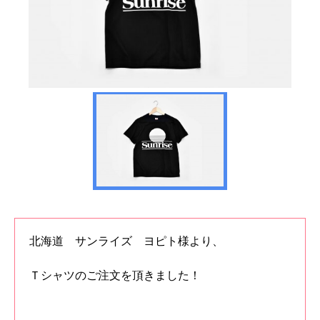
北海道 サンライズ ヨピト様より、
Ｔシャツのご注文を頂きました！