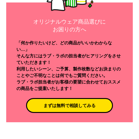
オリジナルウェア商品選びに
お困りの方へ
「何か作りたいけど、どの商品がいいかわからな
い…」
そんな方にはラブ・ラボの担当者がヒアリングをさせ
ていただきます！
利用したいシーン、ご予算、製作枚数などお決まりの
ことやご不明なことは何でもご質問ください。
ラブ・ラボ担当者がお客様の要望に合わせておススメ
の商品をご提案いたします！
まずは無料で相談してみる