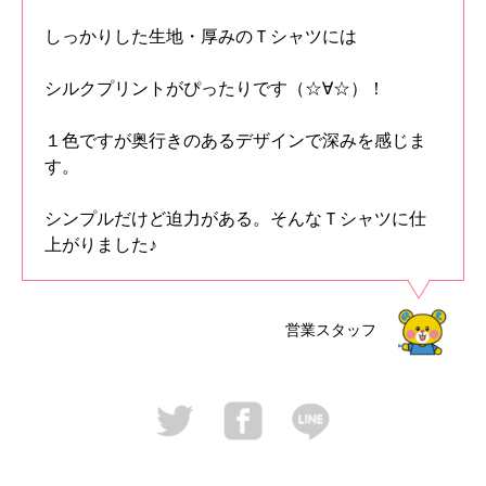
しっかりした生地・厚みのＴシャツには
シルクプリントがぴったりです（☆∀☆）！
１色ですが奥行きのあるデザインで深みを感じま
す。
シンプルだけど迫力がある。そんなＴシャツに仕
上がりました♪
営業スタッフ