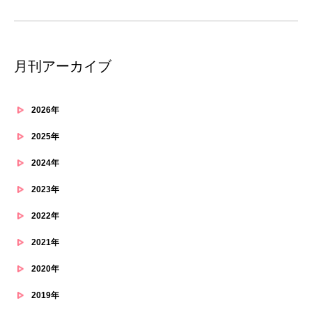
月刊アーカイブ
2026年
2025年
2024年
2023年
2022年
2021年
2020年
2019年