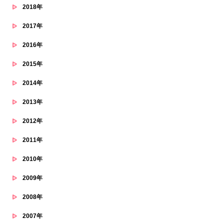
2018年
2017年
2016年
2015年
2014年
2013年
2012年
2011年
2010年
2009年
2008年
2007年