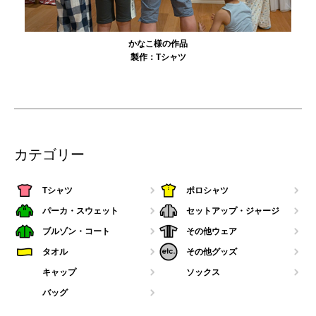
農工大硬式庭球部様の作品
製作：
Tシャツ
カテゴリー
Tシャツ
ポロシャツ
パーカ・スウェット
セットアップ・ジャージ
ブルゾン・コート
その他ウェア
タオル
その他グッズ
キャップ
ソックス
バッグ