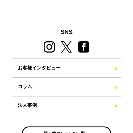
SNS
お客様インタビュー
コラム
法人事例