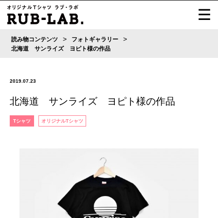
>
>
読み物コンテンツ
フォトギャラリー
北海道 サンライズ ヨピト様の作品
2019.07.23
北海道 サンライズ ヨピト様の作品
Tシャツ
オリジナルTシャツ