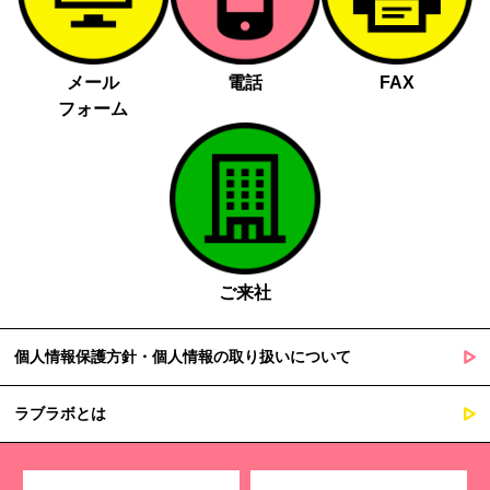
メール
電話
FAX
フォーム
ご来社
個人情報保護方針・個人情報の取り扱いについて
ラブラボとは