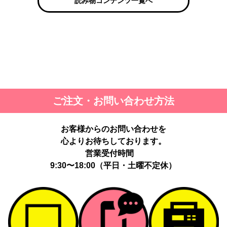
読み物コンテンツ一覧へ
ご注文・お問い合わせ方法
お客様からのお問い合わせを
心よりお待ちしております。
営業受付時間
9:30〜18:00（平日・土曜不定休）