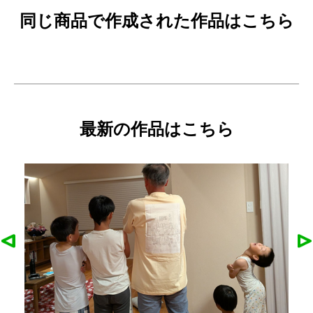
同じ商品で作成された作品はこちら
最新の作品はこちら