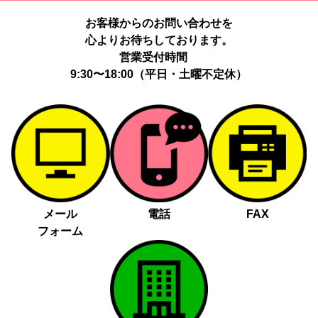
お客様からのお問い合わせを
心よりお待ちしております。
営業受付時間
9:30〜18:00（平日・土曜不定休）
メール
電話
FAX
フォーム