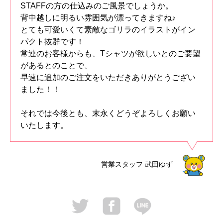
STAFFの方の仕込みのご風景でしょうか。
背中越しに明るい雰囲気が漂ってきますね♪
とても可愛いくて素敵なゴリラのイラストがイン
パクト抜群です！
常連のお客様からも、Tシャツが欲しいとのご要望
があるとのことで、
早速に追加のご注文をいただきありがとうござい
ました！！
それでは今後とも、末永くどうぞよろしくお願い
いたします。
営業スタッフ
武田ゆず