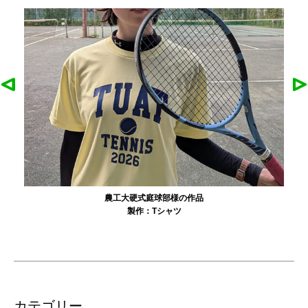
農工大硬式庭球部様の作品
製作：
Tシャツ
カテゴリー