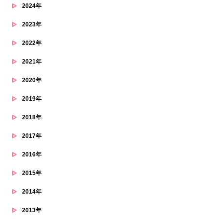
2024年
2023年
2022年
2021年
2020年
2019年
2018年
2017年
2016年
2015年
2014年
2013年