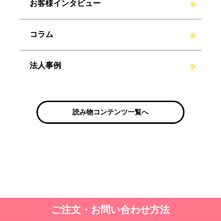
お客様インタビュー
コラム
法人事例
読み物コンテンツ一覧へ
ご注文・お問い合わせ方法