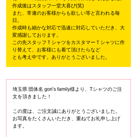
作成後はスタッフ一堂大喜び(笑)
また、常連のお客様からも欲しい等と言われる毎
日。
作成時も細かな対応で迅速に対応していただき、大
変感謝しております。
この先スタッフＴシャツをカスタマーＴシャツに作
り替えて、お客様にも着て頂けたらなど
とも考え中です。ありがとうございました。
埼玉県 団体名 gori's family様より、Tシャツのご注
文を頂きました！
この度は、ご注文誠にありがとうございました。
お写真をたくさんいただき、重ねてお礼申し上げ
ます。