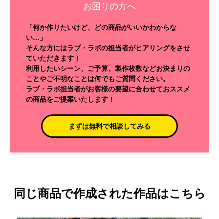
お困りの方へ
「何か作りたいけど、どの商品がいいかわからな
い…」
そんな方にはラブ・ラボの担当者がヒアリングをさせ
ていただきます！
利用したいシーン、ご予算、製作枚数などお決まりの
ことやご不明なことは何でもご質問ください。
ラブ・ラボ担当者がお客様の要望に合わせておススメ
の商品をご提案いたします！
まずは無料で相談してみる
同じ商品で作成された作品はこちら