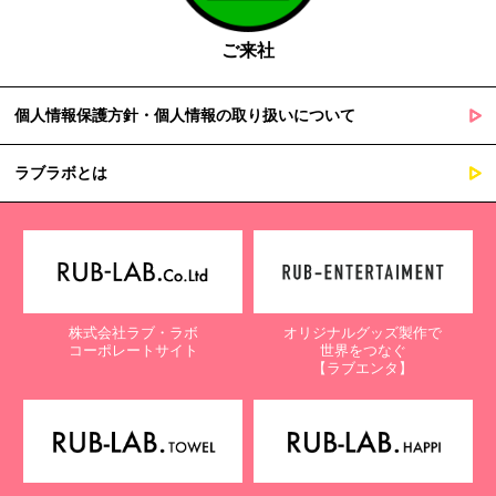
ご来社
個人情報保護方針・個人情報の取り扱いについて
ラブラボとは
株式会社ラブ・ラボ
オリジナルグッズ製作で
コーポレートサイト
世界をつなぐ
【ラブエンタ】