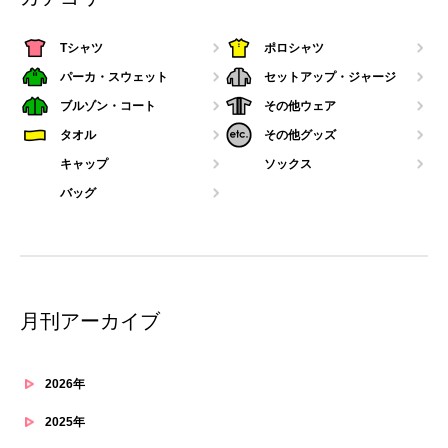
Tシャツ
ポロシャツ
パーカ・スウェット
セットアップ・ジャージ
ブルゾン・コート
その他ウェア
タオル
その他グッズ
キャップ
ソックス
バッグ
月刊アーカイブ
2026年
2025年