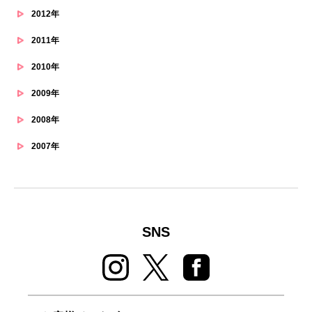
2012年
2011年
2010年
2009年
2008年
2007年
SNS