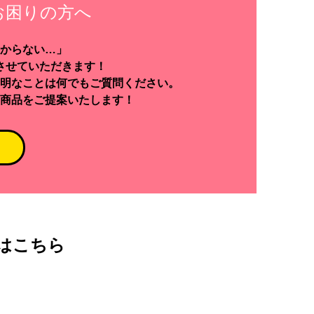
お困りの方へ
からない…」
させていただきます！
明なことは何でもご質問ください。
商品をご提案いたします！
はこちら