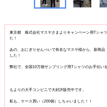
東京都 株式会社マスヤさまよりキャンペーン用Tシャ
た！
あの、おにぎりせんべいで有名なマスヤ様から、新商品
した！
弊社で、全国10万個サンプリング用Tシャツのお手伝い
もよりの大手コンビニで大好評販売中です。
私も、ケース買い（200個）しちゃいました！！