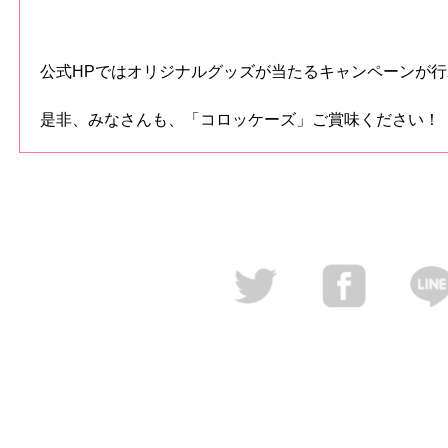
公式HPではオリジナルグッズが当たるキャンペーンが
是非、みなさんも、「コロッケーズ」ご賞味ください！