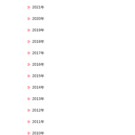
2021年
2020年
2019年
2018年
2017年
2016年
2015年
2014年
2013年
2012年
2011年
2010年