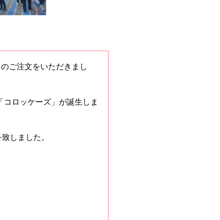
ツのご注文をいただきまし
「コロッケーズ」が誕生しま
を致しました。