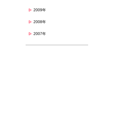
2009年
2008年
2007年