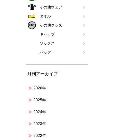
その他ウェア
タオル
その他グッズ
キャップ
ソックス
バッグ
月刊アーカイブ
2026年
2025年
2024年
2023年
2022年