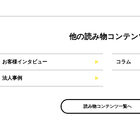
他の読み物コンテン
お客様インタビュー
コラム
法人事例
読み物コンテンツ一覧へ