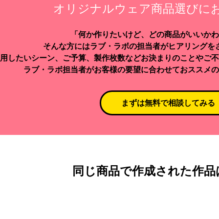
オリジナルウェア商品選びに
「何か作りたいけど、どの商品がいいかわ
そんな方にはラブ・ラボの担当者がヒアリングを
用したいシーン、ご予算、製作枚数などお決まりのことやご不
ラブ・ラボ担当者がお客様の要望に合わせておススメの
まずは無料で相談してみる
同じ商品で作成された作品