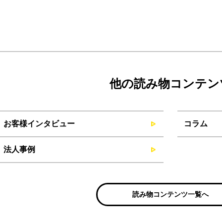
他の読み物コンテン
お客様インタビュー
コラム
法人事例
読み物コンテンツ一覧へ