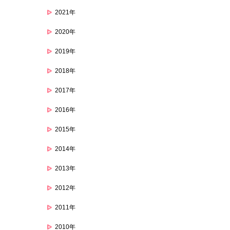
2021年
2020年
2019年
2018年
2017年
2016年
2015年
2014年
2013年
2012年
2011年
2010年