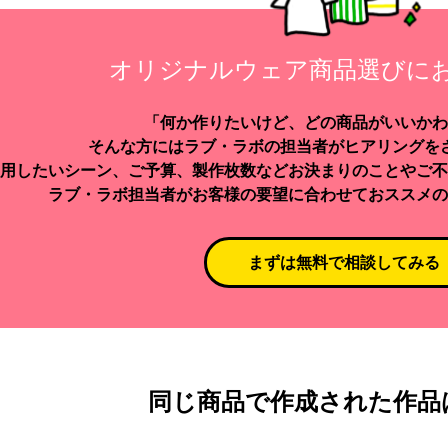
オリジナルウェア商品選びに
「何か作りたいけど、どの商品がいいかわ
そんな方にはラブ・ラボの担当者がヒアリングを
用したいシーン、ご予算、製作枚数などお決まりのことやご不
ラブ・ラボ担当者がお客様の要望に合わせておススメの
まずは無料で相談してみる
同じ商品で作成された作品