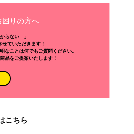
お困りの方へ
からない…」
させていただきます！
明なことは何でもご質問ください。
商品をご提案いたします！
はこちら