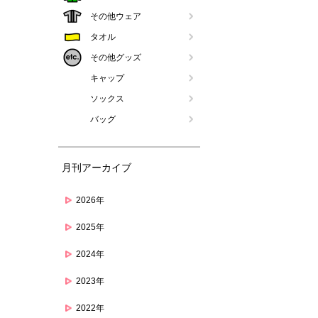
その他ウェア
タオル
その他グッズ
キャップ
ソックス
バッグ
月刊アーカイブ
2026年
2025年
2024年
2023年
2022年