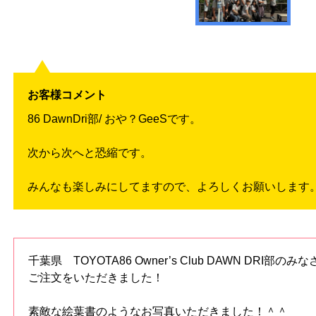
お客様コメント
86 DawnDri部/ おや？GeeSです。
次から次へと恐縮です。
みんなも楽しみにしてますので、よろしくお願いします
千葉県 TOYOTA86 Owner’s Club DAWN DRI
ご注文をいただきました！
素敵な絵葉書のようなお写真いただきました！＾＾