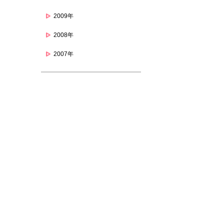
2009年
2008年
2007年