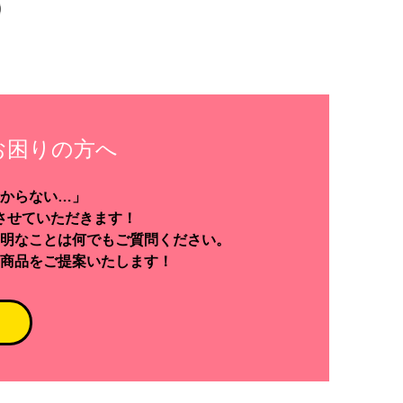
お困りの方へ
からない…」
させていただきます！
明なことは何でもご質問ください。
商品をご提案いたします！