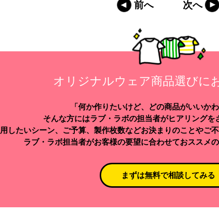
前へ
次へ
オリジナルウェア商品選びに
「何か作りたいけど、どの商品がいいかわ
そんな方にはラブ・ラボの担当者がヒアリングを
用したいシーン、ご予算、製作枚数などお決まりのことやご不
ラブ・ラボ担当者がお客様の要望に合わせておススメの
まずは無料で相談してみる