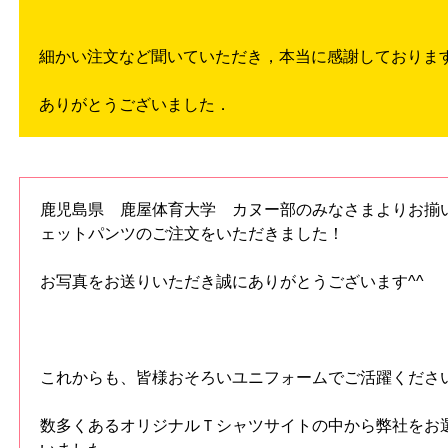
細かい注文など聞いていただき，本当に感謝しておりま
ありがとうございました．
鹿児島県 鹿屋体育大学 カヌー部のみなさまよりお揃い
ェットパンツのご注文をいただきました！
お写真をお送りいただき誠にありがとうございます^^
これからも、皆様おそろいユニフォームでご活躍くださ
数多くあるオリジナルＴシャツサイトの中から弊社をお