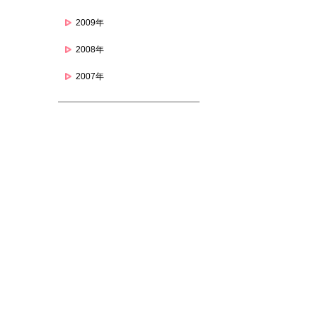
2009年
2008年
2007年