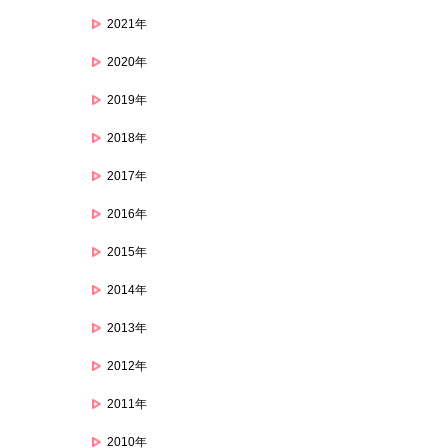
2021年
2020年
2019年
2018年
2017年
2016年
2015年
2014年
2013年
2012年
2011年
2010年