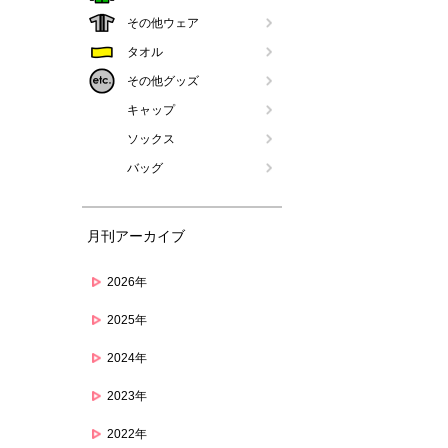
その他ウェア
タオル
その他グッズ
キャップ
ソックス
バッグ
月刊アーカイブ
2026年
2025年
2024年
2023年
2022年