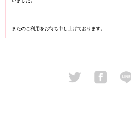
いました。
またのご利用をお待ち申し上げております。