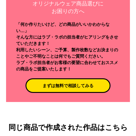
オリジナルウェア商品選びに
お困りの方へ
「何か作りたいけど、どの商品がいいかわからな
い…」
そんな方にはラブ・ラボの担当者がヒアリングをさせ
ていただきます！
利用したいシーン、ご予算、製作枚数などお決まりの
ことやご不明なことは何でもご質問ください。
ラブ・ラボ担当者がお客様の要望に合わせておススメ
の商品をご提案いたします！
まずは無料で相談してみる
同じ商品で作成された作品はこちら