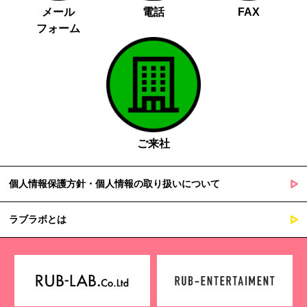
メール
電話
FAX
フォーム
ご来社
個人情報保護方針・個人情報の取り扱いについて
ラブラボとは