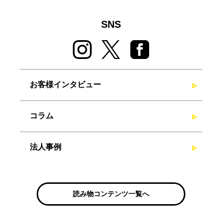
SNS
お客様インタビュー
コラム
法人事例
読み物コンテンツ一覧へ