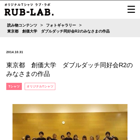
>
>
読み物コンテンツ
フォトギャラリー
東京都 創価大学 ダブルダッチ同好会R2のみなさまの作品
2014.10.31
東京都 創価大学 ダブルダッチ同好会R2の
みなさまの作品
Tシャツ
オリジナルTシャツ