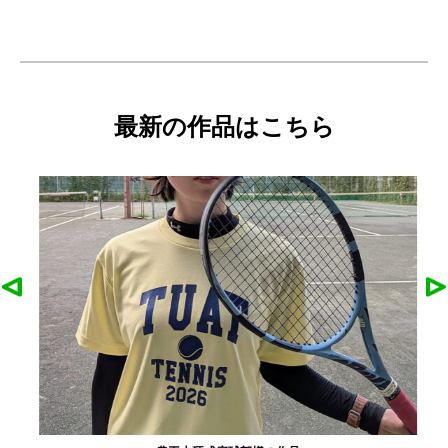
最新の作品はこちら