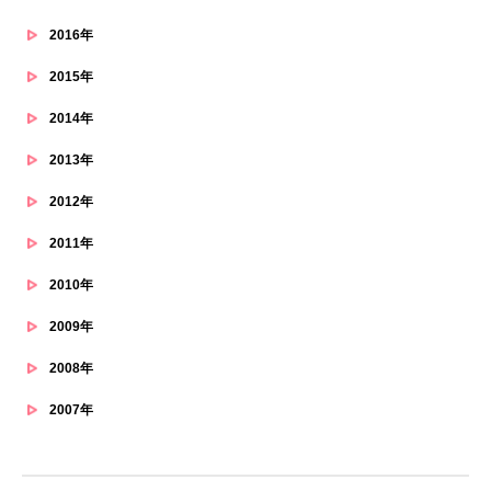
2016年
2015年
2014年
2013年
2012年
2011年
2010年
2009年
2008年
2007年