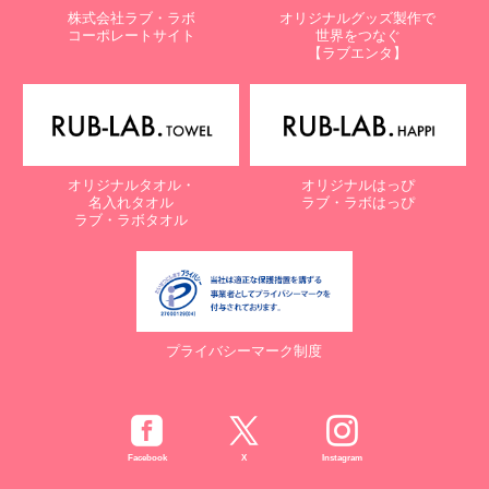
株式会社ラブ・ラボ
オリジナルグッズ製作で
コーポレートサイト
世界をつなぐ
【ラブエンタ】
オリジナルタオル・
オリジナルはっぴ
名入れタオル
ラブ・ラボはっぴ
ラブ・ラボタオル
プライバシーマーク制度
Facebook
X
Instagram