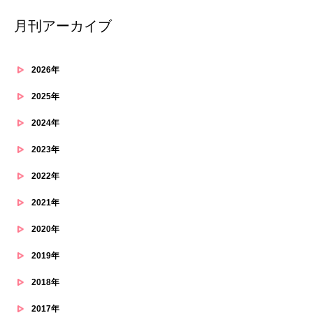
月刊アーカイブ
2026年
2025年
2024年
2023年
2022年
2021年
2020年
2019年
2018年
2017年