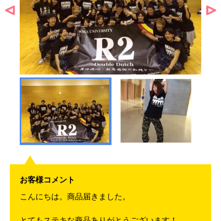
お客様コメント
こんにちは。商品届きました。
とてもステキな商品ありがとうございます！