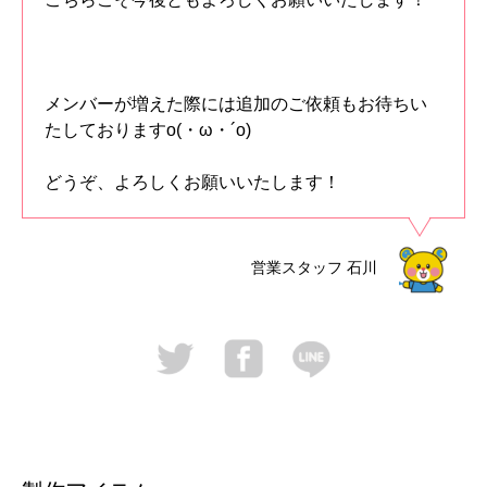
メンバーが増えた際には追加のご依頼もお待ちい
たしておりますo(・ω・´o)
どうぞ、よろしくお願いいたします！
営業スタッフ
石川