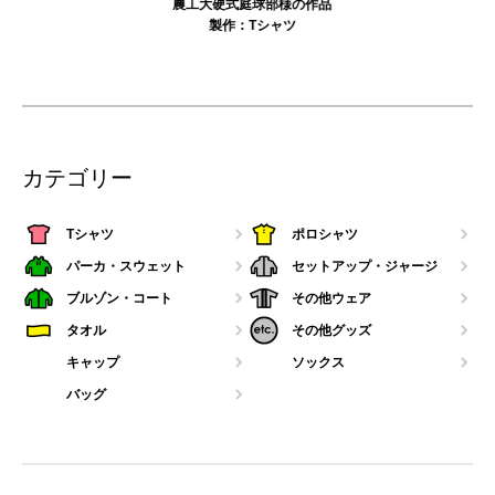
農工大硬式庭球部様の作品
製作：
Tシャツ
カテゴリー
Tシャツ
ポロシャツ
パーカ・スウェット
セットアップ・ジャージ
ブルゾン・コート
その他ウェア
タオル
その他グッズ
キャップ
ソックス
バッグ