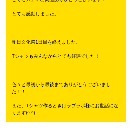
とても感動しました。
昨日文化祭1日目を終えました。
Tシャツもみんなからとても好評でした！
色々と最初から最後までありがとうございまし
た！！
また、Tシャツ作るときはラブラボ様にお世話にな
ります(^-^)