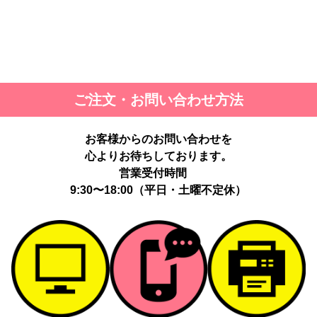
ご注文・お問い合わせ方法
お客様からのお問い合わせを
心よりお待ちしております。
営業受付時間
9:30〜18:00（平日・土曜不定休）