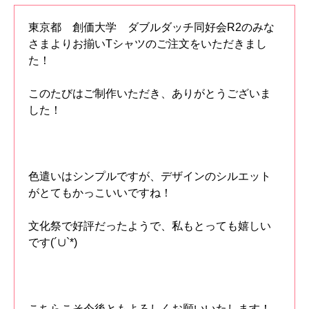
東京都 創価大学 ダブルダッチ同好会R2のみな
さまよりお揃いTシャツのご注文をいただきまし
た！
このたびはご制作いただき、ありがとうございま
した！
色遣いはシンプルですが、デザインのシルエット
がとてもかっこいいですね！
文化祭で好評だったようで、私もとっても嬉しい
です(´∪`*)
こちらこそ今後ともよろしくお願いいたします！