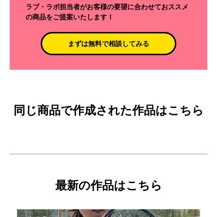
ラブ・ラボ担当者がお客様の要望に合わせておススメ
の商品をご提案いたします！
まずは無料で相談してみる
同じ商品で作成された作品はこちら
最新の作品はこちら