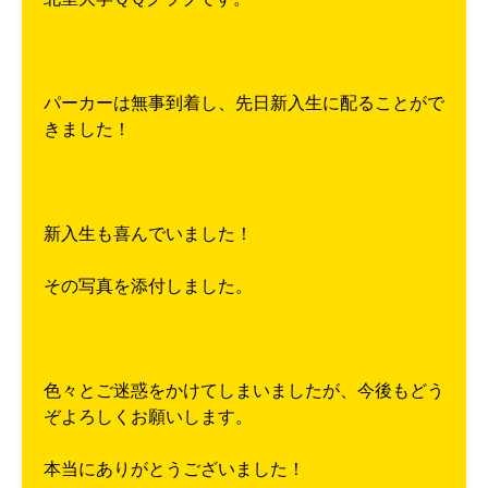
パーカーは無事到着し、先日新入生に配ることがで
きました！
新入生も喜んでいました！
その写真を添付しました。
色々とご迷惑をかけてしまいましたが、今後もどう
ぞよろしくお願いします。
本当にありがとうございました！