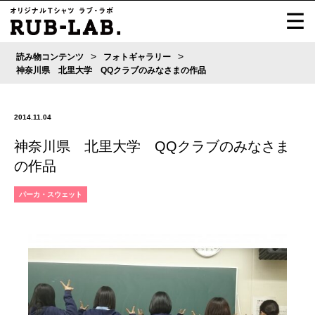
>
>
読み物コンテンツ
フォトギャラリー
神奈川県 北里大学 QQクラブのみなさまの作品
2014.11.04
神奈川県 北里大学 QQクラブのみなさま
の作品
パーカ・スウェット