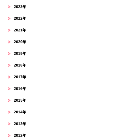
2023年
2022年
2021年
2020年
2019年
2018年
2017年
2016年
2015年
2014年
2013年
2012年