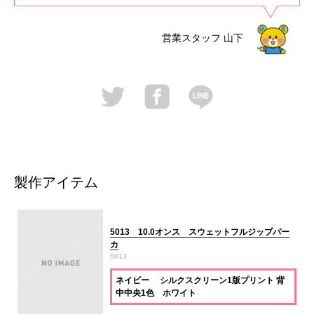
営業スタッフ
山下
製作アイテム
5013 10.0オンス スウェットフルジップパー
カ
5013
ネイビー シルクスクリーン1版プリント 背
中中央1色 ホワイト