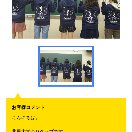
お客様コメント
こんにちは。
北里大学ＱＱクラブです。