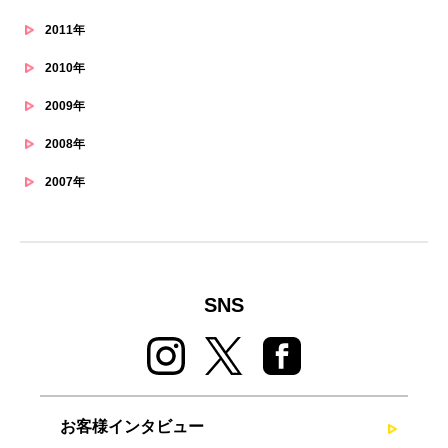
2011年
2010年
2009年
2008年
2007年
SNS
お客様インタビュー