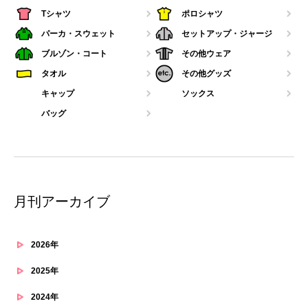
Tシャツ
ポロシャツ
パーカ・スウェット
セットアップ・ジャージ
ブルゾン・コート
その他ウェア
タオル
その他グッズ
キャップ
ソックス
バッグ
月刊アーカイブ
2026年
2025年
2024年