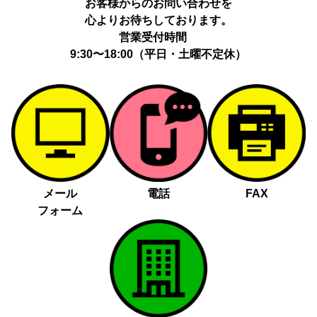
お客様からのお問い合わせを
心よりお待ちしております。
営業受付時間
9:30〜18:00（平日・土曜不定休）
メール
電話
FAX
フォーム