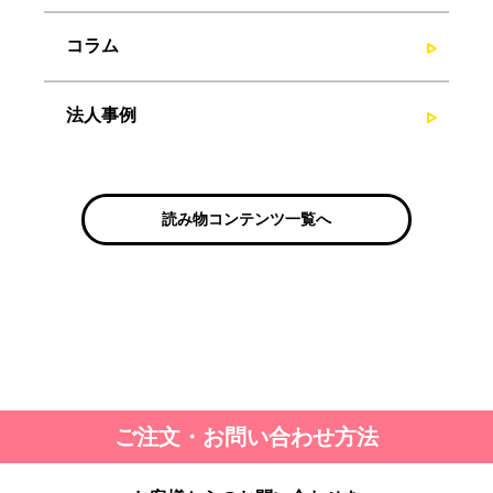
コラム
法人事例
読み物コンテンツ一覧へ
ご注文・お問い合わせ方法