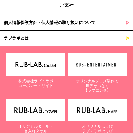
ご来社
個人情報保護方針・個人情報の取り扱いについて
ラブラボとは
株式会社ラブ・ラボ
オリジナルグッズ製作で
コーポレートサイト
世界をつなぐ
【ラブエンタ】
オリジナルタオル・
オリジナルはっぴ
名入れタオル
ラブ・ラボはっぴ