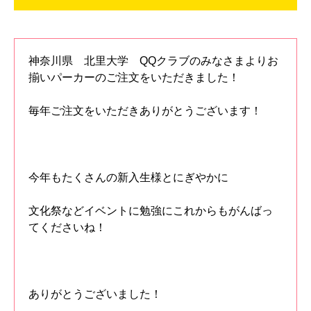
神奈川県 北里大学 QQクラブのみなさまよりお
揃いパーカーのご注文をいただきました！
毎年ご注文をいただきありがとうございます！
今年もたくさんの新入生様とにぎやかに
文化祭などイベントに勉強にこれからもがんばっ
てくださいね！
ありがとうございました！