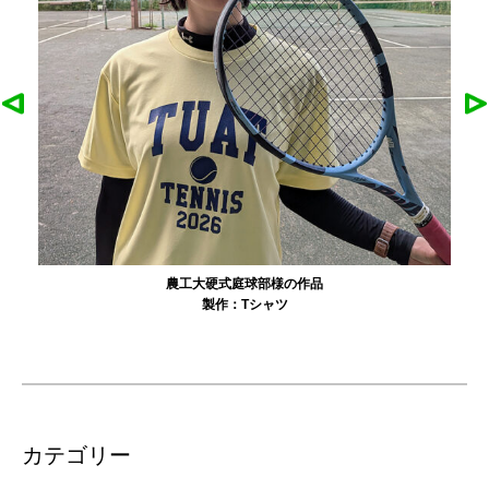
農工大硬式庭球部様の作品
製作：
Tシャツ
カテゴリー