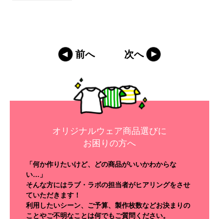
前へ
次へ
オリジナルウェア商品選びに
お困りの方へ
「何か作りたいけど、どの商品がいいかわからな
い…」
そんな方にはラブ・ラボの担当者がヒアリングをさせ
ていただきます！
利用したいシーン、ご予算、製作枚数などお決まりの
ことやご不明なことは何でもご質問ください。