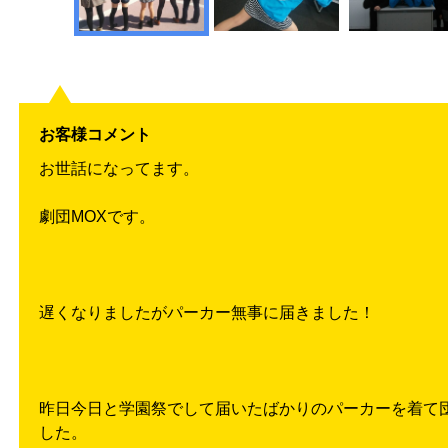
お客様コメント
お世話になってます。
劇団MOXです。
遅くなりましたがパーカー無事に届きました！
昨日今日と学園祭でして届いたばかりのパーカーを着て
した。