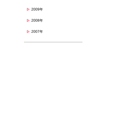
2009年
2008年
2007年