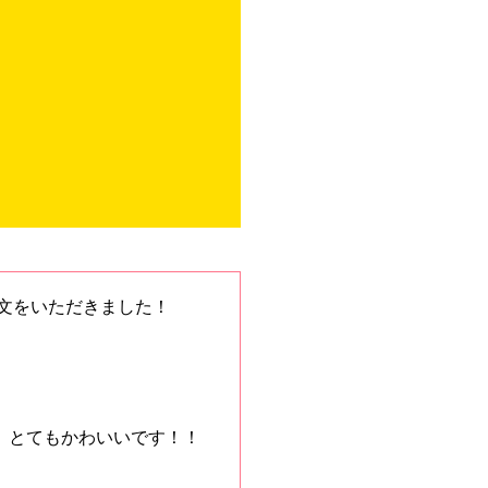
！
文をいただきました！
、とてもかわいいです！！