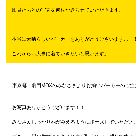
団員たちとの写真を何枚か送らせていただきます。
本当に素晴らしいパーカーをありがとうございます…！
これからも大事に着ていきたいと思います。
東京都 劇団MOXのみなさまよりお揃いパーカーのご注
お写真ありがとうございます！！
みなさんしっかり柄がみえるようにポーズしていただき