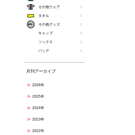
その他ウェア
タオル
その他グッズ
キャップ
ソックス
バッグ
月刊アーカイブ
2026年
2025年
2024年
2023年
2022年