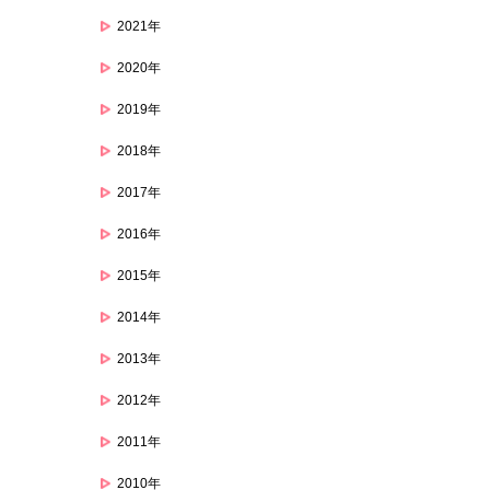
2021年
2020年
2019年
2018年
2017年
2016年
2015年
2014年
2013年
2012年
2011年
2010年