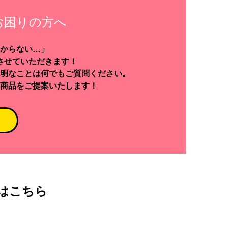
お困りの方へ
からない…」
させていただきます！
明なことは何でもご質問ください。
商品をご提案いたします！
はこちら