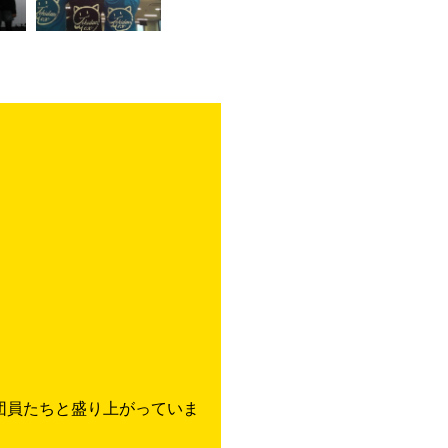
団員たちと盛り上がっていま