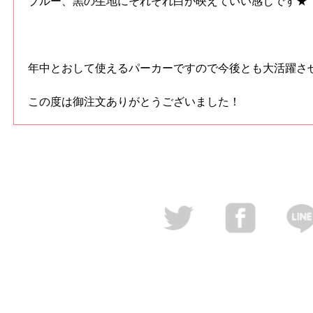
ブルー、黒の生地にそれぞれ白が映えていい感じです★
年中とおして使えるパーカーですので今後とも大活躍させ
この度は御注文ありがとうございました！