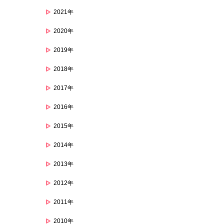
2021年
2020年
2019年
2018年
2017年
2016年
2015年
2014年
2013年
2012年
2011年
2010年