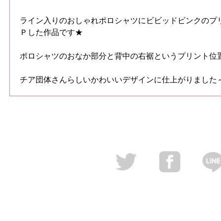
ライン入りのおしゃれポロシャツにビビッドピンクのプ
Ｐした作品です★
ポロシャツのおなか部分と背中の右裾というプリント位
チア団体さんらしいかわいいデザインに仕上がりました