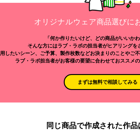
オリジナルウェア商品選びに
「何か作りたいけど、どの商品がいいかわ
そんな方にはラブ・ラボの担当者がヒアリングを
用したいシーン、ご予算、製作枚数などお決まりのことやご不
ラブ・ラボ担当者がお客様の要望に合わせておススメの
まずは無料で相談してみる
同じ商品で作成された作品