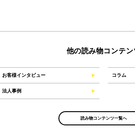
他の読み物コンテン
お客様インタビュー
コラム
法人事例
読み物コンテンツ一覧へ