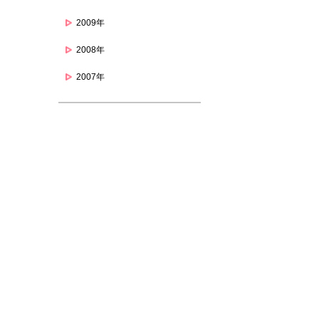
2009年
2008年
2007年