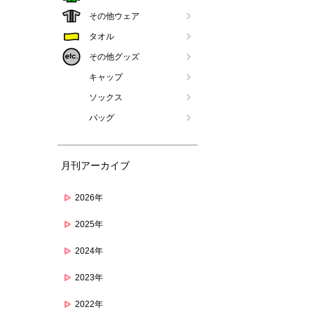
その他ウェア
タオル
その他グッズ
キャップ
ソックス
バッグ
月刊アーカイブ
2026年
2025年
2024年
2023年
2022年