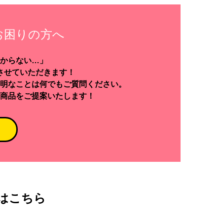
お困りの方へ
からない…」
させていただきます！
明なことは何でもご質問ください。
商品をご提案いたします！
はこちら