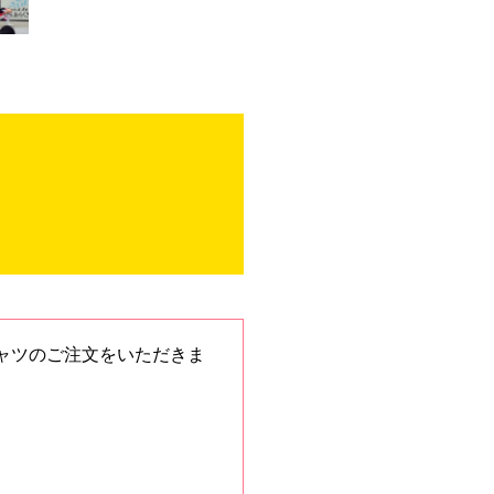
！
ロシャツのご注文をいただきま