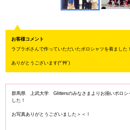
お客様コメント
ラブラボさんで作っていただいたポロシャツを着ました
ありがとうございます(*´艸`)
群馬県 上武大学 Glittersのみなさまよりお揃いポ
した！
お写真ありがとうございました＞＜！