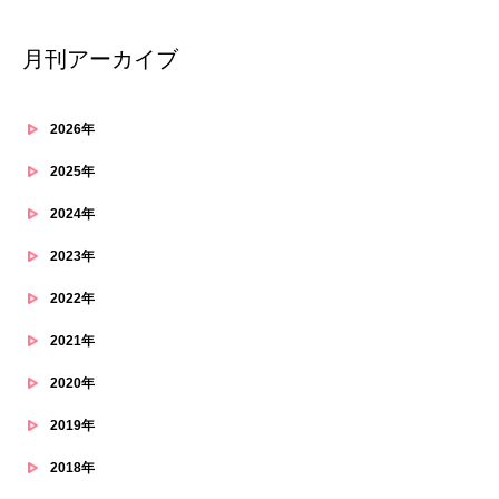
月刊アーカイブ
2026年
2025年
2024年
2023年
2022年
2021年
2020年
2019年
2018年