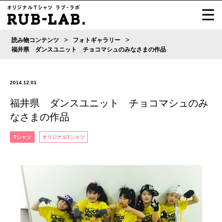
>
>
読み物コンテンツ
フォトギャラリー
福井県 ダンスユニット チョコマシュのみなさまの作品
2014.12.01
福井県 ダンスユニット チョコマシュのみ
なさまの作品
Tシャツ
オリジナルTシャツ