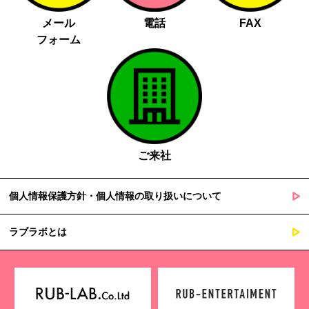
メール
電話
FAX
フォーム
ご来社
個人情報保護方針・個人情報の取り扱いについて
ラブラボとは