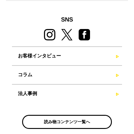
SNS
お客様インタビュー
コラム
法人事例
読み物コンテンツ一覧へ