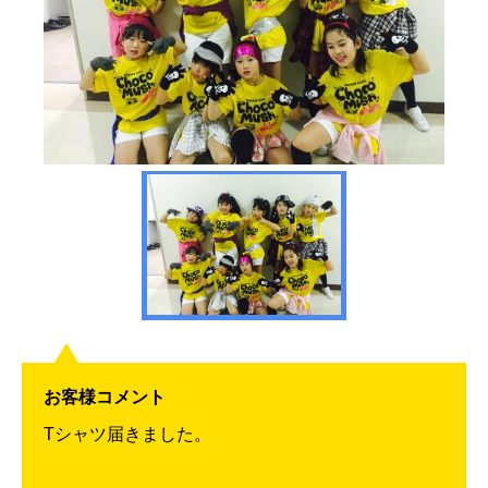
お客様コメント
Tシャツ届きました。