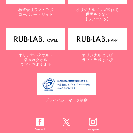
株式会社ラブ・ラボ
オリジナルグッズ製作で
コーポレートサイト
世界をつなぐ
【ラブエンタ】
オリジナルタオル・
オリジナルはっぴ
名入れタオル
ラブ・ラボはっぴ
ラブ・ラボタオル
プライバシーマーク制度
Facebook
X
Instagram