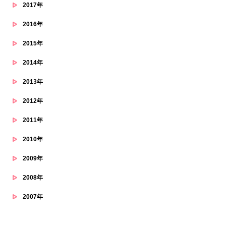
2017年
2016年
2015年
2014年
2013年
2012年
2011年
2010年
2009年
2008年
2007年