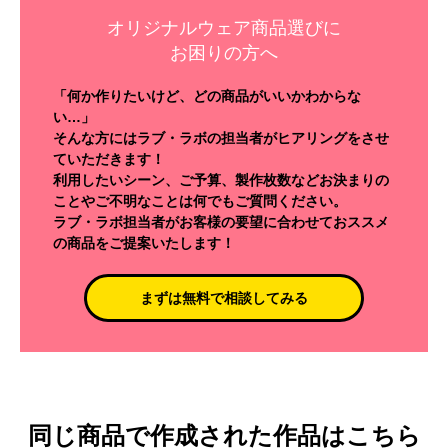
オリジナルウェア商品選びに
お困りの方へ
「何か作りたいけど、どの商品がいいかわからな
い…」
そんな方にはラブ・ラボの担当者がヒアリングをさせ
ていただきます！
利用したいシーン、ご予算、製作枚数などお決まりの
ことやご不明なことは何でもご質問ください。
ラブ・ラボ担当者がお客様の要望に合わせておススメ
の商品をご提案いたします！
まずは無料で相談してみる
同じ商品で作成された作品はこちら