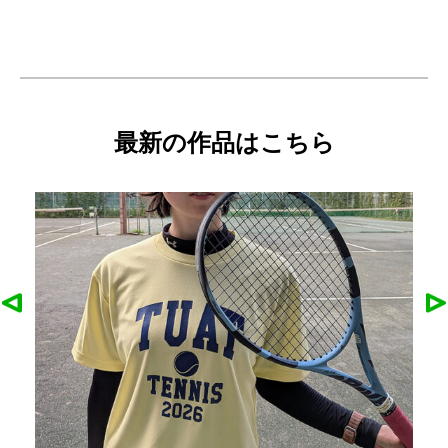
最新の作品はこちら