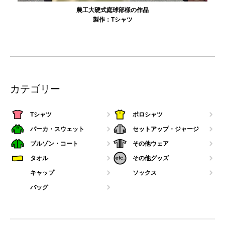
農工大硬式庭球部様の作品
製作：
Tシャツ
カテゴリー
Tシャツ
ポロシャツ
パーカ・スウェット
セットアップ・ジャージ
ブルゾン・コート
その他ウェア
タオル
その他グッズ
キャップ
ソックス
バッグ