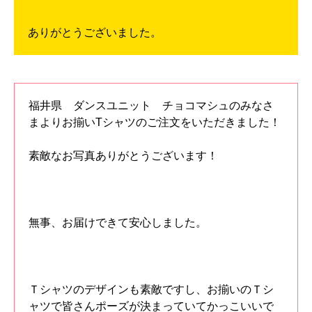
ありがとうございました。
福井県 ダンスユニット チョコマシュのみなさ
まよりお揃いTシャツのご注文をいただきました！
素敵なお写真ありがとうございます！
無事、お届けできて安心しました。
Ｔシャツのデザインも素敵ですし、お揃いのＴシ
ャツで皆さんポーズが決まっていてかっこいいで