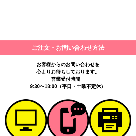
ご注文・お問い合わせ方法
お客様からのお問い合わせを
心よりお待ちしております。
営業受付時間
9:30〜18:00（平日・土曜不定休）