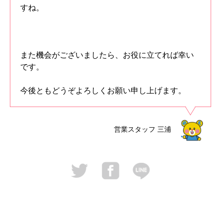
すね。
また機会がございましたら、お役に立てれば幸い
です。
今後ともどうぞよろしくお願い申し上げます。
営業スタッフ
三浦