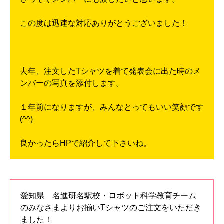
この度は迅速な対応ありがとうございました！
去年、注文したTシャツを着て発表会に出た時のメ
ンバーの写真を添付します。
１年前になりますが、みんなとってもいい笑顔です
(^^)
良かったらHPで紹介して下さいね。
愛知県 名進研名駅校・ロボット科学教育チーム
のみなさまよりお揃いTシャツのご注文をいただき
ました！