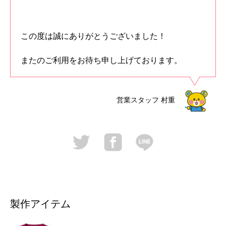
この度は誠にありがとうございました！
またのご利用をお待ち申し上げております。
営業スタッフ
村重
製作アイテム