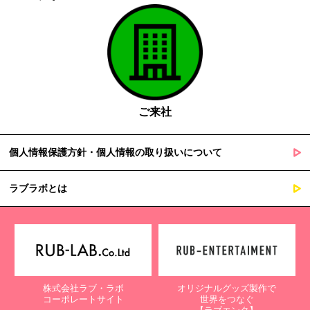
ご来社
個人情報保護方針・個人情報の取り扱いについて
ラブラボとは
株式会社ラブ・ラボ
オリジナルグッズ製作で
コーポレートサイト
世界をつなぐ