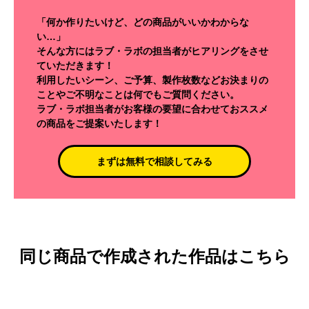
「何か作りたいけど、どの商品がいいかわからな
い…」
そんな方にはラブ・ラボの担当者がヒアリングをさせ
ていただきます！
利用したいシーン、ご予算、製作枚数などお決まりの
ことやご不明なことは何でもご質問ください。
ラブ・ラボ担当者がお客様の要望に合わせておススメ
の商品をご提案いたします！
まずは無料で相談してみる
同じ商品で作成された作品はこちら