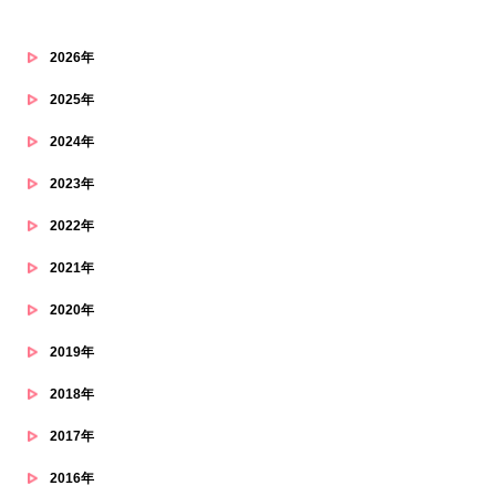
2026年
2025年
2024年
2023年
2022年
2021年
2020年
2019年
2018年
2017年
2016年