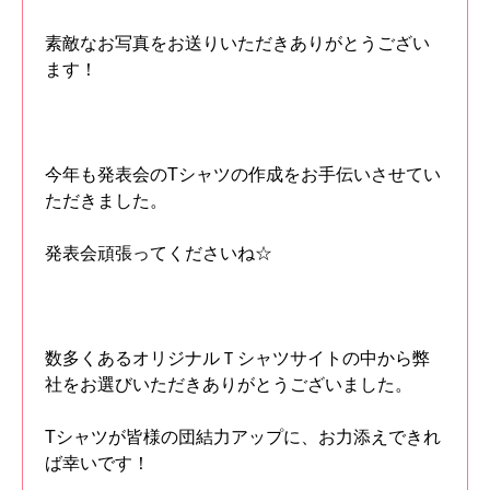
素敵なお写真をお送りいただきありがとうござい
ます！
今年も発表会のTシャツの作成をお手伝いさせてい
ただきました。
発表会頑張ってくださいね☆
数多くあるオリジナルＴシャツサイトの中から弊
社をお選びいただきありがとうございました。
Tシャツが皆様の団結力アップに、お力添えできれ
ば幸いです！