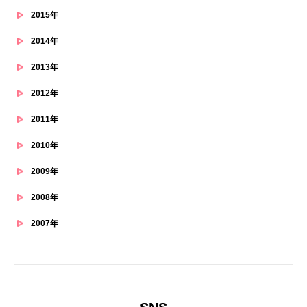
2015年
2014年
2013年
2012年
2011年
2010年
2009年
2008年
2007年