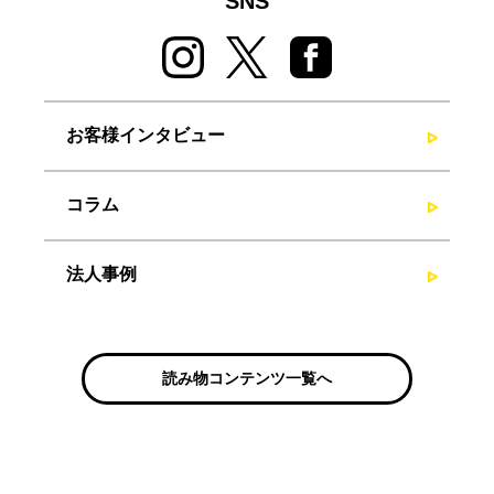
SNS
お客様インタビュー
コラム
法人事例
読み物コンテンツ一覧へ