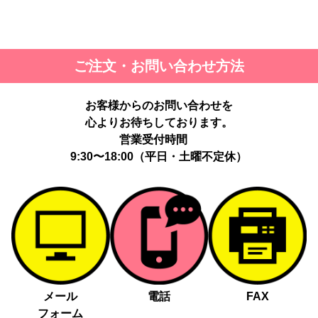
ご注文・お問い合わせ方法
お客様からのお問い合わせを
心よりお待ちしております。
営業受付時間
9:30〜18:00（平日・土曜不定休）
メール
電話
FAX
フォーム