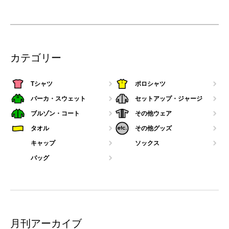
カテゴリー
Tシャツ
ポロシャツ
パーカ・スウェット
セットアップ・ジャージ
ブルゾン・コート
その他ウェア
タオル
その他グッズ
キャップ
ソックス
バッグ
月刊アーカイブ