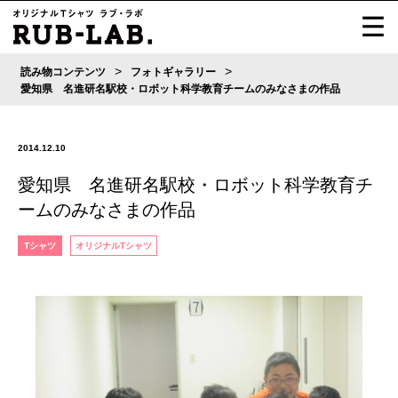
>
>
読み物コンテンツ
フォトギャラリー
愛知県 名進研名駅校・ロボット科学教育チームのみなさまの作品
2014.12.10
愛知県 名進研名駅校・ロボット科学教育チ
ームのみなさまの作品
Tシャツ
オリジナルTシャツ