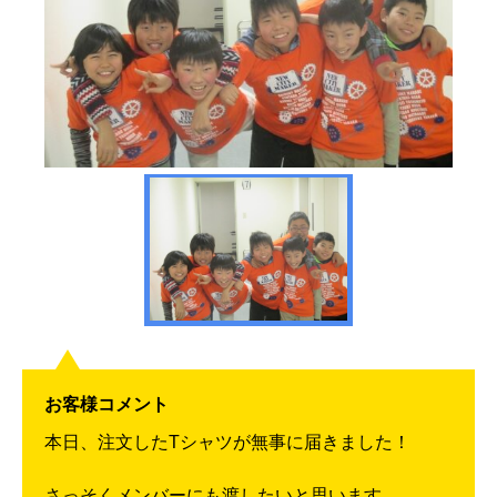
お客様コメント
本日、注文したTシャツが無事に届きました！
さっそくメンバーにも渡したいと思います。