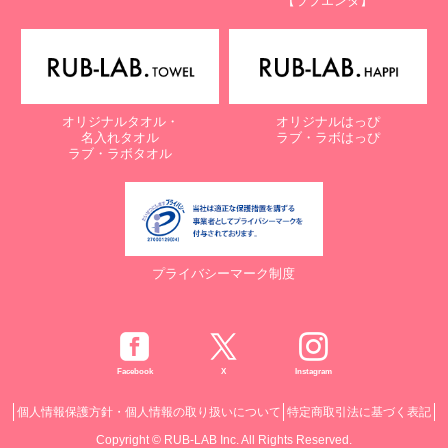
【ラブエンタ】
オリジナルタオル・
オリジナルはっぴ
名入れタオル
ラブ・ラボはっぴ
ラブ・ラボタオル
プライバシーマーク制度
Facebook
X
Instagram
個人情報保護方針・個人情報の取り扱いについて
特定商取引法に基づく表記
Copyright © RUB-LAB Inc. All Rights Reserved.