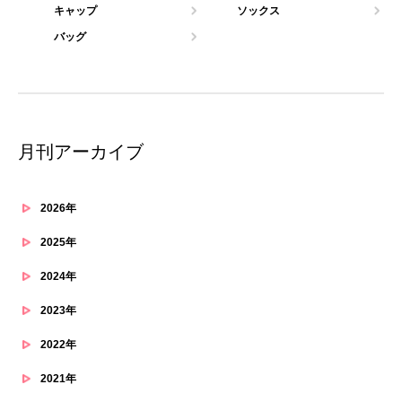
キャップ
ソックス
バッグ
月刊アーカイブ
2026年
2025年
2024年
2023年
2022年
2021年