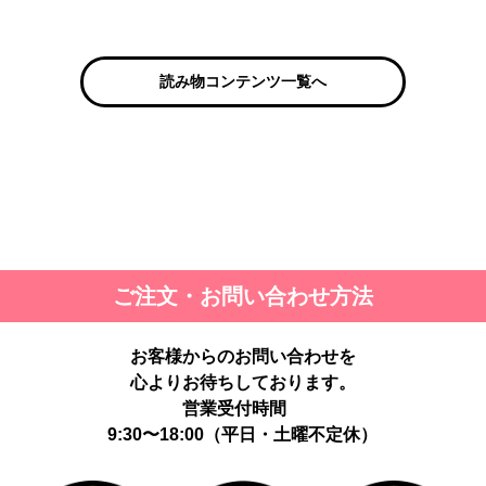
読み物コンテンツ一覧へ
ご注文・お問い合わせ方法
お客様からのお問い合わせを
心よりお待ちしております。
営業受付時間
9:30〜18:00（平日・土曜不定休）