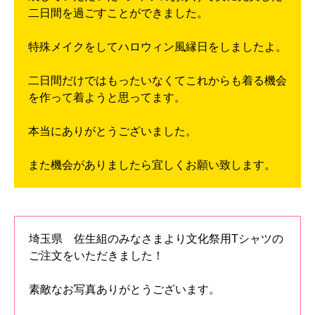
二日間を過ごすことができました。
特殊メイクをしてハロウィン風縁日をしましたよ。
二日間だけではもったいなくてこれからも着る機会
を作って着ようと思ってます。
本当にありがとうございました。
また機会がありましたら宜しくお願い致します。
埼玉県 佐生組のみなさまより文化祭用Tシャツの
ご注文をいただきました！
素敵なお写真ありがとうございます。