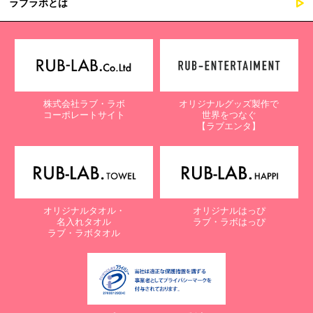
ラブラボとは
株式会社ラブ・ラボ
オリジナルグッズ製作で
コーポレートサイト
世界をつなぐ
【ラブエンタ】
オリジナルタオル・
オリジナルはっぴ
名入れタオル
ラブ・ラボはっぴ
ラブ・ラボタオル