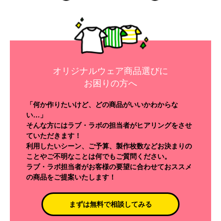
オリジナルウェア商品選びに
お困りの方へ
「何か作りたいけど、どの商品がいいかわからな
い…」
そんな方にはラブ・ラボの担当者がヒアリングをさせ
ていただきます！
利用したいシーン、ご予算、製作枚数などお決まりの
ことやご不明なことは何でもご質問ください。
ラブ・ラボ担当者がお客様の要望に合わせておススメ
の商品をご提案いたします！
まずは無料で相談してみる