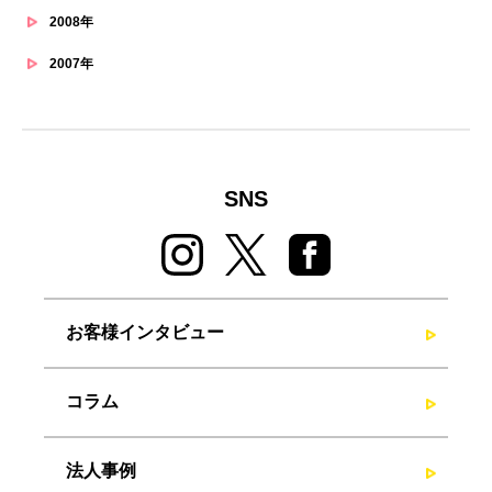
2008年
2007年
SNS
お客様インタビュー
コラム
法人事例