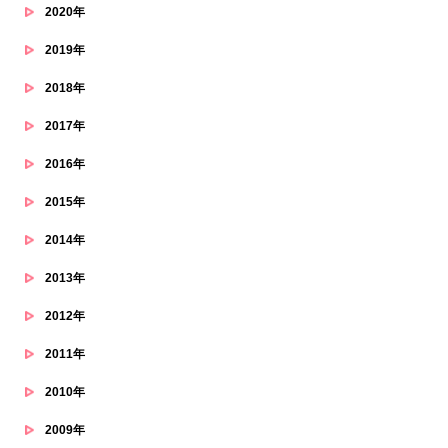
2020年
2019年
2018年
2017年
2016年
2015年
2014年
2013年
2012年
2011年
2010年
2009年