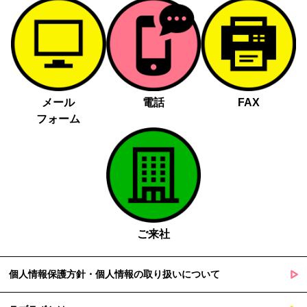
メール
電話
FAX
フォーム
ご来社
個人情報保護方針・個人情報の取り扱いについて