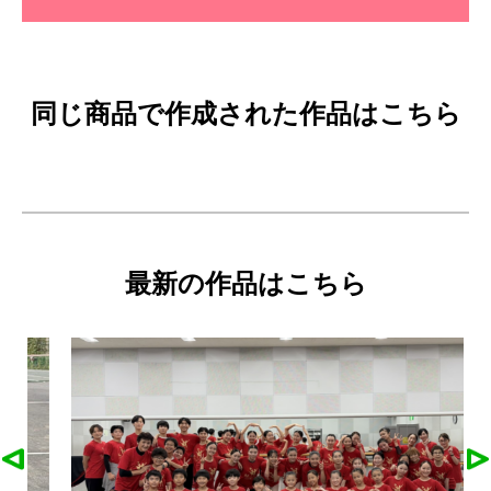
同じ商品で作成された作品はこちら
最新の作品はこちら