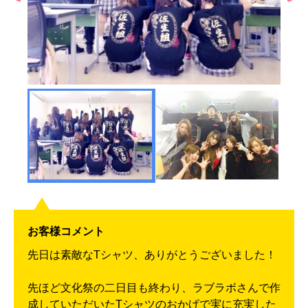
お客様コメント
先日は素敵なTシャツ、ありがとうございました！
先ほど文化祭の二日目も終わり、ラブラボさんで作
成していただいたTシャツのおかげで実に充実した