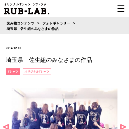
>
>
読み物コンテンツ
フォトギャラリー
埼玉県 佐生組のみなさまの作品
2014.12.15
埼玉県 佐生組のみなさまの作品
Tシャツ
オリジナルTシャツ