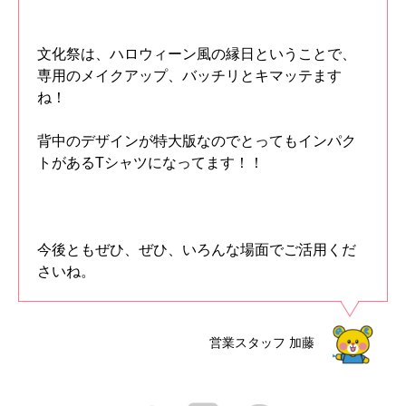
文化祭は、ハロウィーン風の縁日ということで、
専用のメイクアップ、バッチリとキマッテます
ね！
背中のデザインが特大版なのでとってもインパク
トがあるTシャツになってます！！
今後ともぜひ、ぜひ、いろんな場面でご活用くだ
さいね。
営業スタッフ
加藤