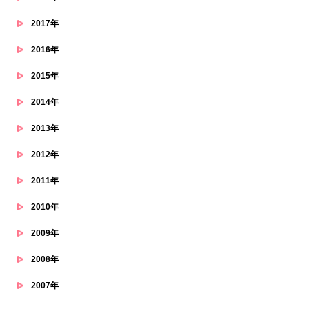
2017年
2016年
2015年
2014年
2013年
2012年
2011年
2010年
2009年
2008年
2007年