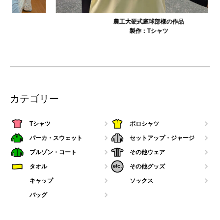
農工大硬式庭球部様の作品
製作：
Tシャツ
カテゴリー
Tシャツ
ポロシャツ
パーカ・スウェット
セットアップ・ジャージ
ブルゾン・コート
その他ウェア
タオル
その他グッズ
キャップ
ソックス
バッグ