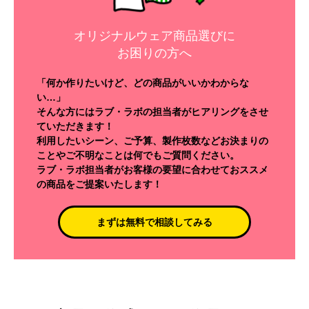
オリジナルウェア商品選びに
お困りの方へ
「何か作りたいけど、どの商品がいいかわからな
い…」
そんな方にはラブ・ラボの担当者がヒアリングをさせ
ていただきます！
利用したいシーン、ご予算、製作枚数などお決まりの
ことやご不明なことは何でもご質問ください。
ラブ・ラボ担当者がお客様の要望に合わせておススメ
の商品をご提案いたします！
まずは無料で相談してみる