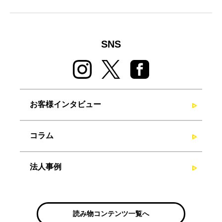
SNS
お客様インタビュー
コラム
法人事例
読み物コンテンツ一覧へ