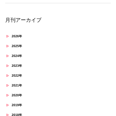
月刊アーカイブ
2026年
2025年
2024年
2023年
2022年
2021年
2020年
2019年
2018年