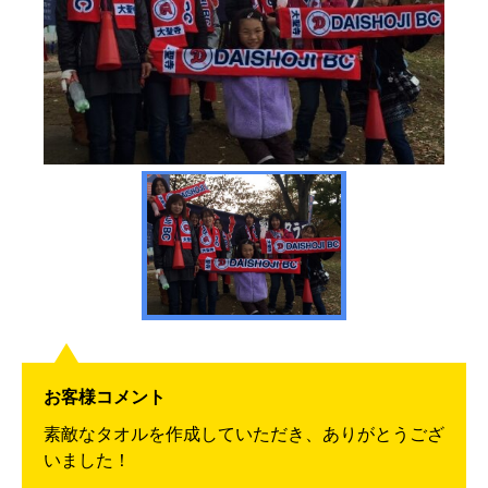
お客様コメント
素敵なタオルを作成していただき、ありがとうござ
いました！