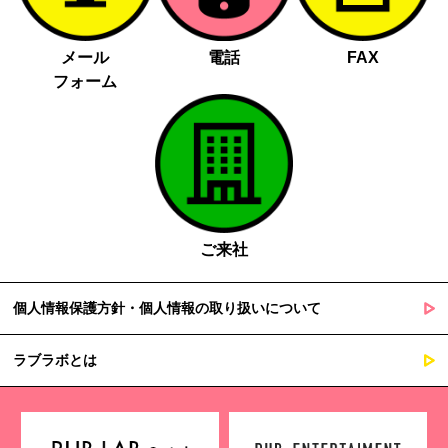
メール
電話
FAX
フォーム
ご来社
個人情報保護方針・個人情報の取り扱いについて
ラブラボとは