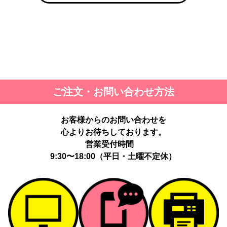
ご注文・お問い合わせ方法
お客様からのお問い合わせを
心よりお待ちしております。
営業受付時間
9:30〜18:00（平日・土曜不定休）