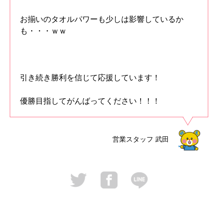
お揃いのタオルパワーも少しは影響しているか
も・・・ｗｗ
引き続き勝利を信じて応援しています！
優勝目指してがんばってください！！！
営業スタッフ
武田