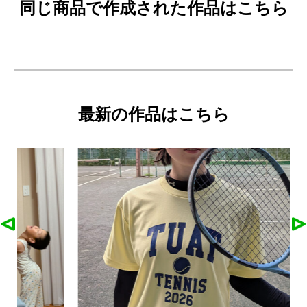
同じ商品で作成された作品はこちら
最新の作品はこちら