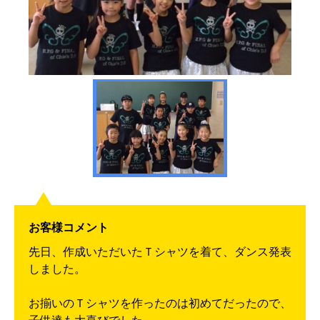
お客様コメント
先日、作成いただいたＴシャツを着て、ダンス発表
しました。
お揃いのＴシャツを作ったのは初めてだったので、