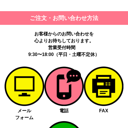
ご注文・お問い合わせ方法
お客様からのお問い合わせを
心よりお待ちしております。
営業受付時間
9:30〜18:00（平日・土曜不定休）
メール
電話
FAX
フォーム