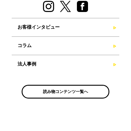
お客様インタビュー
コラム
法人事例
読み物コンテンツ一覧へ