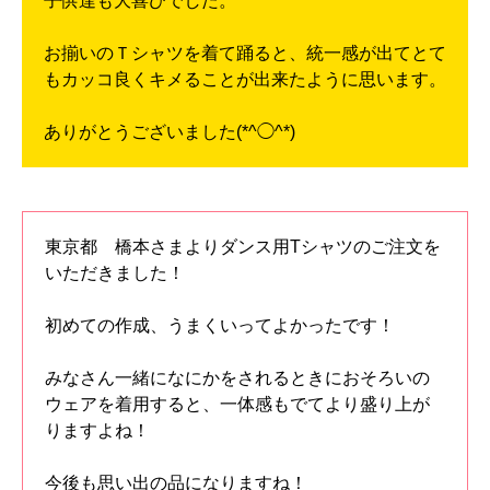
子供達も大喜びでした。
お揃いのＴシャツを着て踊ると、統一感が出てとて
もカッコ良くキメることが出来たように思います。
ありがとうございました(*^◯^*)
東京都 橋本さまよりダンス用Tシャツのご注文を
いただきました！
初めての作成、うまくいってよかったです！
みなさん一緒になにかをされるときにおそろいの
ウェアを着用すると、一体感もでてより盛り上が
りますよね！
今後も思い出の品になりますね！