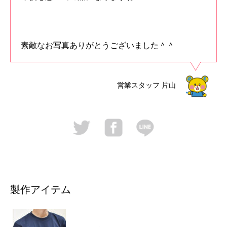
素敵なお写真ありがとうございました＾＾
営業スタッフ
片山
製作アイテム