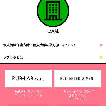
ご来社
個人情報保護方針・個人情報の取り扱いについて
ラブラボとは
株式会社ラブ・ラボ
オリジナルグッズ製作で
コーポレートサイト
世界をつなぐ
【ラブエンタ】