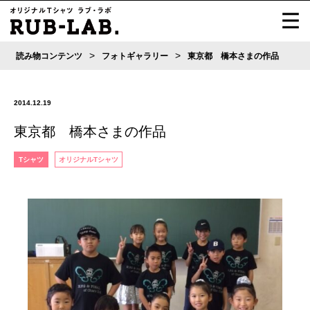
>
>
読み物コンテンツ
フォトギャラリー
東京都 橋本さまの作品
2014.12.19
東京都 橋本さまの作品
Tシャツ
オリジナルTシャツ