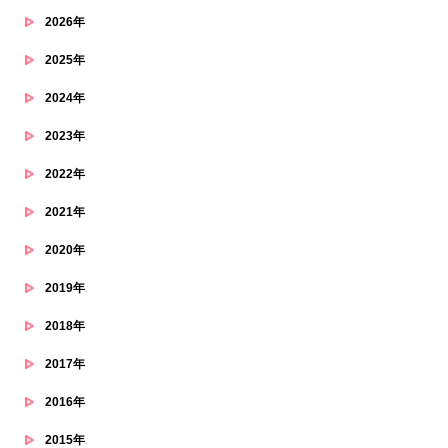
2026年
2025年
2024年
2023年
2022年
2021年
2020年
2019年
2018年
2017年
2016年
2015年