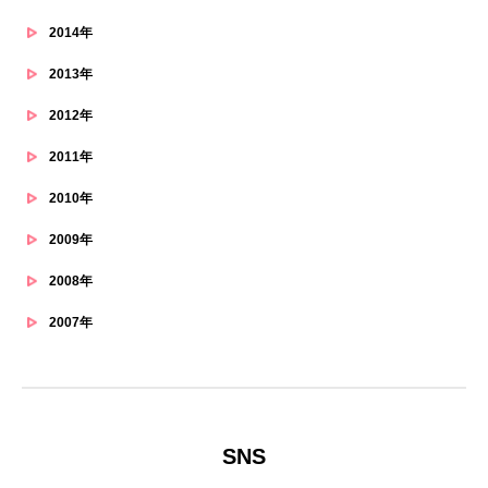
2014年
2013年
2012年
2011年
2010年
2009年
2008年
2007年
SNS