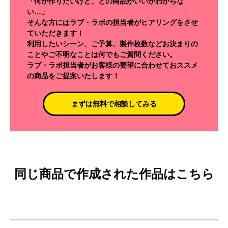
「何か作りたいけど、どの商品がいいかわからな
い…」
そんな方にはラブ・ラボの担当者がヒアリングをさせ
ていただきます！
利用したいシーン、ご予算、製作枚数などお決まりの
ことやご不明なことは何でもご質問ください。
ラブ・ラボ担当者がお客様の要望に合わせておススメ
の商品をご提案いたします！
まずは無料で相談してみる
同じ商品で作成された作品はこちら