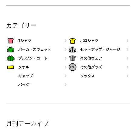
カテゴリー
Tシャツ
ポロシャツ
パーカ・スウェット
セットアップ・ジャージ
ブルゾン・コート
その他ウェア
タオル
その他グッズ
キャップ
ソックス
バッグ
月刊アーカイブ