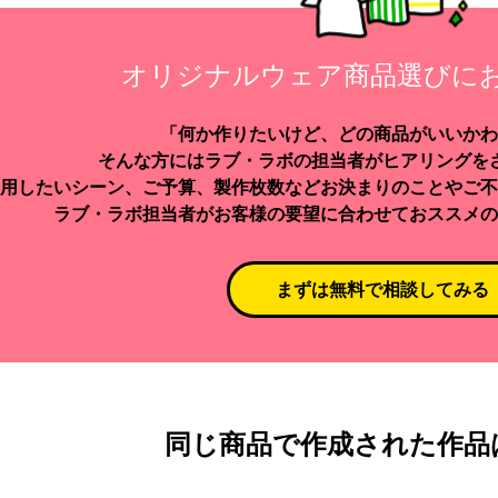
オリジナルウェア商品選びに
「何か作りたいけど、どの商品がいいかわ
そんな方にはラブ・ラボの担当者がヒアリングを
用したいシーン、ご予算、製作枚数などお決まりのことやご不
ラブ・ラボ担当者がお客様の要望に合わせておススメの
まずは無料で相談してみる
同じ商品で作成された作品