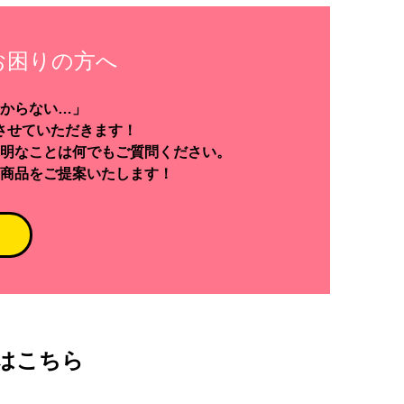
お困りの方へ
からない…」
させていただきます！
明なことは何でもご質問ください。
商品をご提案いたします！
はこちら