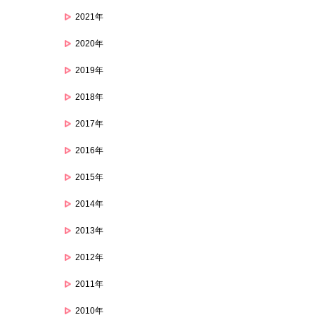
2021年
2020年
2019年
2018年
2017年
2016年
2015年
2014年
2013年
2012年
2011年
2010年