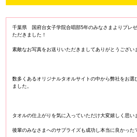
千葉県 国府台女子学院合唱部5年のみなさまよりプレ
ただきました！
素敵なお写真をお送りいただきましてありがとうござい
数多くあるオリジナルタオルサイトの中から弊社をお選
ました。
タオルの仕上がりを気に入っていただけ大変嬉しく思い
後輩のみなさまへのサプライズも成功し本当に良かった