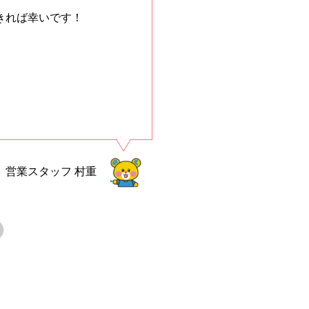
きれば幸いです！
営業スタッフ
村重