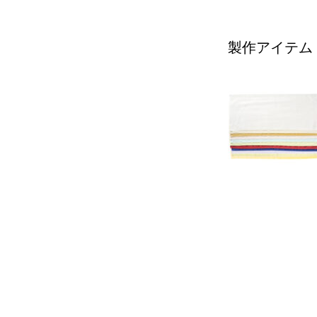
製作アイテム