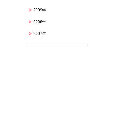
2009年
2008年
2007年