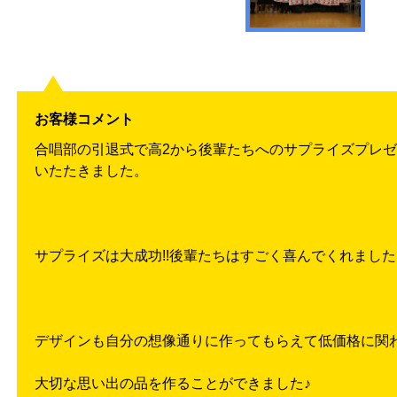
お客様コメント
合唱部の引退式で高2から後輩たちへのサプライズプレ
いたたきました。
サプライズは大成功!!後輩たちはすごく喜んでくれました
デザインも自分の想像通りに作ってもらえて低価格に関
大切な思い出の品を作ることができました♪