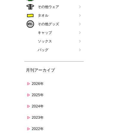
その他ウェア
タオル
その他グッズ
キャップ
ソックス
バッグ
月刊アーカイブ
2026年
2025年
2024年
2023年
2022年