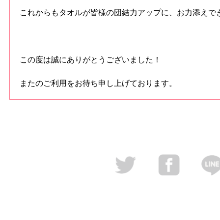
これからもタオルが皆様の団結力アップに、お力添えで
この度は誠にありがとうございました！
またのご利用をお待ち申し上げております。