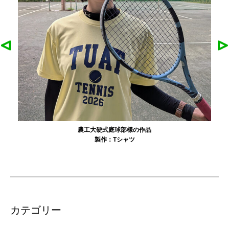
農工大硬式庭球部様の作品
製作：
Tシャツ
カテゴリー