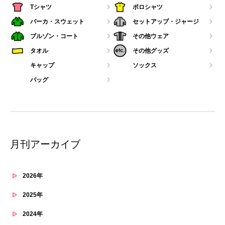
Tシャツ
ポロシャツ
パーカ・スウェット
セットアップ・ジャージ
ブルゾン・コート
その他ウェア
タオル
その他グッズ
キャップ
ソックス
バッグ
月刊アーカイブ
2026年
2025年
2024年