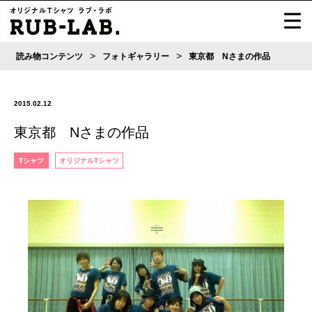
>
>
読み物コンテンツ
フォトギャラリー
東京都 Nさまの作品
2015.02.12
東京都 Nさまの作品
Tシャツ
オリジナルTシャツ