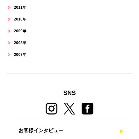
2011年
2010年
2009年
2008年
2007年
SNS
お客様インタビュー