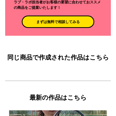
ラブ・ラボ担当者がお客様の要望に合わせておススメ
の商品をご提案いたします！
まずは無料で相談してみる
同じ商品で作成された作品はこちら
最新の作品はこちら