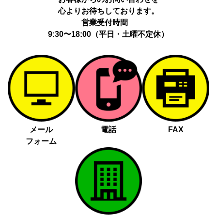
心よりお待ちしております。
営業受付時間
9:30〜18:00（平日・土曜不定休）
メール
電話
FAX
フォーム