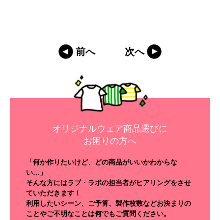
前へ
次へ
オリジナルウェア商品選びに
お困りの方へ
「何か作りたいけど、どの商品がいいかわからな
い…」
そんな方にはラブ・ラボの担当者がヒアリングをさせ
ていただきます！
利用したいシーン、ご予算、製作枚数などお決まりの
ことやご不明なことは何でもご質問ください。