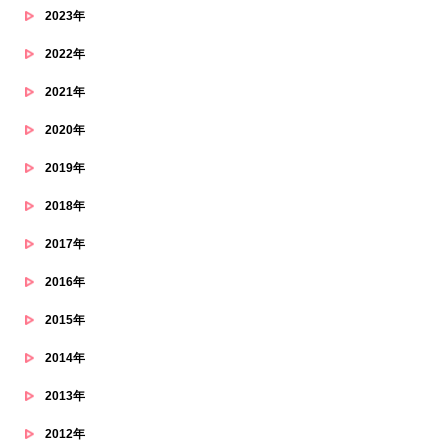
2023年
2022年
2021年
2020年
2019年
2018年
2017年
2016年
2015年
2014年
2013年
2012年