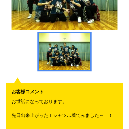
お客様コメント
お世話になっております。
先日出来上がったＴシャツ…着てみました～！！