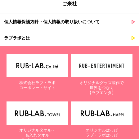
ご来社
個人情報保護方針・個人情報の取り扱いについて
ラブラボとは
株式会社ラブ・ラボ
オリジナルグッズ製作で
コーポレートサイト
世界をつなぐ
【ラブエンタ】
オリジナルタオル・
オリジナルはっぴ
名入れタオル
ラブ・ラボはっぴ