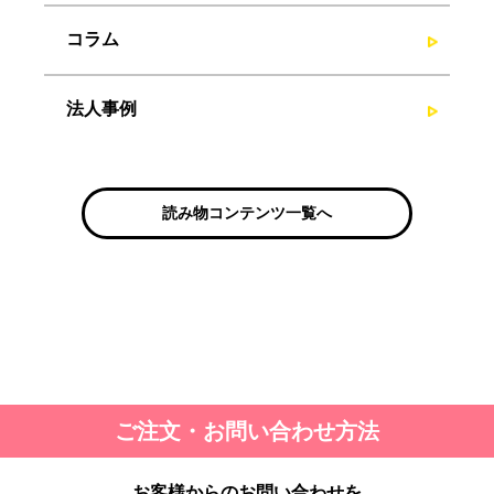
コラム
法人事例
読み物コンテンツ一覧へ
ご注文・お問い合わせ方法
お客様からのお問い合わせを