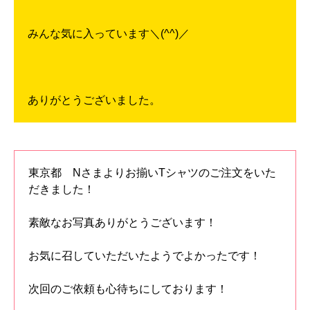
みんな気に入っています＼(^^)／
ありがとうございました。
東京都 Nさまよりお揃いTシャツのご注文をいた
だきました！
素敵なお写真ありがとうございます！
お気に召していただいたようでよかったです！
次回のご依頼も心待ちにしております！