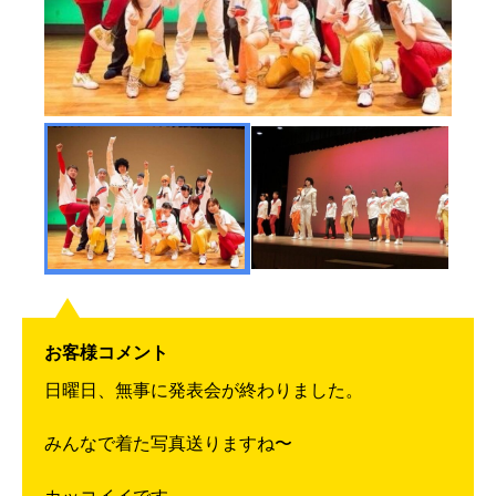
お客様コメント
日曜日、無事に発表会が終わりました。
みんなで着た写真送りますね〜