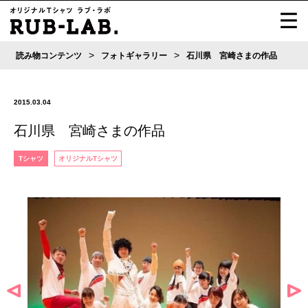
>
>
読み物コンテンツ
フォトギャラリー
石川県 宮崎さまの作品
2015.03.04
石川県 宮崎さまの作品
Tシャツ
オリジナルTシャツ