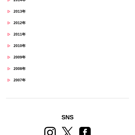
2014年
2013年
2012年
2011年
2010年
2009年
2008年
2007年
SNS