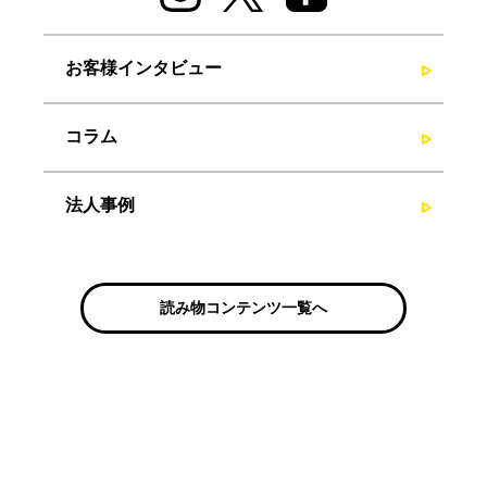
お客様インタビュー
コラム
法人事例
読み物コンテンツ一覧へ