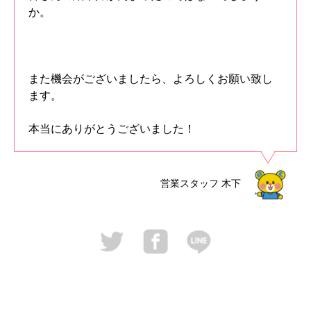
か。
また機会がございましたら、よろしくお願い致し
ます。
本当にありがとうございました！
営業スタッフ
木下