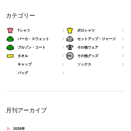
カテゴリー
Tシャツ
ポロシャツ
パーカ・スウェット
セットアップ・ジャージ
ブルゾン・コート
その他ウェア
タオル
その他グッズ
キャップ
ソックス
バッグ
月刊アーカイブ
2026年