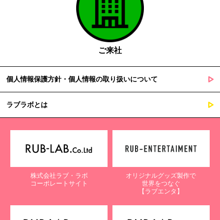
ご来社
個人情報保護方針・個人情報の取り扱いについて
ラブラボとは
株式会社ラブ・ラボ
オリジナルグッズ製作で
コーポレートサイト
世界をつなぐ
【ラブエンタ】