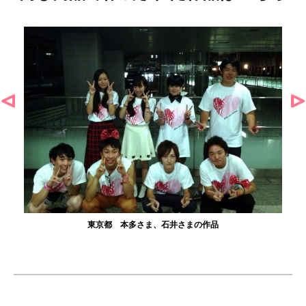
東京都 本多さま、石井さまの作品