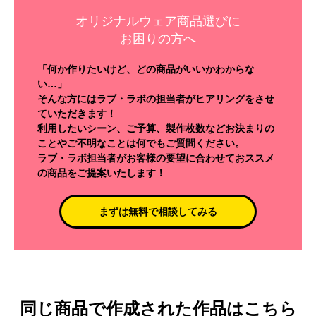
オリジナルウェア商品選びに
お困りの方へ
「何か作りたいけど、どの商品がいいかわからな
い…」
そんな方にはラブ・ラボの担当者がヒアリングをさせ
ていただきます！
利用したいシーン、ご予算、製作枚数などお決まりの
ことやご不明なことは何でもご質問ください。
ラブ・ラボ担当者がお客様の要望に合わせておススメ
の商品をご提案いたします！
まずは無料で相談してみる
同じ商品で作成された作品はこちら