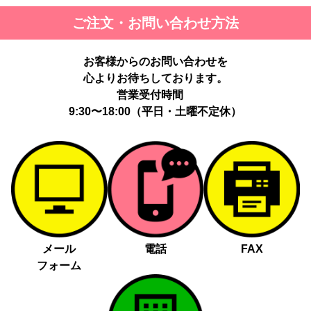
ご注文・お問い合わせ方法
お客様からのお問い合わせを
心よりお待ちしております。
営業受付時間
9:30〜18:00（平日・土曜不定休）
メール
電話
FAX
フォーム