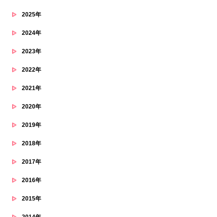
2025年
2024年
2023年
2022年
2021年
2020年
2019年
2018年
2017年
2016年
2015年