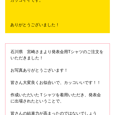
カッコイイです。
ありがとうございました！
石川県 宮崎さまより発表会用Tシャツのご注文を
いただきました！
お写真ありがとうございます！
皆さん大変良くお似合いで、カッコいいです！！
作成いただいたＴシャツを着用いただき、発表会
に出場されたということで、
皆さんの結束力が高まったのではないでしょう