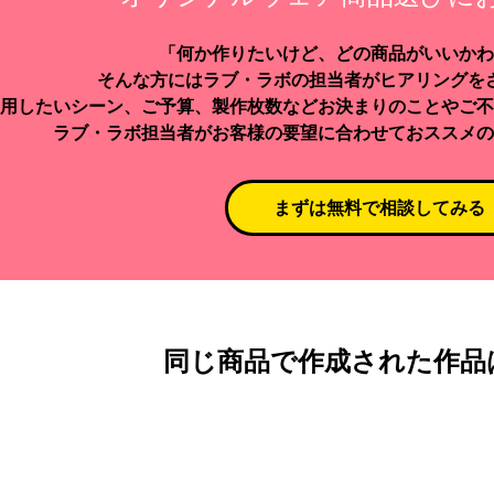
「何か作りたいけど、どの商品がいいかわ
そんな方にはラブ・ラボの担当者がヒアリングを
用したいシーン、ご予算、製作枚数などお決まりのことやご不
ラブ・ラボ担当者がお客様の要望に合わせておススメの
まずは無料で相談してみる
同じ商品で作成された作品