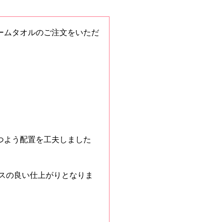
ームタオルのご注文をいただ
つよう配置を工夫しました
スの良い仕上がりとなりま