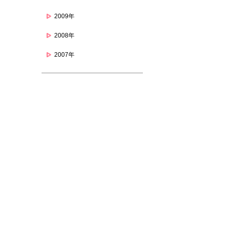
2009年
2008年
2007年