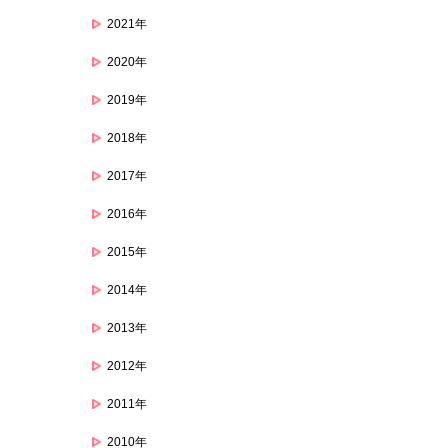
2021年
2020年
2019年
2018年
2017年
2016年
2015年
2014年
2013年
2012年
2011年
2010年