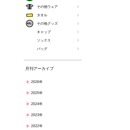
その他ウェア
タオル
その他グッズ
キャップ
ソックス
バッグ
月刊アーカイブ
2026年
2025年
2024年
2023年
2022年