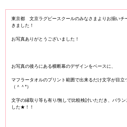
東京都 文京ラグビースクールのみなさまよりお揃いチ
きました！
お写真ありがとうございました！
お写真の後ろにある横断幕のデザインをベースに、
マフラータオルのプリント範囲で出来るだけ文字が目立
（＾＾*）
文字の縁取り等も有り/無しで比較検討いただき、バラン
した★！！