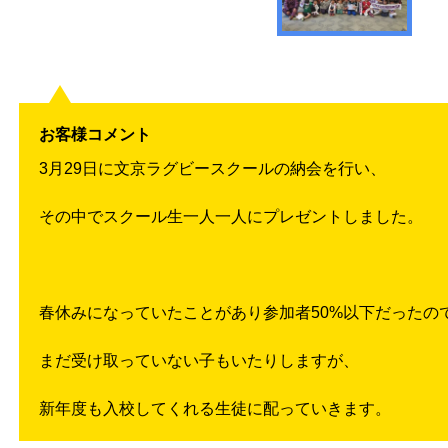
お客様コメント
3月29日に文京ラグビースクールの納会を行い、
その中でスクール生一人一人にプレゼントしました。
春休みになっていたことがあり参加者50%以下だったの
まだ受け取っていない子もいたりしますが、
新年度も入校してくれる生徒に配っていきます。