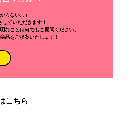
からない…」
させていただきます！
明なことは何でもご質問ください。
商品をご提案いたします！
はこちら