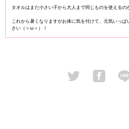
タオルはまだ小さい子から大人まで同じものを使えるの
これから暑くなりますがお体に気を付けて、元気いっぱ
さい（＞ω＜）！